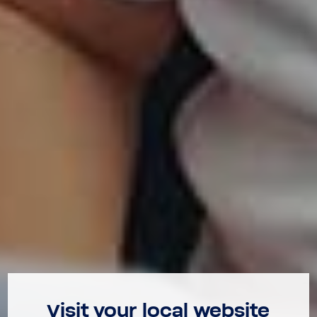
Visit your local website