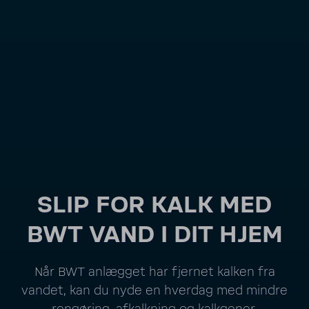
SLIP FOR KALK MED
BWT VAND I DIT HJEM
Når BWT anlægget har fjernet kalken fra
vandet, kan du nyde en hverdag med mindre