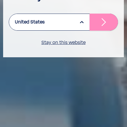
United States
Stay on this website