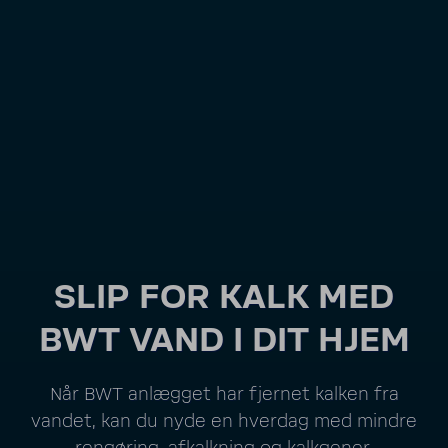
SLIP FOR KALK MED
BWT VAND I DIT HJEM
Når BWT anlægget har fjernet kalken fra
vandet, kan du nyde en hverdag med mindre