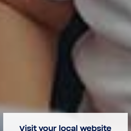
Visit your local website