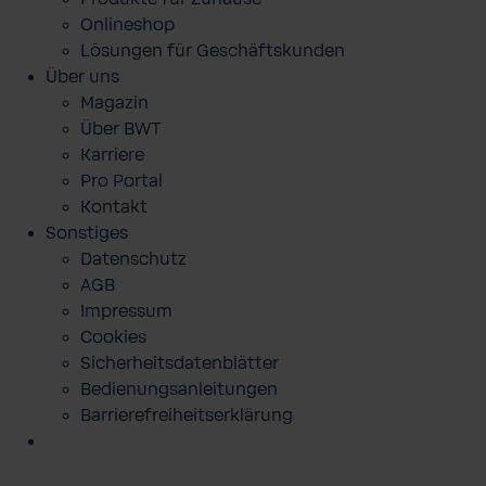
Onlineshop
Lösungen für Geschäftskunden
Über uns
Magazin
Über BWT
Karriere
Pro Portal
Kontakt
Sonstiges
Datenschutz
AGB
Impressum
Cookies
Sicherheitsdatenblätter
Bedienungsanleitungen
Barrierefreiheitserklärung
Holzkarten als Geschenkgutschein