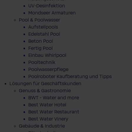
UV-Desinfektion
Mondseer Armaturen
Pool & Poolwasser
Aufstellpools
Edelstahl Pool
Beton Pool
Fertig Pool
Einbau Whirlpool
Pooltechnik
Poolwasserpflege
Poolroboter Kaufberatung und Tipps
Lösungen für Geschäftskunden
Genuss & Gastronomie
BWT - Water and more
Best Water Hotel
Best Water Restaurant
Best Water Vinery
Gebäude & Industrie