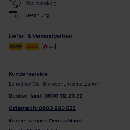
Rücksendung
Bezahlung
Liefer- & Versandpartner
Kundenservice
Benötigen Sie Hilfe oder Unterstützung?
Deutschland: 0800 112 23 22
Österreich: 0800 800 555
Kundenservice Deutschland