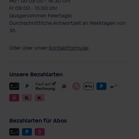
Mo - Do 09:00 - 16:30 Uhr
Fr 09:00 - 15:00 Uhr
(ausgenommen Feiertage)
Durchschnittliche Antwortzeit an Werktagen von
3h.
Oder über unser
Kontaktformular
.
Unsere Bezahlarten
Bezahlarten für Abos