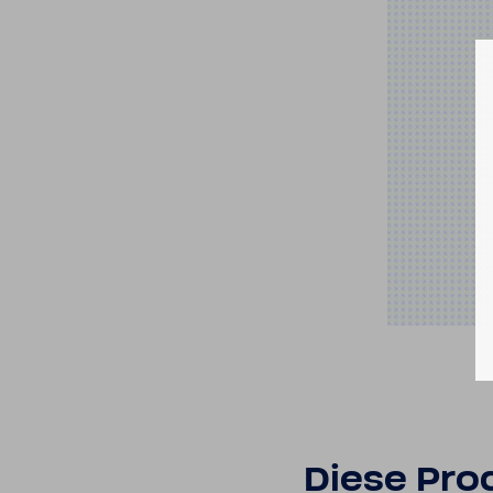
Diese Prod