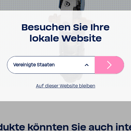
Besu­chen Sie Ihre
lokale Website
Vereinigte Staaten
Auf dieser Website bleiben
ukte könnten Sie auch inte