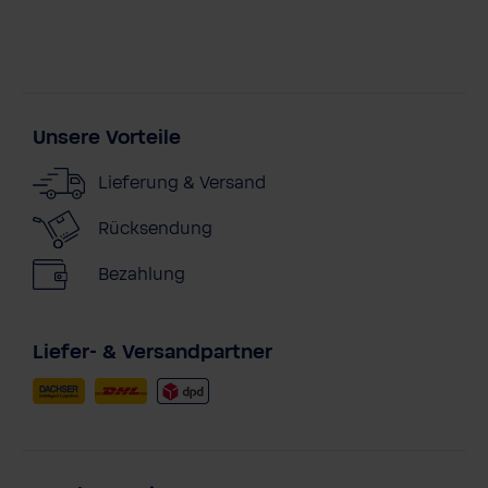
Unsere Vorteile
Lieferung & Versand
Rücksendung
Bezahlung
Liefer- & Versandpartner