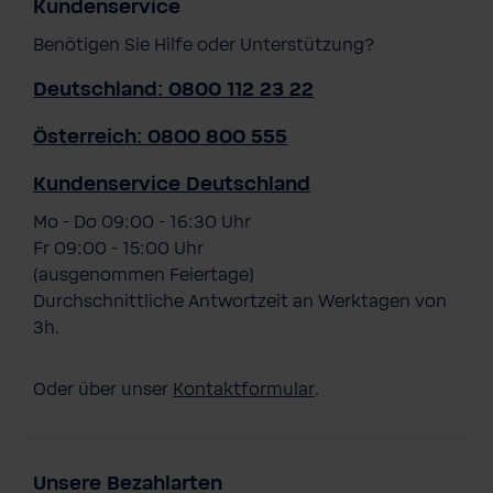
Kundenservice
Benötigen Sie Hilfe oder Unterstützung?
Deutschland: 0800 112 23 22
Österreich: 0800 800 555
Kundenservice Deutschland
Mo - Do 09:00 - 16:30 Uhr
Fr 09:00 - 15:00 Uhr
(ausgenommen Feiertage)
Durchschnittliche Antwortzeit an Werktagen von
3h.
Oder über unser
Kontaktformular
.
Unsere Bezahlarten