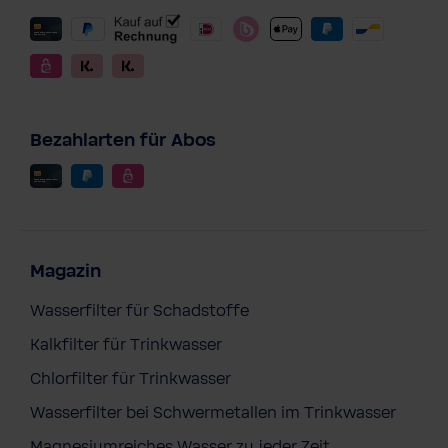
Bezahlarten für Abos
Magazin
Wasserfilter für Schadstoffe
Kalkfilter für Trinkwasser
Chlorfilter für Trinkwasser
Wasserfilter bei Schwermetallen im Trinkwasser
Magnesiumreiches Wasser zu jeder Zeit