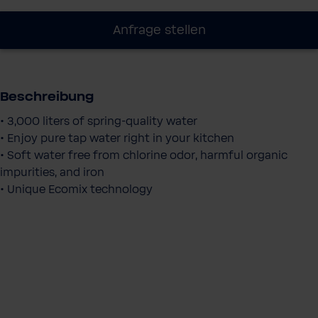
Anfrage stellen
Beschreibung
• 3,000 liters of spring-quality water
• Enjoy pure tap water right in your kitchen
• Soft water free from chlorine odor, harmful organic
impurities, and iron
• Unique Ecomix technology