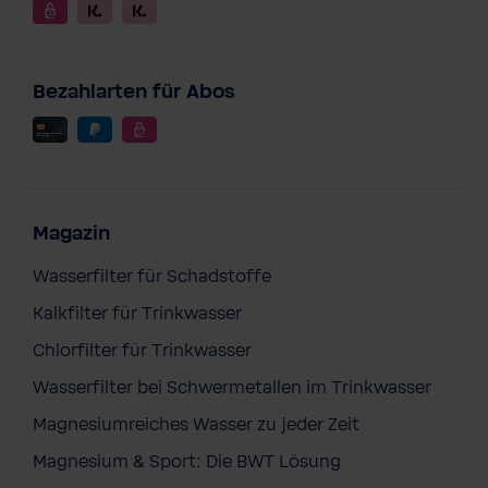
Bezahlarten für Abos
Magazin
Wasserfilter für Schadstoffe
Kalkfilter für Trinkwasser
Chlorfilter für Trinkwasser
Wasserfilter bei Schwermetallen im Trinkwasser
Magnesiumreiches Wasser zu jeder Zeit
Magnesium & Sport: Die BWT Lösung