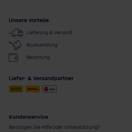
Unsere Vorteile
Lieferung & Versand
Rücksendung
Bezahlung
Liefer- & Versandpartner
Kundenservice
Benötigen Sie Hilfe oder Unterstützung?