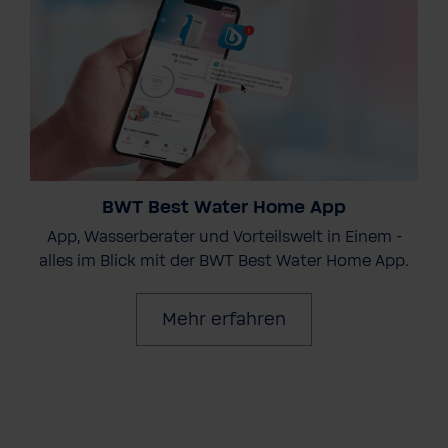
BWT Best Water Home App
App, Wasserberater und Vorteilswelt in Einem -
alles im Blick mit der BWT Best Water Home App.
Mehr erfahren