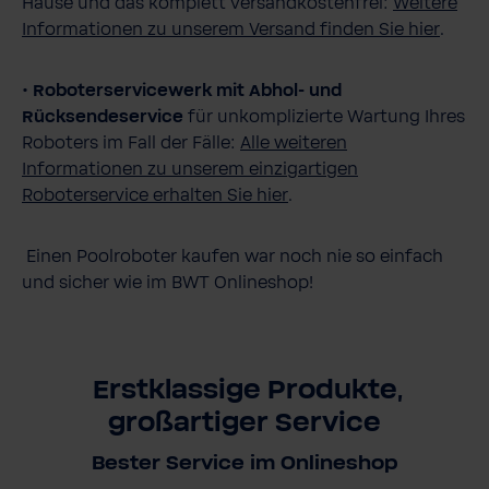
Hause und das komplett versandkostenfrei:
Weitere
Informationen zu unserem Versand finden Sie hier
.
•
Roboterservicewerk mit Abhol- und
Rücksendeservice
für unkomplizierte Wartung Ihres
Roboters im Fall der Fälle:
Alle weiteren
Informationen zu unserem einzigartigen
Roboterservice erhalten Sie hier
.
Einen Poolroboter kaufen war noch nie so einfach
und sicher wie im BWT Onlineshop!
Erstklassige Produkte,
großartiger Service
Bester Service im Onlineshop