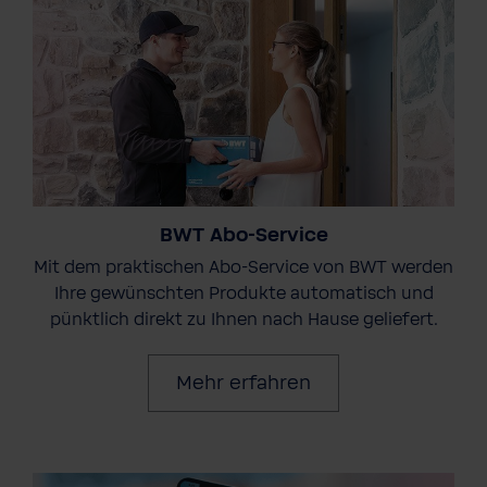
BWT Abo-Service
Mit dem praktischen Abo-Service von BWT werden
Ihre gewünschten Produkte automatisch und
pünktlich direkt zu Ihnen nach Hause geliefert.
Mehr erfahren