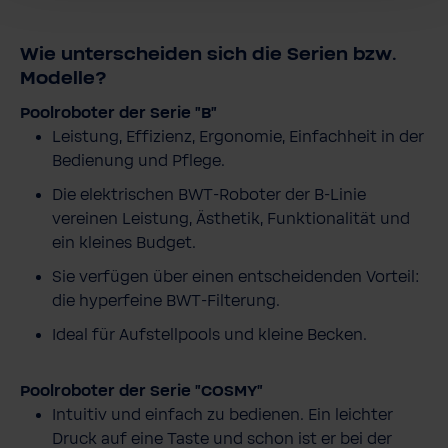
Wie unterscheiden sich die Serien bzw.
Modelle?
Poolroboter der Serie "B"
Leistung, Effizienz, Ergonomie, Einfachheit in der
Bedienung und Pflege.
Die elektrischen BWT-Roboter der B-Linie
vereinen Leistung, Ästhetik, Funktionalität und
ein kleines Budget.
Sie verfügen über einen entscheidenden Vorteil:
die hyperfeine BWT-Filterung.
Ideal für Aufstellpools und kleine Becken.
Poolroboter der Serie "COSMY"
Intuitiv und einfach zu bedienen. Ein leichter
Druck auf eine Taste und schon ist er bei der