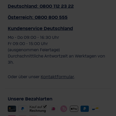
Deutschland: 0800 112 23 22
Österreich: 0800 800 555
Kundenservice Deutschland
Mo - Do 09:00 - 16:30 Uhr
Fr 09:00 - 15:00 Uhr
(ausgenommen Feiertage)
Durchschnittliche Antwortzeit an Werktagen von
3h.
Oder über unser
Kontaktformular
.
Unsere Bezahlarten