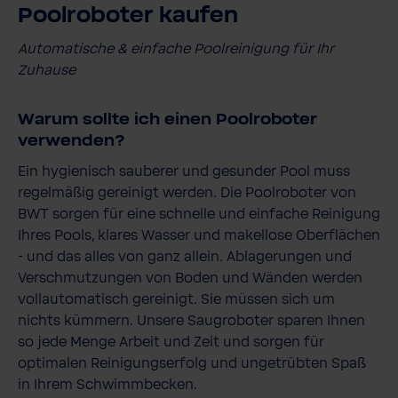
Poolroboter kaufen
Automatische & einfache Poolreinigung für Ihr
Zuhause
Warum sollte ich einen Poolroboter
verwenden?
Ein hygienisch sauberer und gesunder Pool muss
regelmäßig gereinigt werden. Die Poolroboter von
BWT sorgen für eine schnelle und einfache Reinigung
Ihres Pools, klares Wasser und makellose Oberflächen
- und das alles von ganz allein. Ablagerungen und
Verschmutzungen von Boden und Wänden werden
vollautomatisch gereinigt. Sie müssen sich um
nichts kümmern. Unsere Saugroboter sparen Ihnen
so jede Menge Arbeit und Zeit und sorgen für
optimalen Reinigungserfolg und ungetrübten Spaß
in Ihrem Schwimmbecken.