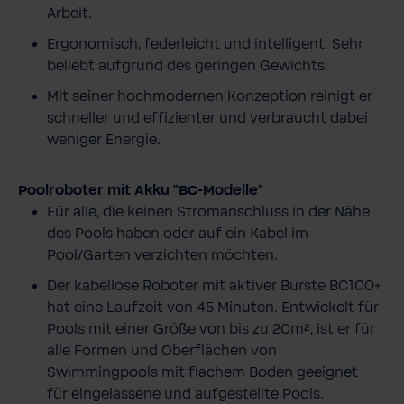
Arbeit.
Ergonomisch, federleicht und intelligent. Sehr
beliebt aufgrund des geringen Gewichts.
Mit seiner hochmodernen Konzeption reinigt er
schneller und effizienter und verbraucht dabei
weniger Energie.
Poolroboter mit Akku "BC-Modelle"
Für alle, die keinen Stromanschluss in der Nähe
des Pools haben oder auf ein Kabel im
Pool/Garten verzichten möchten.
Der kabellose Roboter mit aktiver Bürste BC100+
hat eine Laufzeit von 45 Minuten. Entwickelt für
Pools mit einer Größe von bis zu 20m², ist er für
alle Formen und Oberflächen von
Swimmingpools mit flachem Boden geeignet –
für eingelassene und aufgestellte Pools.