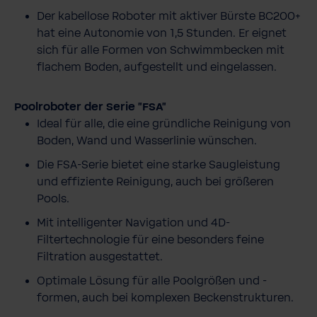
Der kabellose Roboter mit aktiver Bürste BC200+
hat eine Autonomie von 1,5 Stunden. Er eignet
sich für alle Formen von Schwimmbecken mit
flachem Boden, aufgestellt und eingelassen.
Poolroboter der Serie "FSA"
Ideal für alle, die eine gründliche Reinigung von
Boden, Wand und Wasserlinie wünschen.
Die FSA-Serie bietet eine starke Saugleistung
und effiziente Reinigung, auch bei größeren
Pools.
Mit intelligenter Navigation und 4D-
Filtertechnologie für eine besonders feine
Filtration ausgestattet.
Optimale Lösung für alle Poolgrößen und -
formen, auch bei komplexen Beckenstrukturen.