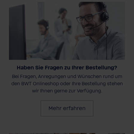
Haben Sie Fragen zu Ihrer Bestellung?
Bei Fragen, Anregungen und Wünschen rund um
den BWT Onlineshop oder Ihre Bestellung stehen
wir Ihnen gerne zur Verfügung.
Mehr erfahren