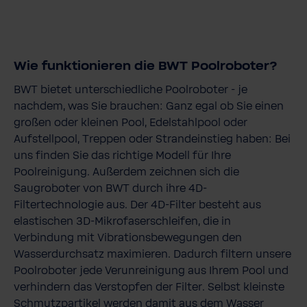
Wie funktionieren die BWT Poolroboter?
BWT bietet unterschiedliche Poolroboter - je
nachdem, was Sie brauchen: Ganz egal ob Sie einen
großen oder kleinen Pool, Edelstahlpool oder
Aufstellpool, Treppen oder Strandeinstieg haben: Bei
uns finden Sie das richtige Modell für Ihre
Poolreinigung. Außerdem zeichnen sich die
Saugroboter von BWT durch ihre 4D-
Filtertechnologie aus. Der 4D-Filter besteht aus
elastischen 3D-Mikrofaserschleifen, die in
Verbindung mit Vibrationsbewegungen den
Wasserdurchsatz maximieren. Dadurch filtern unsere
Poolroboter jede Verunreinigung aus Ihrem Pool und
verhindern das Verstopfen der Filter. Selbst kleinste
Schmutzpartikel werden damit aus dem Wasser