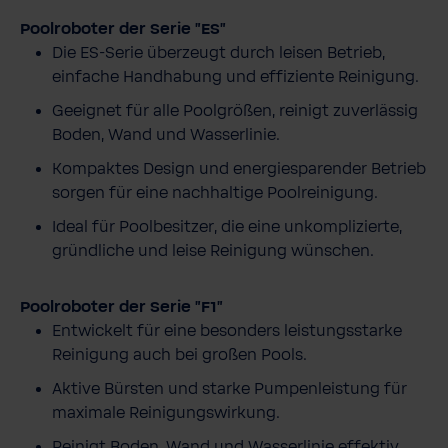
Poolroboter der Serie "ES"
Die ES-Serie überzeugt durch leisen Betrieb,
einfache Handhabung und effiziente Reinigung.
Geeignet für alle Poolgrößen, reinigt zuverlässig
Boden, Wand und Wasserlinie.
Kompaktes Design und energiesparender Betrieb
sorgen für eine nachhaltige Poolreinigung.
Ideal für Poolbesitzer, die eine unkomplizierte,
gründliche und leise Reinigung wünschen.
Poolroboter der Serie "F1"
Entwickelt für eine besonders leistungsstarke
Reinigung auch bei großen Pools.
Aktive Bürsten und starke Pumpenleistung für
maximale Reinigungswirkung.
Reinigt Boden, Wand und Wasserlinie effektiv