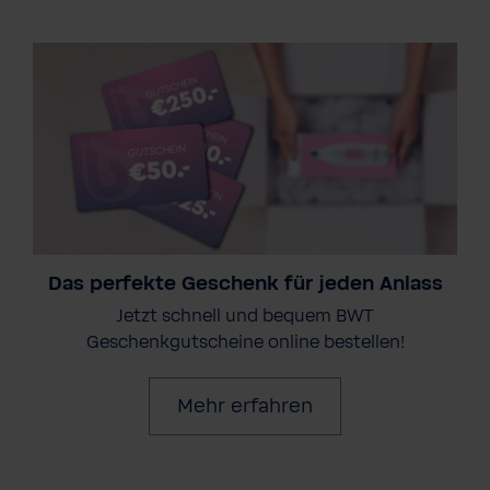
Das perfekte Geschenk für jeden Anlass
Jetzt schnell und bequem BWT
Geschenkgutscheine online bestellen!
Mehr erfahren