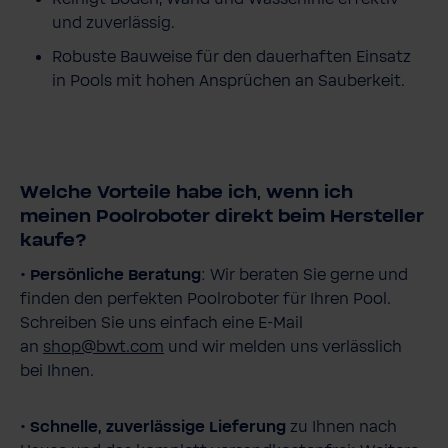
und zuverlässig.
Robuste Bauweise für den dauerhaften Einsatz
in Pools mit hohen Ansprüchen an Sauberkeit.
Welche Vorteile habe ich, wenn ich
meinen Poolroboter direkt beim Hersteller
kaufe?
•
Persönliche Beratung
: Wir beraten Sie gerne und
finden den perfekten Poolroboter für Ihren Pool.
Schreiben Sie uns einfach eine E-Mail
an
shop@bwt.com
und wir melden uns verlässlich
bei Ihnen.
•
Schnelle, zuverlässige Lieferung
zu Ihnen nach