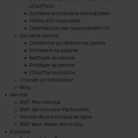
chauffant
Système anticalcaire Quick&Clean
Filtres anti-impuretés
Desinfection par rayonnement UV
Eau de la piscine
Construire ou rénover sa piscine
Entretenir sa piscine
Nettoyer sa piscine
Protéger sa piscine
Chauffer sa piscine
Trouver un installateur
Blog
Service
BWT Mon Service
BWT Service pour Particuliers
Service de la boutique en ligne
BWT Best Water Home App
À propos