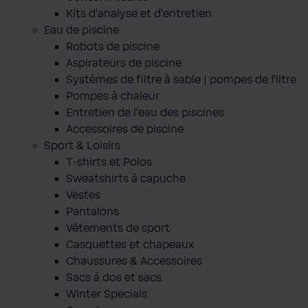
Kits d'analyse et d'entretien
Eau de piscine
Robots de piscine
Aspirateurs de piscine
Systèmes de filtre à sable | pompes de filtre
Pompes à chaleur
Entretien de l'eau des piscines
Accessoires de piscine
Sport & Loisirs
T-shirts et Polos
Sweatshirts à capuche
Vestes
Pantalons
Vêtements de sport
Casquettes et chapeaux
Chaussures & Accessoires
Sacs à dos et sacs
Winter Specials