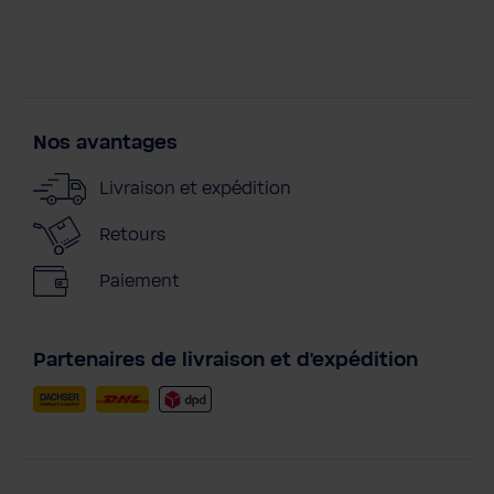
Nos avantages
Livraison et expédition
Retours
Paiement
Partenaires de livraison et d'expédition