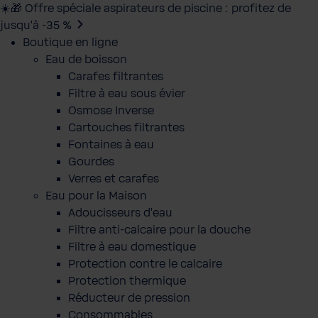
☀️🎁 Offre spéciale aspirateurs de piscine : profitez de
jusqu’à -35 %
Boutique en ligne
Eau de boisson
Carafes filtrantes
Filtre à eau sous évier
Osmose Inverse
Cartouches filtrantes
Fontaines à eau
Gourdes
Verres et carafes
Eau pour la Maison
Adoucisseurs d'eau
Filtre anti-calcaire pour la douche
Filtre à eau domestique
Protection contre le calcaire
Protection thermique
Réducteur de pression
Consommables