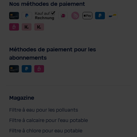
Nos méthodes de paiement
Méthodes de paiement pour les
abonnements
Magazine
Filtre à eau pour les polluants
Filtre à calcaire pour l'eau potable
Filtre à chlore pour eau potable