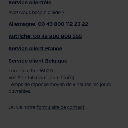
Service clientèle
Avez-vous besoin d'aide ?
Allemagne: 00 49 800 112 23 22
Autriche: 00 43 800 800 555
Service client France
Service client Belgique
Lun - Jeu 9h - 16h30
Ven 9h - 15h (sauf jours fériés)
Temps de réponse moyen de 3 heures les jours
ouvrables.
Ou via notre
formulaire de contact
.