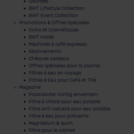
Gourdes
BWT Lifestyle Collection
BWT Event Collection
Promotions & Offres Spéciales
Soins et Cosmétiques
BWT Inside
Machines à café expresso
Abonnements
Chèques cadeaux
Offres spéciales pour la piscine
Filtres à eau en voyage
Filtres à Eau pour Café et Thé
Magazine
Poolroboter richtig einwintern
Filtre à chlore pour eau potable
Filtre anti-calcaire pour eau potable
Filtre à eau pour polluants
Magnésium & sport
Filtre pour le robinet