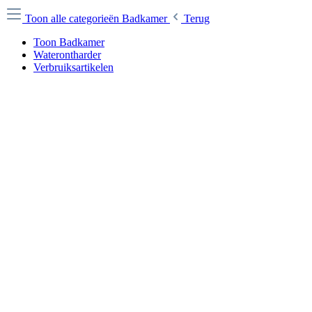
Toon alle categorieën
Badkamer
Terug
Toon Badkamer
Waterontharder
Verbruiksartikelen