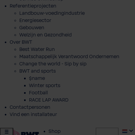
Referentieprojecten
Landbouw-voedingindustrie
Energiesector
Gebouwen
Welzijn en Gezondheid
Over BWT
Best Water Run
Maatschappelijk Verantwoord Ondernemen
Change the world - Sip by sip
BWT and sports
$name
Winter sports
Football
RACE LAP AWARD
Contactpersonen
Vind een installateur
Shop