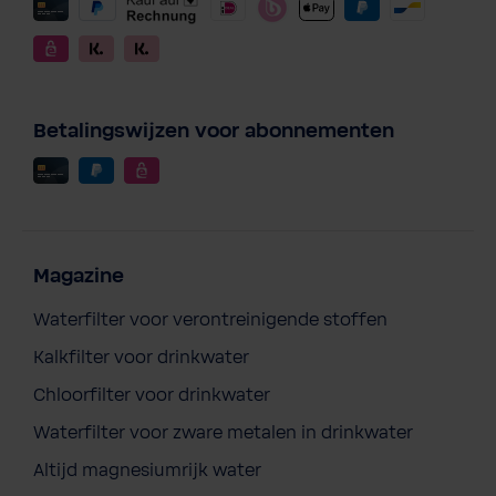
Betalingswijzen voor abonnementen
Magazine
Waterfilter voor verontreinigende stoffen
Kalkfilter voor drinkwater
Chloorfilter voor drinkwater
Waterfilter voor zware metalen in drinkwater
Altijd magnesiumrijk water