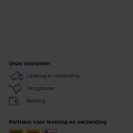
Onze voordelen
Levering en verzending
Terugsturen
Betaling
Partners voor levering en verzending