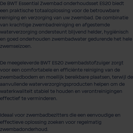
De BWT Essential Zwembad onderhoudsset ES20 biedt
een praktische totaaloplossing voor de betrouwbare
reiniging en verzorging van uw zwembad. De combinatie
van krachtige zwembadreiniging en afgestemde
waterverzorging ondersteunt blijvend helder, hygiënisch
en goed onderhouden zwembadwater gedurende het hele
zwemseizoen.
De meegeleverde BWT ES20 zwembadstofzuiger zorgt
voor een comfortabele en efficiënte reiniging van de
zwembadbodem en moeilijk bereikbare plaatsen, terwijl de
aanvullende waterverzorgingsproducten helpen om de
waterkwaliteit stabiel te houden en verontreinigingen
effectief te verminderen.
Ideaal voor zwembadbezitters die een eenvoudige en
effectieve oplossing zoeken voor regelmatig
zwembadonderhoud.