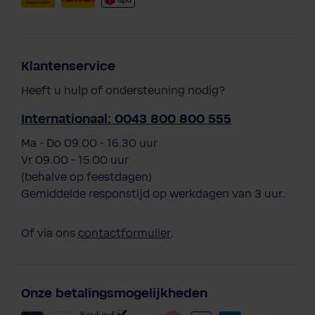
Klantenservice
Heeft u hulp of ondersteuning nodig?
Internationaal: 0043 800 800 555
Ma - Do 09.00 - 16.30 uur
Vr 09.00 - 15.00 uur
(behalve op feestdagen)
Gemiddelde responstijd op werkdagen van 3 uur.
Of via ons
contactformulier
.
Onze betalingsmogelijkheden