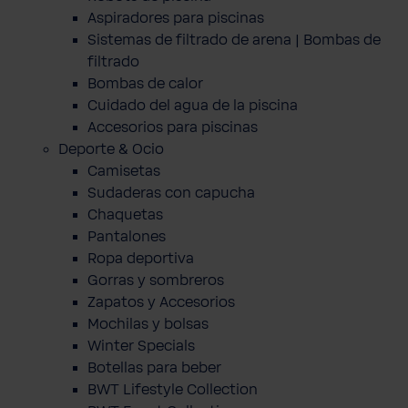
Aspiradores para piscinas
Sistemas de filtrado de arena | Bombas de
filtrado
Bombas de calor
Cuidado del agua de la piscina
Accesorios para piscinas
Deporte & Ocio
Camisetas
Sudaderas con capucha
Chaquetas
Pantalones
Ropa deportiva
Gorras y sombreros
Zapatos y Accesorios
Mochilas y bolsas
Winter Specials
Botellas para beber
BWT Lifestyle Collection