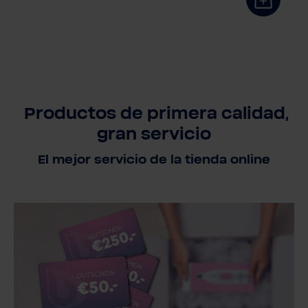
Productos de primera calidad,
gran servicio
El mejor servicio de la tienda online