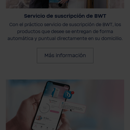
Servicio de suscripción de BWT
Con el práctico servicio de suscripción de BWT, los
productos que desee se entregan de forma
automática y puntual directamente en su domicilio.
Más información