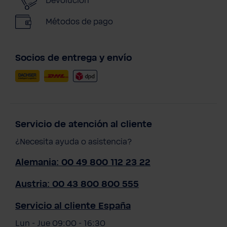
Devolución
Métodos de pago
Socios de entrega y envío
Servicio de atención al cliente
¿Necesita ayuda o asistencia?
Alemania: 00 49 800 112 23 22
Austria: 00 43 800 800 555
Servicio al cliente España
Lun - Jue 09:00 - 16:30