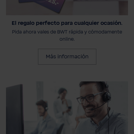
El regalo perfecto para cualquier ocasión.
Pida ahora vales de BWT rápida y cómodamente
online.
Más información