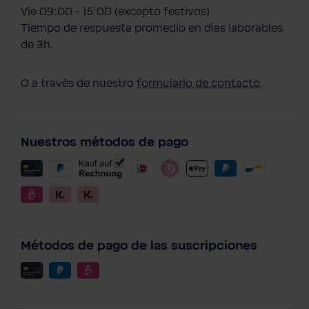
Vie 09:00 - 15:00 (excepto festivos)
Tiempo de respuesta promedio en días laborables
de 3h.
O a través de nuestro
formulario de contacto
.
Nuestros métodos de pago
Métodos de pago de las suscripciones