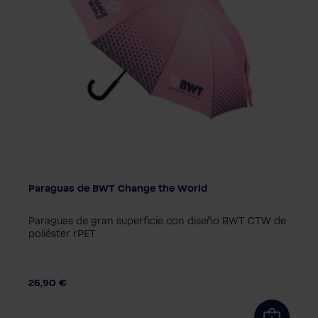
Paraguas de BWT Change the World
Paraguas de gran superficie con diseño BWT CTW de
poliéster rPET
26,90 €