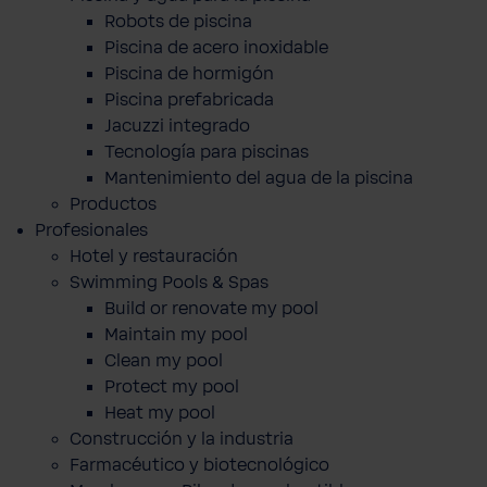
Robots de piscina
Piscina de acero inoxidable
Piscina de hormigón
Piscina prefabricada
Jacuzzi integrado
Tecnología para piscinas
Mantenimiento del agua de la piscina
Productos
Profesionales
Hotel y restauración
Swimming Pools & Spas
Build or renovate my pool
Maintain my pool
Clean my pool
Protect my pool
Heat my pool
Construcción y la industria
Farmacéutico y biotecnológico