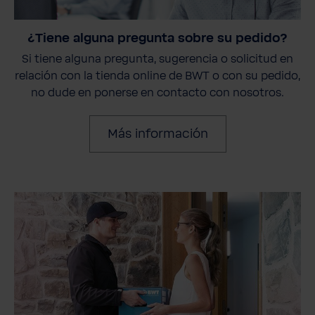
¿Tiene alguna pregunta sobre su pedido?
Si tiene alguna pregunta, sugerencia o solicitud en
relación con la tienda online de BWT o con su pedido,
no dude en ponerse en contacto con nosotros.
Más información