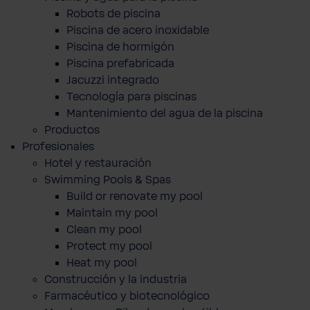
Robots de piscina
Piscina de acero inoxidable
Piscina de hormigón
Piscina prefabricada
Jacuzzi integrado
Tecnología para piscinas
Mantenimiento del agua de la piscina
Productos
Profesionales
Hotel y restauración
Swimming Pools & Spas
Build or renovate my pool
Maintain my pool
Clean my pool
Protect my pool
Heat my pool
Construcción y la industria
Farmacéutico y biotecnológico