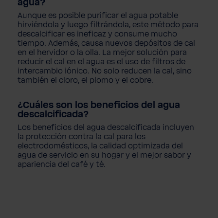
agua?
Aunque es posible purificar el agua potable
hirviéndola y luego filtrándola, este método para
descalcificar es ineficaz y consume mucho
tiempo. Además, causa nuevos depósitos de cal
en el hervidor o la olla. La mejor solución para
reducir
el cal
en el agua es el uso de filtros de
intercambio iónico. No solo reducen la cal, sino
también el cloro, el plomo y el cobre.
¿Cuáles son los beneficios del agua
descalcificada?
Los beneficios del agua descalcificada incluyen
la protección contra la cal para los
electrodomésticos, la calidad optimizada del
agua de servicio en su hogar y el mejor sabor y
apariencia del café y té.