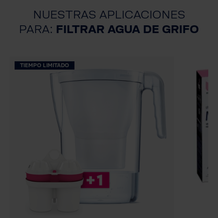
NUESTRAS APLICACIONES
PARA:
FILTRAR AGUA DE GRIFO
TIEMPO LIMITADO