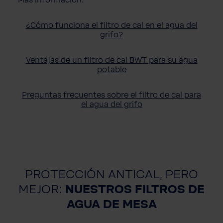
Más información:
¿Cómo funciona el filtro de cal en el agua del
grifo?
Ventajas de un filtro de cal BWT para su agua
potable
Preguntas frecuentes sobre el filtro de cal para
el agua del grifo
PROTECCIÓN ANTICAL, PERO
MEJOR:
NUESTROS FILTROS DE
AGUA DE MESA