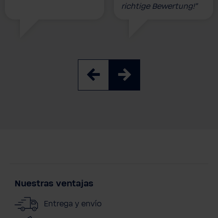
richtige Bewertung!”
Nuestras ventajas
Entrega y envío