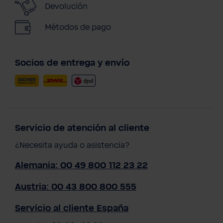
Devolución
Métodos de pago
Socios de entrega y envío
Servicio de atención al cliente
¿Necesita ayuda o asistencia?
Alemania: 00 49 800 112 23 22
Austria: 00 43 800 800 555
Servicio al cliente España