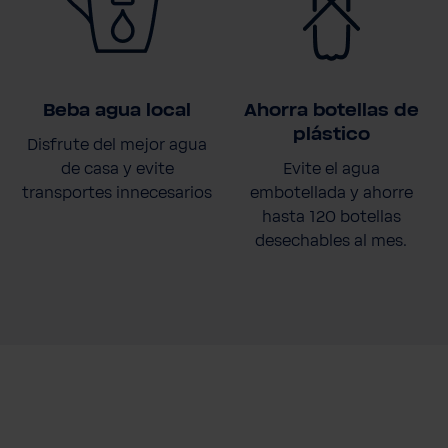
Beba agua local
Ahorra botellas de
plástico
Disfrute del mejor agua
de casa y evite
Evite el agua
transportes innecesarios
embotellada y ahorre
hasta 120 botellas
desechables al mes.