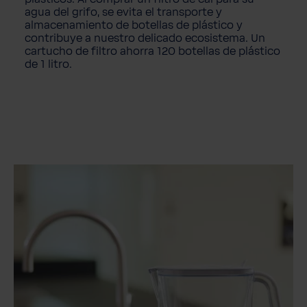
agua del grifo, se evita el transporte y
almacenamiento de botellas de plástico y
contribuye a nuestro delicado ecosistema. Un
cartucho de filtro ahorra 120 botellas de plástico
de 1 litro
.