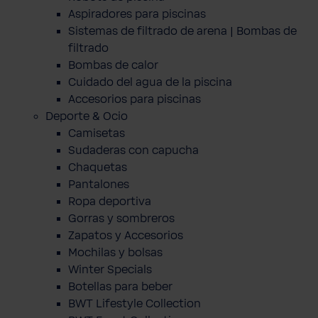
Aspiradores para piscinas
Sistemas de filtrado de arena | Bombas de
filtrado
Bombas de calor
Cuidado del agua de la piscina
Accesorios para piscinas
Deporte & Ocio
Camisetas
Sudaderas con capucha
Chaquetas
Pantalones
Ropa deportiva
Gorras y sombreros
Zapatos y Accesorios
Mochilas y bolsas
Winter Specials
Botellas para beber
BWT Lifestyle Collection