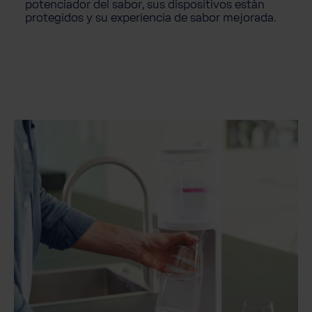
potenciador del sabor, sus dispositivos están
protegidos y su experiencia de sabor mejorada.