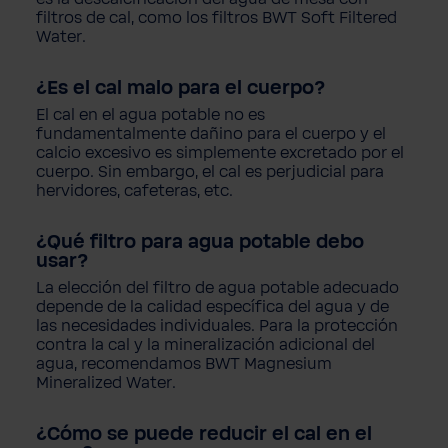
filtros de cal, como los
filtros BWT
Soft
Filtered
Water
.
¿Es el
cal malo
para el cuerpo?
El cal en el agua potable no es
fundamentalmente dañino para el cuerpo y el
calcio excesivo es simplemente excretado por el
cuerpo. Sin embargo, el cal es perjudicial para
hervidores, cafeteras, etc.
¿Qué filtro para agua potable debo
usar?
La elección del filtro de agua potable adecuado
depende de la calidad específica del agua y de
las necesidades individuales. Para la protección
contra la cal y la mineralización adicional del
agua, recomendamos BWT
Magnesium
Mineralized
Water
.
¿Cómo se puede reducir
el cal
en el