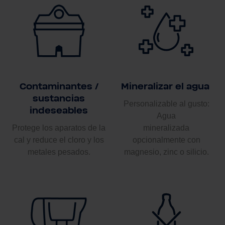
Contaminantes /
Mineralizar el agua
sustancias
Personalizable al gusto:
indeseables
Agua
Protege los aparatos de la
mineralizada
cal y reduce el cloro y los
opcionalmente con
metales pesados.
magnesio, zinc o silicio.