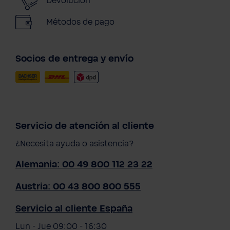
Devolución
Métodos de pago
Socios de entrega y envío
Servicio de atención al cliente
¿Necesita ayuda o asistencia?
Alemania: 00 49 800 112 23 22
Austria: 00 43 800 800 555
Servicio al cliente España
Lun - Jue 09:00 - 16:30