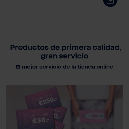
Productos de primera calidad,
gran servicio
El mejor servicio de la tienda online