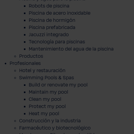
Robots de piscina
Piscina de acero inoxidable
Piscina de hormigón
Piscina prefabricada
Jacuzzi integrado
Tecnología para piscinas
Mantenimiento del agua de la piscina
Productos
Profesionales
Hotel y restauración
Swimming Pools & Spas
Build or renovate my pool
Maintain my pool
Clean my pool
Protect my pool
Heat my pool
Construcción y la industria
Farmacéutico y biotecnológico