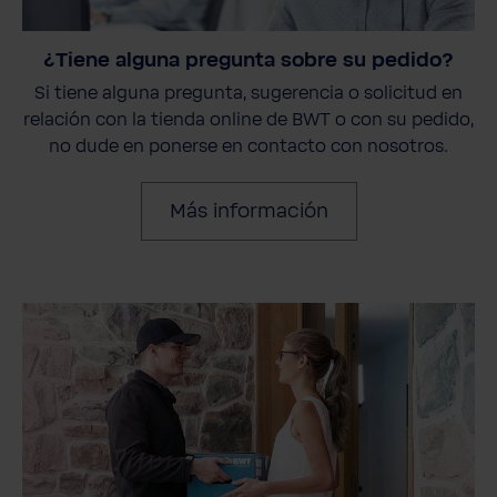
¿Tiene alguna pregunta sobre su pedido?
Si tiene alguna pregunta, sugerencia o solicitud en
relación con la tienda online de BWT o con su pedido,
no dude en ponerse en contacto con nosotros.
Más información