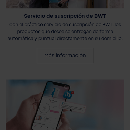
Servicio de suscripción de BWT
Con el práctico servicio de suscripción de BWT, los
productos que desee se entregan de forma
automática y puntual directamente en su domicilio.
Más información