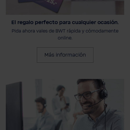
El regalo perfecto para cualquier ocasión.
Pida ahora vales de BWT rápida y cómodamente
online.
Más información