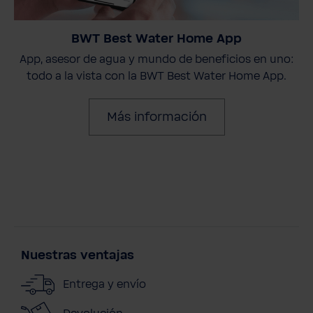
BWT Best Water Home App
App, asesor de agua y mundo de beneficios en uno:
todo a la vista con la BWT Best Water Home App.
Más información
Nuestras ventajas
Entrega y envío