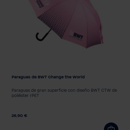
Paraguas de BWT Change the World
Paraguas de gran superficie con diseño BWT CTW de
poliéster rPET
26,90 €