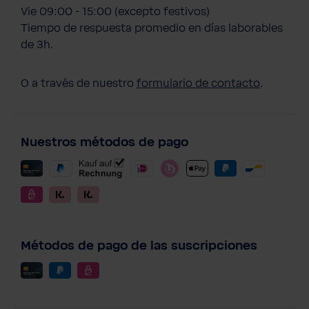
Vie 09:00 - 15:00 (excepto festivos)
Tiempo de respuesta promedio en días laborables
de 3h.
O a través de nuestro
formulario de contacto
.
Nuestros métodos de pago
Métodos de pago de las suscripciones