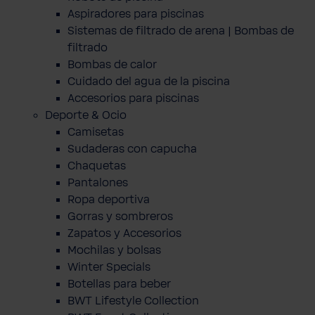
Aspiradores para piscinas
Sistemas de filtrado de arena | Bombas de
filtrado
Bombas de calor
Cuidado del agua de la piscina
Accesorios para piscinas
Deporte & Ocio
Camisetas
Sudaderas con capucha
Chaquetas
Pantalones
Ropa deportiva
Gorras y sombreros
Zapatos y Accesorios
Mochilas y bolsas
Winter Specials
Botellas para beber
BWT Lifestyle Collection