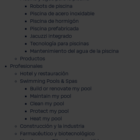
Robots de piscina
Piscina de acero inoxidable
Piscina de hormigón
Piscina prefabricada
Jacuzzi integrado
Tecnología para piscinas
Mantenimiento del agua de la piscina
Productos
Profesionales
Hotel y restauración
Swimming Pools & Spas
Build or renovate my pool
Maintain my pool
Clean my pool
Protect my pool
Heat my pool
Construcción y la industria
Farmacéutico y biotecnológico