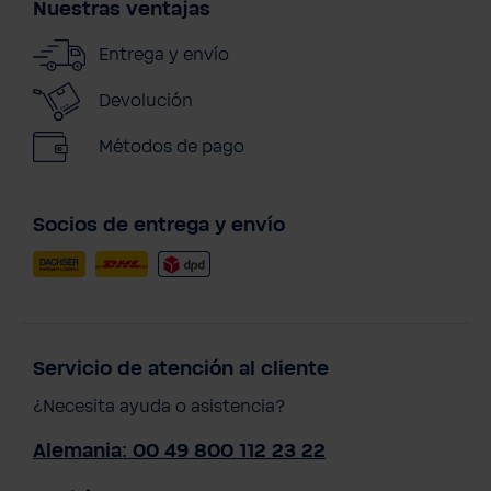
Nuestras ventajas
Entrega y envío
Devolución
Métodos de pago
Socios de entrega y envío
Servicio de atención al cliente
¿Necesita ayuda o asistencia?
Alemania: 00 49 800 112 23 22