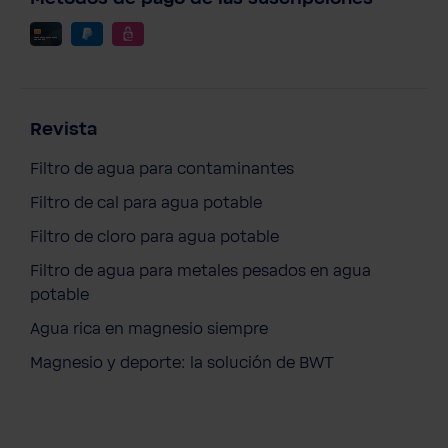
Revista
Filtro de agua para contaminantes
Filtro de cal para agua potable
Filtro de cloro para agua potable
Filtro de agua para metales pesados en agua
potable
Agua rica en magnesio siempre
Magnesio y deporte: la solución de BWT