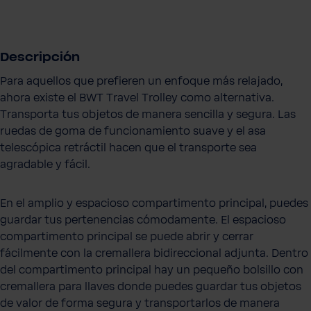
Descripción
Para aquellos que prefieren un enfoque más relajado,
ahora existe el BWT Travel Trolley como alternativa.
Transporta tus objetos de manera sencilla y segura. Las
ruedas de goma de funcionamiento suave y el asa
telescópica retráctil hacen que el transporte sea
agradable y fácil.
En el amplio y espacioso compartimento principal, puedes
guardar tus pertenencias cómodamente. El espacioso
compartimento principal se puede abrir y cerrar
fácilmente con la cremallera bidireccional adjunta. Dentro
del compartimento principal hay un pequeño bolsillo con
cremallera para llaves donde puedes guardar tus objetos
de valor de forma segura y transportarlos de manera