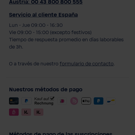
Austria: 00 43 800 800 555
Servicio al cliente España
Lun - Jue 09:00 - 16:30
Vie 09:00 - 15:00 (excepto festivos)
Tiempo de respuesta promedio en días laborables
de 3h.
O a través de nuestro
formulario de contacto
.
Nuestros métodos de pago
Métodos de pago de las suscripciones