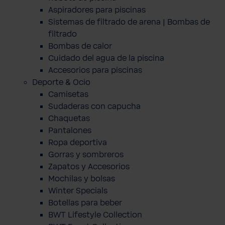
Aspiradores para piscinas
Sistemas de filtrado de arena | Bombas de
filtrado
Bombas de calor
Cuidado del agua de la piscina
Accesorios para piscinas
Deporte & Ocio
Camisetas
Sudaderas con capucha
Chaquetas
Pantalones
Ropa deportiva
Gorras y sombreros
Zapatos y Accesorios
Mochilas y bolsas
Winter Specials
Botellas para beber
BWT Lifestyle Collection