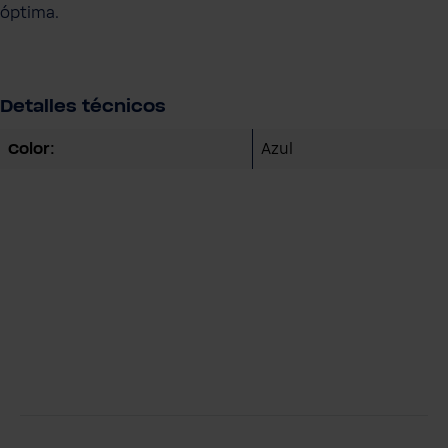
óptima.
Detalles técnicos
Color:
Azul