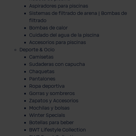
Aspiradores para piscinas
Sistemas de filtrado de arena | Bombas de
filtrado
Bombas de calor
Cuidado del agua de la piscina
Accesorios para piscinas
Deporte & Ocio
Camisetas
Sudaderas con capucha
Chaquetas
Pantalones
Ropa deportiva
Gorras y sombreros
Zapatos y Accesorios
Mochilas y bolsas
Winter Specials
Botellas para beber
BWT Lifestyle Collection