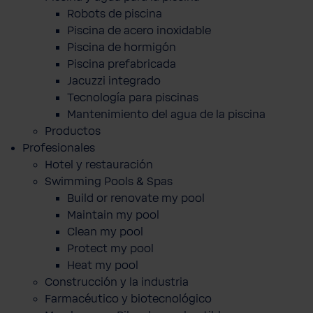
Robots de piscina
Piscina de acero inoxidable
Piscina de hormigón
Piscina prefabricada
Jacuzzi integrado
Tecnología para piscinas
Mantenimiento del agua de la piscina
Productos
Profesionales
Hotel y restauración
Swimming Pools & Spas
Build or renovate my pool
Maintain my pool
Clean my pool
Protect my pool
Heat my pool
Construcción y la industria
Farmacéutico y biotecnológico