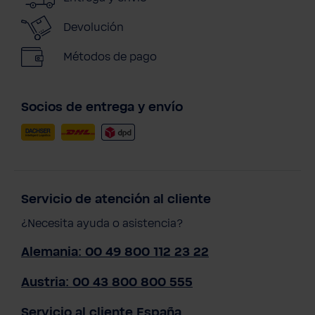
Devolución
Métodos de pago
Socios de entrega y envío
Servicio de atención al cliente
¿Necesita ayuda o asistencia?
Alemania: 00 49 800 112 23 22
Austria: 00 43 800 800 555
Servicio al cliente España