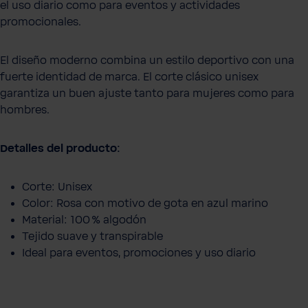
el uso diario como para eventos y actividades
promocionales.
El diseño moderno combina un estilo deportivo con una
fuerte identidad de marca. El corte clásico unisex
garantiza un buen ajuste tanto para mujeres como para
hombres.
Detalles del producto:
Corte: Unisex
Color: Rosa con motivo de gota en azul marino
Material: 100 % algodón
Tejido suave y transpirable
Ideal para eventos, promociones y uso diario