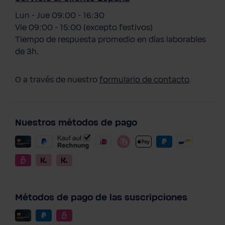
Lun - Jue 09:00 - 16:30
Vie 09:00 - 15:00 (excepto festivos)
Tiempo de respuesta promedio en días laborables
de 3h.
O a través de nuestro
formulario de contacto
.
Nuestros métodos de pago
Métodos de pago de las suscripciones