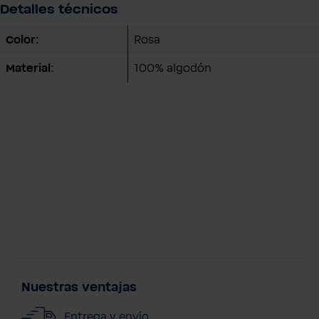
Detalles técnicos
Color:
Rosa
Material:
100% algodón
Nuestras ventajas
Entrega y envío