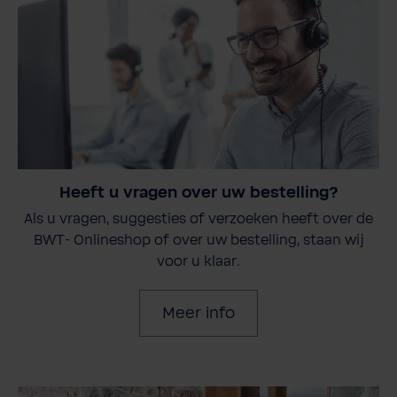
Heeft u vragen over uw bestelling?
Als u vragen, suggesties of verzoeken heeft over de
BWT- Onlineshop of over uw bestelling, staan wij
voor u klaar.
Meer info