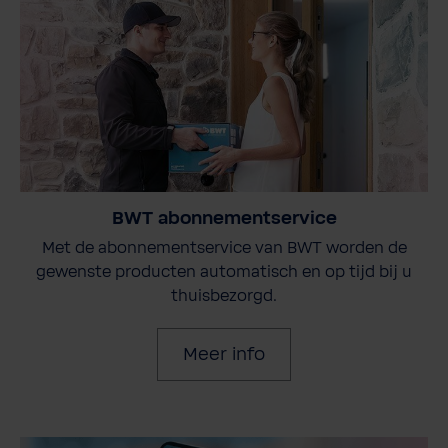
BWT abonnementservice
Met de abonnementservice van BWT worden de
gewenste producten automatisch en op tijd bij u
thuisbezorgd.
Meer info