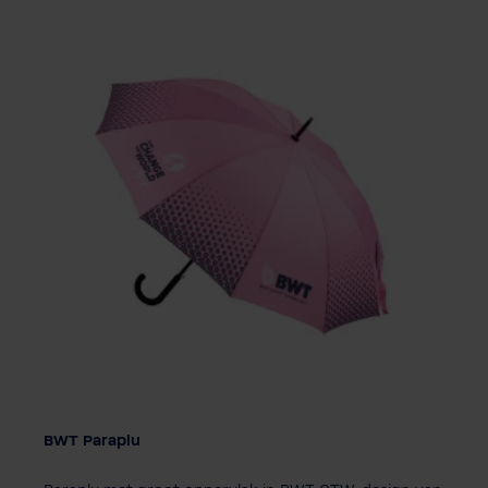
BWT Paraplu