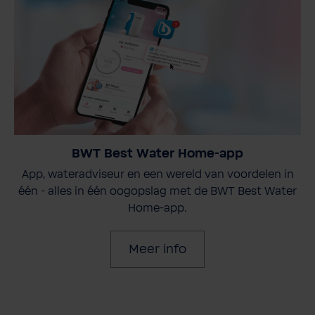
BWT Best Water Home-app
App, wateradviseur en een wereld van voordelen in
één - alles in één oogopslag met de BWT Best Water
Home-app.
Meer info