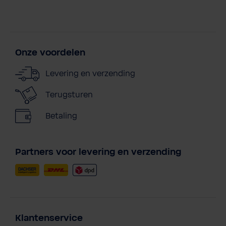
Onze voordelen
Levering en verzending
Terugsturen
Betaling
Partners voor levering en verzending
Klantenservice