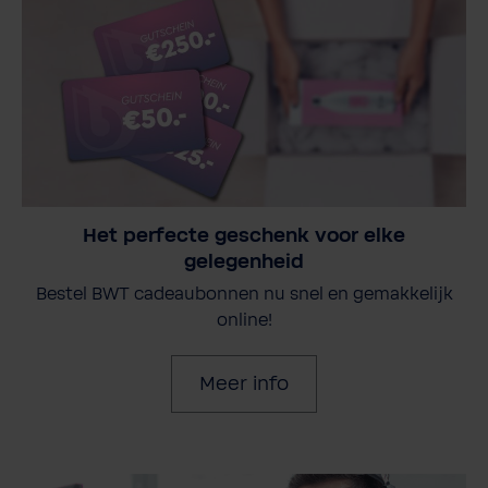
Het perfecte geschenk voor elke
gelegenheid
Bestel BWT cadeaubonnen nu snel en gemakkelijk
online!
Meer info