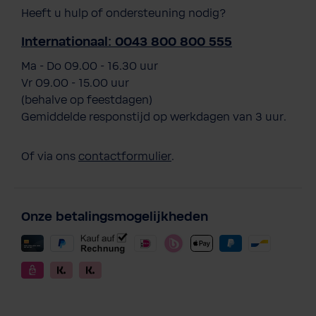
Heeft u hulp of ondersteuning nodig?
Internationaal: 0043 800 800 555
Ma - Do 09.00 - 16.30 uur
Vr 09.00 - 15.00 uur
(behalve op feestdagen)
Gemiddelde responstijd op werkdagen van 3 uur.
Of via ons
contactformulier
.
Onze betalingsmogelijkheden