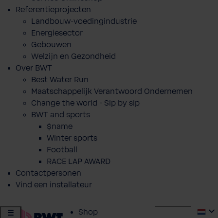
Referentieprojecten
Landbouw-voedingindustrie
Energiesector
Gebouwen
Welzijn en Gezondheid
Over BWT
Best Water Run
Maatschappelijk Verantwoord Ondernemen
Change the world - Sip by sip
BWT and sports
$name
Winter sports
Football
RACE LAP AWARD
Contactpersonen
Vind een installateur
Shop