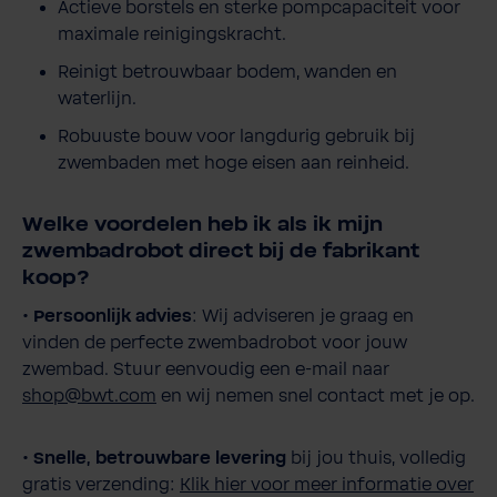
Actieve borstels en sterke pompcapaciteit voor
maximale reinigingskracht.
Reinigt betrouwbaar bodem, wanden en
waterlijn.
Robuuste bouw voor langdurig gebruik bij
zwembaden met hoge eisen aan reinheid.
Welke voordelen heb ik als ik mijn
zwembadrobot direct bij de fabrikant
koop?
•
Persoonlijk advies
: Wij adviseren je graag en
vinden de perfecte zwembadrobot voor jouw
zwembad. Stuur eenvoudig een e-mail naar
shop@bwt.com
en wij nemen snel contact met je op.
•
Snelle, betrouwbare levering
bij jou thuis, volledig
gratis verzending:
Klik hier voor meer informatie over