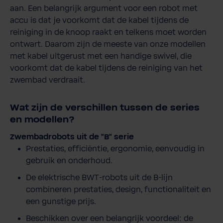
aan. Een belangrijk argument voor een robot met
accu is dat je voorkomt dat de kabel tijdens de
reiniging in de knoop raakt en telkens moet worden
ontwart. Daarom zijn de meeste van onze modellen
met kabel uitgerust met een handige swivel, die
voorkomt dat de kabel tijdens de reiniging van het
zwembad verdraait.
Wat zijn de verschillen tussen de series
en modellen?
Zwembadrobots uit de "B" serie
Prestaties, efficiëntie, ergonomie, eenvoudig in
gebruik en onderhoud.
De elektrische BWT-robots uit de B-lijn
combineren prestaties, design, functionaliteit en
een gunstige prijs.
Beschikken over een belangrijk voordeel: de