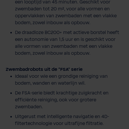
een looptijd van 45 minuten. Geschikt voor
zwembaden tot 20 m², voor alle vormen en
oppervlakken van zwembaden met een vlakke
bodem, zowel inbouw als opbouw.
De draadloze BC200+ met actieve borstel heeft
een autonomie van 1,5 uur en is geschikt voor
alle vormen van zwembaden met een vlakke
bodem, zowel inbouw als opbouw.
Zwembadrobots uit de "FSA" serie
Ideaal voor wie een grondige reiniging van
bodem, wanden en waterlijn wil.
De FSA-serie biedt krachtige zuigkracht en
efficiënte reiniging, ook voor grotere
zwembaden.
Uitgerust met intelligente navigatie en 4D-
filtertechnologie voor ultrafijne filtratie.