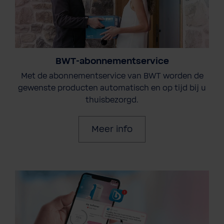
BWT-abonnementservice
Met de abonnementservice van BWT worden de
gewenste producten automatisch en op tijd bij u
thuisbezorgd.
Meer info