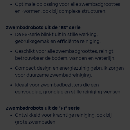
Optimale oplossing voor alle zwembadgroottes
en -vormen, ook bij complexe structuren.
Zwembadrobots uit de "ES" serie
De ES-serie blinkt uit in stille werking,
gebruiksgemak en efficiënte reiniging.
Geschikt voor alle zwembadgroottes, reinigt
betrouwbaar de bodem, wanden en waterlijn.
Compact design en energiezuinig gebruik zorgen
voor duurzame zwembadreiniging.
Ideaal voor zwembadbezitters die een
eenvoudige, grondige en stille reiniging wensen.
Zwembadrobots uit de "F1" serie
Ontwikkeld voor krachtige reiniging, ook bij
grote zwembaden.