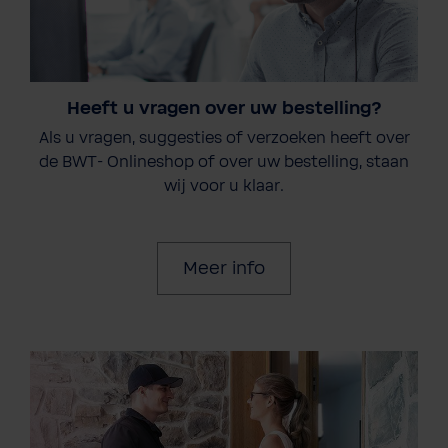
Heeft u vragen over uw bestelling?
Als u vragen, suggesties of verzoeken heeft over
de BWT- Onlineshop of over uw bestelling, staan
wij voor u klaar.
Meer info