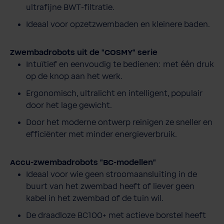
ultrafijne BWT-filtratie.
Ideaal voor opzetzwembaden en kleinere baden.
Zwembadrobots uit de "COSMY" serie
Intuïtief en eenvoudig te bedienen: met één druk
op de knop aan het werk.
Ergonomisch, ultralicht en intelligent, populair
door het lage gewicht.
Door het moderne ontwerp reinigen ze sneller en
efficiënter met minder energieverbruik.
Accu-zwembadrobots "BC-modellen"
Ideaal voor wie geen stroomaansluiting in de
buurt van het zwembad heeft of liever geen
kabel in het zwembad of de tuin wil.
De draadloze BC100+ met actieve borstel heeft