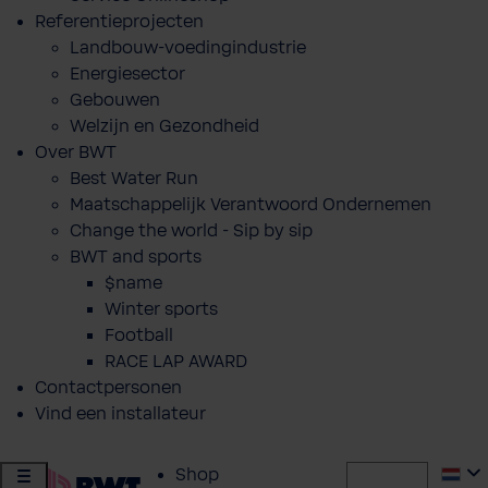
Referentieprojecten
Landbouw-voedingindustrie
Energiesector
Gebouwen
Welzijn en Gezondheid
Over BWT
Best Water Run
Maatschappelijk Verantwoord Ondernemen
Change the world - Sip by sip
BWT and sports
$name
Winter sports
Football
RACE LAP AWARD
Contactpersonen
Vind een installateur
Shop