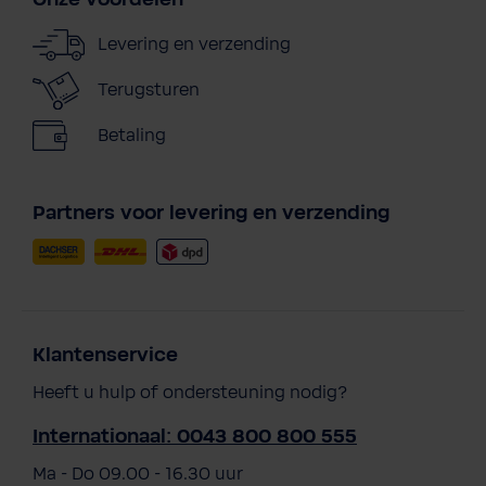
Onze voordelen
Levering en verzending
Terugsturen
Betaling
Partners voor levering en verzending
Klantenservice
Heeft u hulp of ondersteuning nodig?
Internationaal: 0043 800 800 555
Ma - Do 09.00 - 16.30 uur