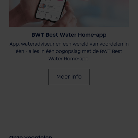
BWT Best Water Home-app
App, wateradviseur en een wereld van voordelen in
één - alles in één oogopslag met de BWT Best
Water Home-app.
Meer info