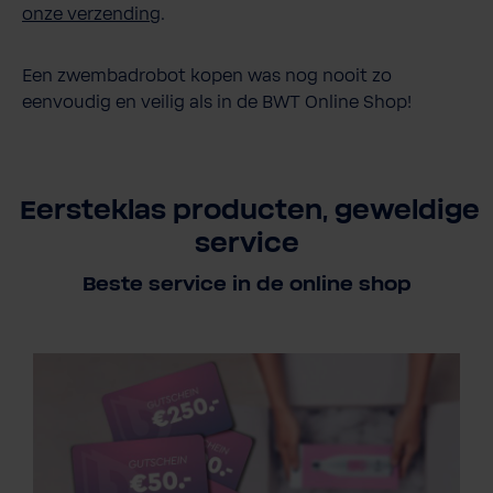
onze verzending
.
Een zwembadrobot kopen was nog nooit zo
eenvoudig en veilig als in de BWT Online Shop!
Eersteklas producten, geweldige
service
Beste service in de online shop