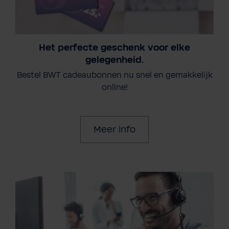
Het perfecte geschenk voor elke
gelegenheid.
Bestel BWT cadeaubonnen nu snel en gemakkelijk
online!
Meer info