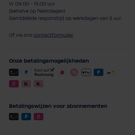
Vr 09.00 - 15.00 uur
(behalve op feestdagen)
Gemiddelde responstijd op werkdagen van 3 uur.
Of via ons
contactformulier
.
Onze betalingsmogelijkheden
Betalingswijzen voor abonnementen