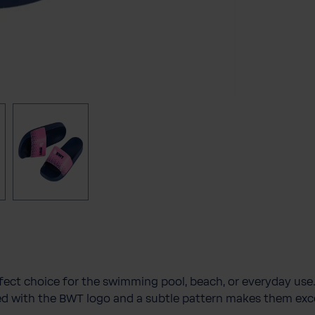
ect choice for the swimming pool, beach, or everyday use.
ed with the BWT logo and a subtle pattern makes them exce