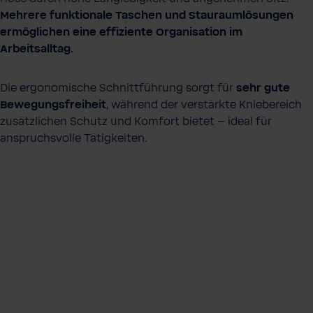
Mehrere funktionale Taschen und Stauraumlösungen
ermöglichen eine effiziente Organisation im
Arbeitsalltag.
Die ergonomische Schnittführung sorgt für
sehr gute
Bewegungsfreiheit
, während der verstärkte Kniebereich
zusätzlichen Schutz und Komfort bietet – ideal für
anspruchsvolle Tätigkeiten.