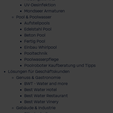
UV-Desinfektion
Mondseer Armaturen
Pool & Poolwasser
Aufstellpools
Edelstahl Pool
Beton Pool
Fertig Pool
Einbau Whirlpool
Pooltechnik
Poolwasserpflege
Poolroboter Kaufberatung und Tipps
Lösungen für Geschäftskunden
Genuss & Gastronomie
BWT - Water and more
Best Water Hotel
Best Water Restaurant
Best Water Vinery
Gebäude & Industrie