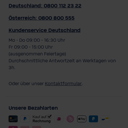
Deutschland: 0800 112 23 22
Österreich: 0800 800 555
Kundenservice Deutschland
Mo - Do 09:00 - 16:30 Uhr
Fr 09:00 - 15:00 Uhr
(ausgenommen Feiertage)
Durchschnittliche Antwortzeit an Werktagen von
3h.
Oder über unser
Kontaktformular
.
Unsere Bezahlarten