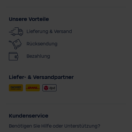
Unsere Vorteile
Lieferung & Versand
Rücksendung
Bezahlung
Liefer- & Versandpartner
Kundenservice
Benötigen Sie Hilfe oder Unterstützung?