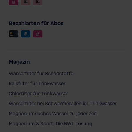
Bezahlarten für Abos
Magazin
Wasserfilter für Schadstoffe
Kalkfilter für Trinkwasser
Chlorfilter für Trinkwasser
Wasserfilter bei Schwermetallen im Trinkwasser
Magnesiumreiches Wasser zu jeder Zeit
Magnesium & Sport: Die BWT Lösung