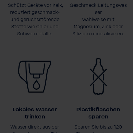
Schützt Geräte vor Kalk,
Geschmack:Leitungswas
reduziert geschmack-
ser
und geruchsstörende
wahlweise mit
Stoffe wie Chlor und
Magnesium, Zink oder
Schwermetalle.
Silizium mineralisieren.
Lokales Wasser
Plastikflaschen
trinken
sparen
Wasser direkt aus der
Sparen Sie bis zu 120