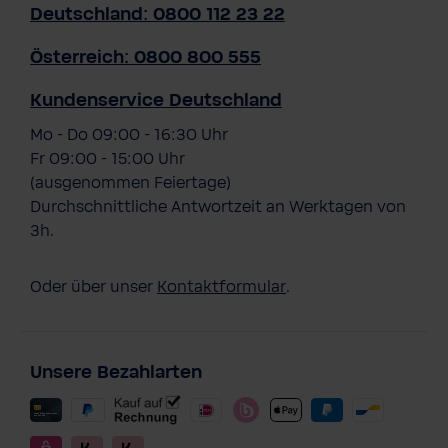
Deutschland: 0800 112 23 22
Österreich: 0800 800 555
Kundenservice Deutschland
Mo - Do 09:00 - 16:30 Uhr
Fr 09:00 - 15:00 Uhr
(ausgenommen Feiertage)
Durchschnittliche Antwortzeit an Werktagen von
3h.
Oder über unser
Kontaktformular
.
Unsere Bezahlarten