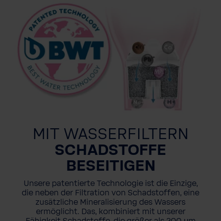
MIT WASSERFILTERN
SCHADSTOFFE
BESEITIGEN
Unsere patentierte Technologie ist die Einzige,
die neben der Filtration von Schadstoffen, eine
zusätzliche Mineralisierung des Wassers
ermöglicht. Das, kombiniert mit unserer