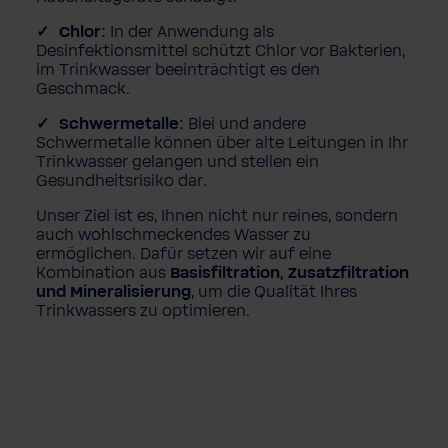
Chlor:
In der Anwendung als
Desinfektionsmittel schützt Chlor vor Bakterien,
im Trinkwasser beeinträchtigt es den
Geschmack.
Schwermetalle:
Blei und andere
Schwermetalle können über alte Leitungen in Ihr
Trinkwasser gelangen und stellen ein
Gesundheitsrisiko dar.
Unser Ziel ist es, Ihnen nicht nur reines, sondern
auch wohlschmeckendes Wasser zu
ermöglichen. Dafür setzen wir auf eine
Kombination aus
Basisfiltration, Zusatzfiltration
und Mineralisierung
, um die Qualität Ihres
Trinkwassers zu optimieren.