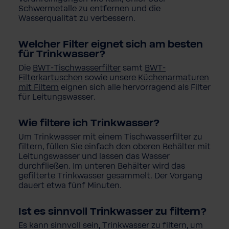
Schwermetalle zu entfernen und die
Wasserqualität zu verbessern.
Welcher Filter eignet sich am besten
für Trinkwasser?
Die
BWT-Tischwasserfilter
samt
BWT-
Filterkartuschen
sowie unsere
Küchenarmaturen
mit Filtern
eignen sich alle hervorragend als Filter
für Leitungswasser.
Wie filtere ich Trinkwasser?
Um Trinkwasser mit einem Tischwasserfilter zu
filtern, füllen Sie einfach den oberen Behälter mit
Leitungswasser und lassen das Wasser
durchfließen. Im unteren Behälter wird das
gefilterte Trinkwasser gesammelt. Der Vorgang
dauert etwa fünf Minuten.
Ist es sinnvoll Trinkwasser zu filtern?
Es kann sinnvoll sein, Trinkwasser zu filtern, um