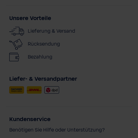
Unsere Vorteile
Lieferung & Versand
Rücksendung
Bezahlung
Liefer- & Versandpartner
Kundenservice
Benötigen Sie Hilfe oder Unterstützung?