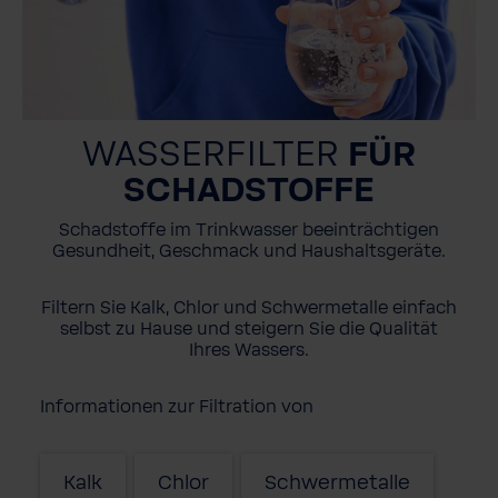
WASSERFILTER
FÜR
SCHADSTOFFE
Schadstoffe im Trinkwasser beeinträchtigen
Gesundheit, Geschmack und Haushaltsgeräte.
Filtern Sie Kalk, Chlor und Schwermetalle einfach
selbst zu Hause und steigern Sie die Qualität
Ihres Wassers.
Informationen zur Filtration von
Kalk
Chlor
Schwermetalle