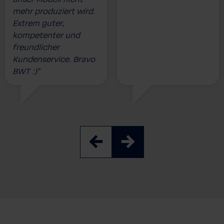
mehr produziert wird.
Extrem guter,
kompetenter und
freundlicher
Kundenservice. Bravo
BWT :)”