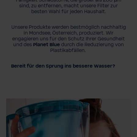
Fähigkeit Schadstoffe, die größer als 200 µm
sind, zu entfernen, macht unsere Filter zur
besten Wahl für jeden Haushalt.
Unsere Produkte werden bestmöglich nachhaltig
in Mondsee, Österreich, produziert. Wir
engagieren uns für den Schutz Ihrer Gesundheit
und des
Planet Blue
durch die Reduzierung von
Plastikabfällen.
Bereit für den Sprung ins bessere Wasser?