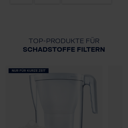
TOP-PRODUKTE FÜR
SCHADSTOFFE FILTERN
NUR FÜR KURZE ZEIT