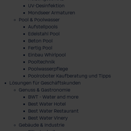
UV-Desinfektion
Mondseer Armaturen
Pool & Poolwasser
Aufstellpools
Edelstahl Pool
Beton Pool
Fertig Pool
Einbau Whirlpool
Pooltechnik
Poolwasserpflege
Poolroboter Kaufberatung und Tipps
Lösungen für Geschäftskunden
Genuss & Gastronomie
BWT - Water and more
Best Water Hotel
Best Water Restaurant
Best Water Vinery
Gebäude & Industrie