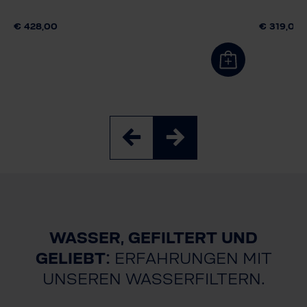
€ 428,00
€ 319,00
WASSER, GEFILTERT UND
GELIEBT:
ERFAHRUNGEN MIT
UNSEREN WASSERFILTERN.