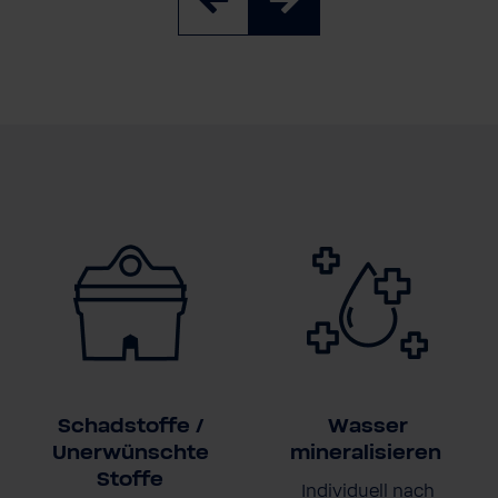
Schadstoffe /
Wasser
Unerwünschte
mineralisieren
Stoffe
Individuell nach