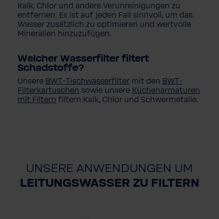
Kalk, Chlor und andere Verunreinigungen zu
entfernen. Es ist auf jeden Fall sinnvoll, um das
Wasser zusätzlich zu optimieren und wertvolle
Mineralien hinzuzufügen.
Welcher Wasserfilter filtert
Schadstoffe?
Unsere
BWT-Tischwasserfilter
mit den
BWT-
Filterkartuschen
sowie unsere
Küchenarmaturen
mit Filtern
filtern Kalk, Chlor und Schwermetalle.
UNSERE ANWENDUNGEN UM
LEITUNGSWASSER ZU FILTERN