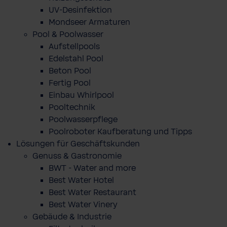
UV-Desinfektion
Mondseer Armaturen
Pool & Poolwasser
Aufstellpools
Edelstahl Pool
Beton Pool
Fertig Pool
Einbau Whirlpool
Pooltechnik
Poolwasserpflege
Poolroboter Kaufberatung und Tipps
Lösungen für Geschäftskunden
Genuss & Gastronomie
BWT - Water and more
Best Water Hotel
Best Water Restaurant
Best Water Vinery
Gebäude & Industrie