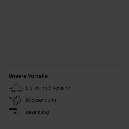
Unsere Vorteile
Lieferung & Versand
Rücksendung
Bezahlung