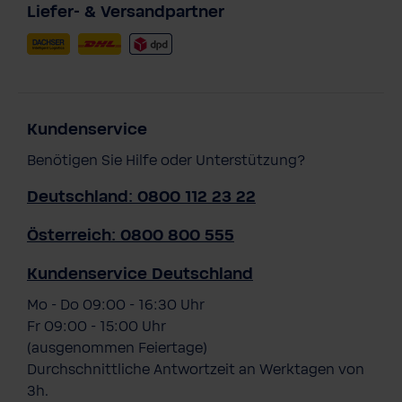
Liefer- & Versandpartner
Kundenservice
Benötigen Sie Hilfe oder Unterstützung?
Deutschland: 0800 112 23 22
Österreich: 0800 800 555
Kundenservice Deutschland
Mo - Do 09:00 - 16:30 Uhr
Fr 09:00 - 15:00 Uhr
(ausgenommen Feiertage)
Durchschnittliche Antwortzeit an Werktagen von
3h.