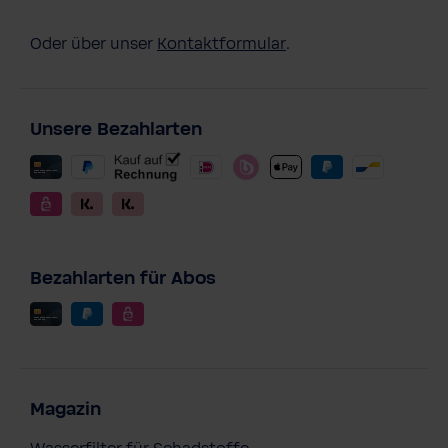
Oder über unser
Kontaktformular
.
Unsere Bezahlarten
Bezahlarten für Abos
Magazin