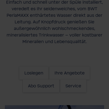
Einfach und schnell unter der Spüle installiert,
veredelt es Ihr seidenweiches, vom BWT
PerlaMAXX enthärtetes Wasser direkt aus der
Leitung. Auf Knopfdruck genießen Sie
außergewöhnlich wohlschmeckendes,
mineralisiertes Trinkwasser – voller kostbarer
Mineralien und Lebensqualität.
Loslegen
Ihre Angebote
Abo Support
Service