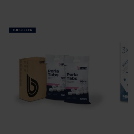
TOPSELLER