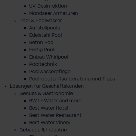
UV-Desinfektion
Mondseer Armaturen
Pool & Poolwasser
Aufstellpools
Edelstahl Pool
Beton Pool
Fertig Pool
Einbau Whirlpool
Pooltechnik
Poolwasserpflege
Poolroboter Kaufberatung und Tipps
Lösungen für Geschäftskunden
Genuss & Gastronomie
BWT - Water and more
Best Water Hotel
Best Water Restaurant
Best Water Vinery
Gebäude & Industrie