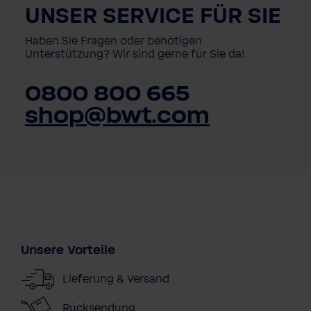
UNSER SERVICE FÜR SIE
Haben Sie Fragen oder benötigen
Unterstützung? Wir sind gerne für Sie da!
0800 800 665
shop@bwt.com
Unsere Vorteile
Lieferung & Versand
Rücksendung