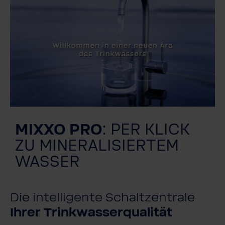
MIXXO PRO
: PER KLICK
ZU MINERALISIERTEM
WASSER
Die intelligente Schaltzentrale
Ihrer Trinkwasserqualität