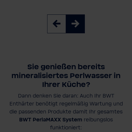
Sie genießen bereits
mineralisiertes Perlwasser in
Ihrer Küche?
Dann denken Sie daran: Auch Ihr BWT
Enthärter benötigt regelmäßig Wartung und
die passenden Produkte damit Ihr gesamtes
BWT PerlaMAXX System
reibungslos
funktioniert: