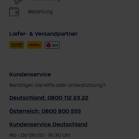
Bezahlung
Liefer- & Versandpartner
Kundenservice
Benötigen Sie Hilfe oder Unterstützung?
Deutschland: 0800 112 23 22
Österreich: 0800 800 555
Kundenservice Deutschland
Mo - Do 09:00 - 16:30 Uhr