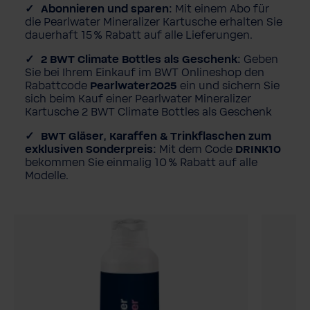
Abonnieren und sparen:
Mit einem Abo für
die Pearlwater Mineralizer Kartusche erhalten Sie
dauerhaft 15 % Rabatt auf alle Lieferungen.
2 BWT Climate Bottles als Geschenk:
Geben
Sie bei Ihrem Einkauf im BWT Onlineshop den
Rabattcode
Pearlwater2025
ein und sichern Sie
sich beim Kauf einer Pearlwater Mineralizer
Kartusche 2 BWT Climate Bottles als Geschenk
BWT Gläser, Karaffen & Trinkflaschen zum
exklusiven Sonderpreis:
Mit dem Code
DRINK10
bekommen Sie einmalig 10 % Rabatt auf alle
Modelle.