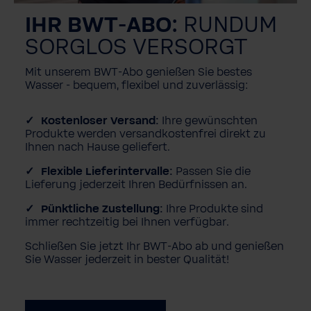
IHR BWT-ABO:
RUNDUM
SORGLOS VERSORGT
Mit unserem BWT-Abo genießen Sie bestes
Wasser - bequem, flexibel und zuverlässig:
Kostenloser Versand:
Ihre gewünschten
Produkte werden versandkostenfrei direkt zu
Ihnen nach Hause geliefert.
Flexible Lieferintervalle:
Passen Sie die
Lieferung jederzeit Ihren Bedürfnissen an.
Pünktliche Zustellung:
Ihre Produkte sind
immer rechtzeitig bei Ihnen verfügbar.
Schließen Sie jetzt Ihr BWT-Abo ab und genießen
Sie Wasser jederzeit in bester Qualität!