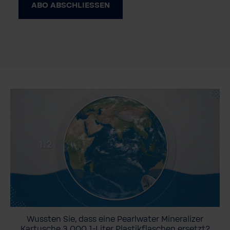
ABO ABSCHLIESSEN
Wussten Sie, dass eine Pearlwater Mineralizer
Kartusche 3.000 1-Liter Plastikflaschen ersetzt?