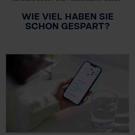
WIE VIEL HABEN SIE
SCHON GESPART?