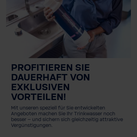
PROFITIEREN SIE
DAUERHAFT VON
EXKLUSIVEN
VORTEILEN!
Mit unseren speziell für Sie entwickelten
Angeboten machen Sie Ihr Trinkwasser noch
besser – und sichern sich gleichzeitig attraktive
Vergünstigungen.