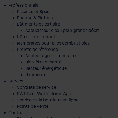
Professionnels
Piscines et Spas
Pharma & Biotech
Bâtiments et tertiaire
Adoucisseur d'eau pour grands débit
Hôtel et restaurant
Membranes pour piles combustibles
Projets de référence
Secteur agro-alimentaire
Bien-être et santé
Secteur énergétique
Batiments
Service
Contrats de service
BWT Best Water Home App
Service de la boutique en ligne
Points de vente
Contact