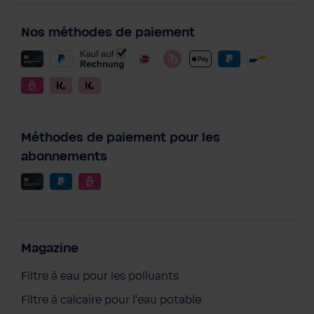
Nos méthodes de paiement
Méthodes de paiement pour les
abonnements
Magazine
Filtre à eau pour les polluants
Filtre à calcaire pour l'eau potable