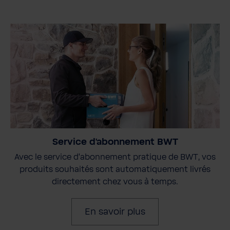
Service d'abonnement BWT
Avec le service d'abonnement pratique de BWT, vos
produits souhaités sont automatiquement livrés
directement chez vous à temps.
En savoir plus