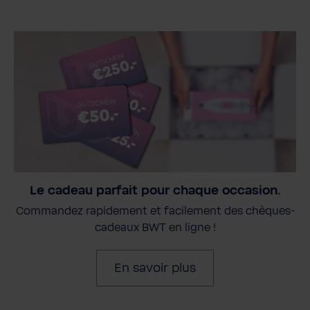
Le cadeau parfait pour chaque occasion.
Commandez rapidement et facilement des chèques-
cadeaux BWT en ligne !
En savoir plus