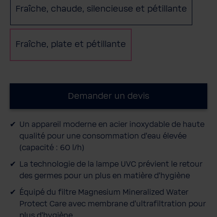
Fraîche, chaude, silencieuse et pétillante
Fraîche, plate et pétillante
Demander un devis
Un appareil moderne en acier inoxydable de haute
qualité pour une consommation d'eau élevée
(capacité : 60 l/h)
La technologie de la lampe UVC prévient le retour
des germes pour un plus en matière d'hygiène
Équipé du filtre Magnesium Mineralized Water
Protect Care avec membrane d'ultrafiltration pour
plus d’hygiène