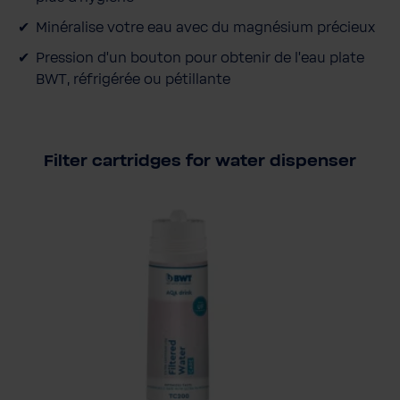
Minéralise votre eau avec du magnésium précieux
Pression d'un bouton pour obtenir de l'eau plate
BWT, réfrigérée ou pétillante
Filter cartridges for water dispenser