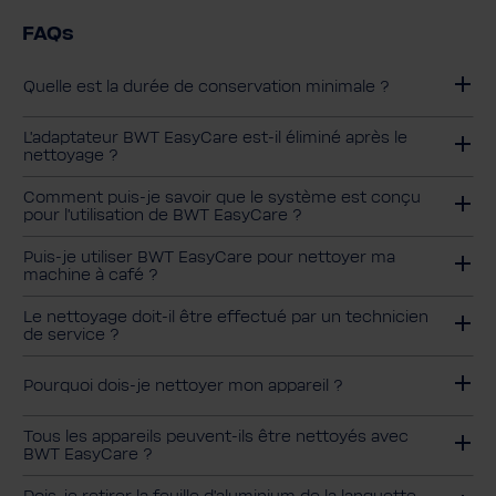
FAQs
Quelle est la durée de conservation minimale ?
L'adaptateur BWT EasyCare est-il éliminé après le
nettoyage ?
Comment puis-je savoir que le système est conçu
pour l'utilisation de BWT EasyCare ?
Puis-je utiliser BWT EasyCare pour nettoyer ma
machine à café ?
Le nettoyage doit-il être effectué par un technicien
de service ?
Pourquoi dois-je nettoyer mon appareil ?
Tous les appareils peuvent-ils être nettoyés avec
BWT EasyCare ?