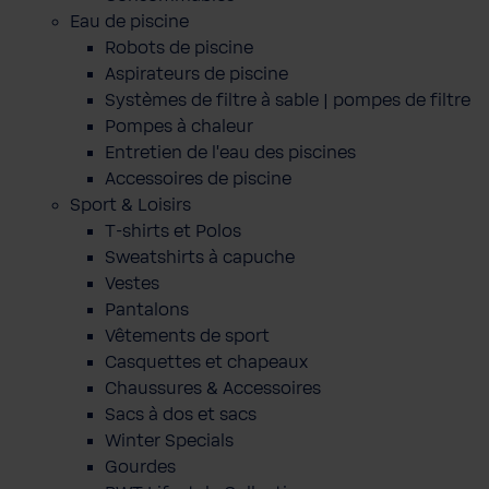
Eau de piscine
Robots de piscine
Aspirateurs de piscine
Systèmes de filtre à sable | pompes de filtre
Pompes à chaleur
Entretien de l'eau des piscines
Accessoires de piscine
Sport & Loisirs
T-shirts et Polos
Sweatshirts à capuche
Vestes
Pantalons
Vêtements de sport
Casquettes et chapeaux
Chaussures & Accessoires
Sacs à dos et sacs
Winter Specials
Gourdes