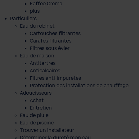
Kaffee Crema
plus
Particuliers
Eau du robinet
Cartouches filtrantes
Carafes filtrantes
Filtres sous évier
Eau de maison
Antitartres
Anticalcaires
Filtres anti-impuretés
Protection des installations de chauffage
Adoucisseurs
Achat
Entretien
Eau de pluie
Eau de piscine
Trouver un installateur
Déterminer la dureté mon eau