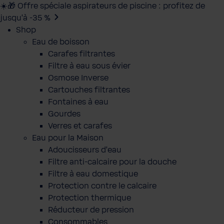
☀️🎁 Offre spéciale aspirateurs de piscine : profitez de
jusqu’à -35 %
Shop
Eau de boisson
Carafes filtrantes
Filtre à eau sous évier
Osmose Inverse
Cartouches filtrantes
Fontaines à eau
Gourdes
Verres et carafes
Eau pour la Maison
Adoucisseurs d'eau
Filtre anti-calcaire pour la douche
Filtre à eau domestique
Protection contre le calcaire
Protection thermique
Réducteur de pression
Consommables