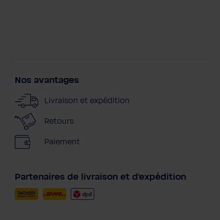
Nos avantages
Livraison et expédition
Retours
Paiement
Partenaires de livraison et d'expédition