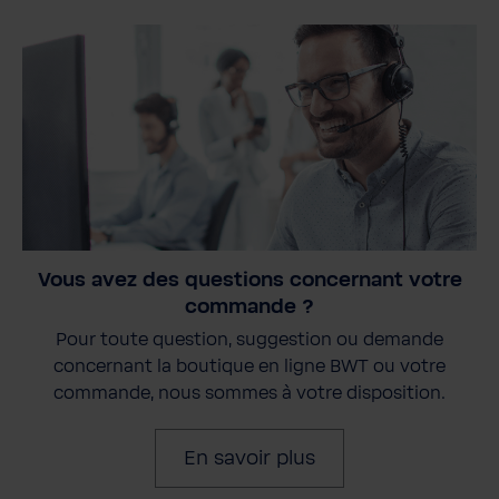
Vous avez des questions concernant votre
commande ?
Pour toute question, suggestion ou demande
concernant la boutique en ligne BWT ou votre
commande, nous sommes à votre disposition.
En savoir plus