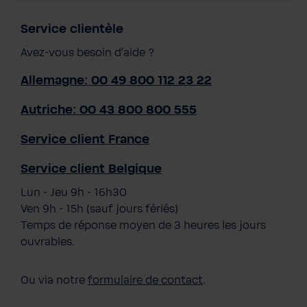
Service clientèle
Avez-vous besoin d'aide ?
Allemagne: 00 49 800 112 23 22
Autriche: 00 43 800 800 555
Service client France
Service client Belgique
Lun - Jeu 9h - 16h30
Ven 9h - 15h (sauf jours fériés)
Temps de réponse moyen de 3 heures les jours
ouvrables.
Ou via notre
formulaire de contact
.