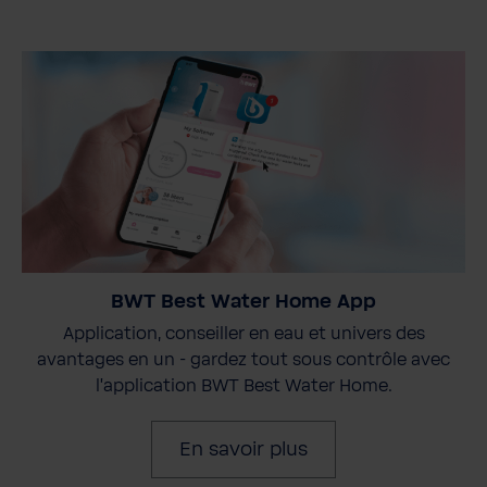
BWT Best Water Home App
Application, conseiller en eau et univers des
avantages en un - gardez tout sous contrôle avec
l'application BWT Best Water Home.
En savoir plus