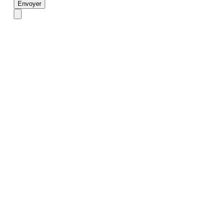
Envoyer