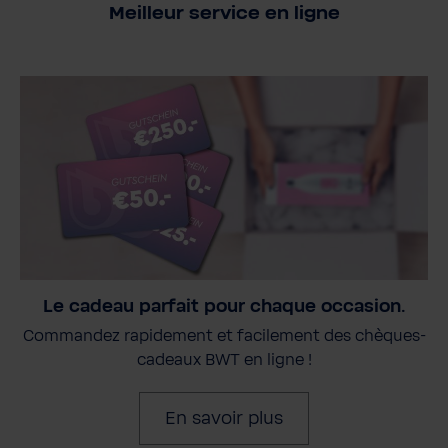
Meilleur service en ligne
Le cadeau parfait pour chaque occasion.
Commandez rapidement et facilement des chèques-
cadeaux BWT en ligne !
En savoir plus