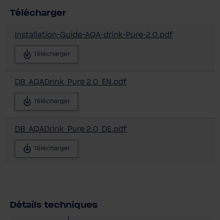
Télécharger
Installation-Guide-AQA-drink-Pure-2.0.pdf
Télécharger
DB_AQADrink_Pure 2.0_EN.pdf
Télécharger
DB_AQADrink_Pure 2.0_DE.pdf
Télécharger
Détails techniques