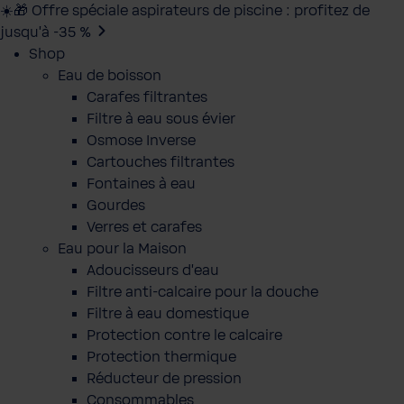
☀️🎁 Offre spéciale aspirateurs de piscine : profitez de
jusqu’à -35 %
Shop
Eau de boisson
Carafes filtrantes
Filtre à eau sous évier
Osmose Inverse
Cartouches filtrantes
Fontaines à eau
Gourdes
Verres et carafes
Eau pour la Maison
Adoucisseurs d'eau
Filtre anti-calcaire pour la douche
Filtre à eau domestique
Protection contre le calcaire
Protection thermique
Réducteur de pression
Consommables