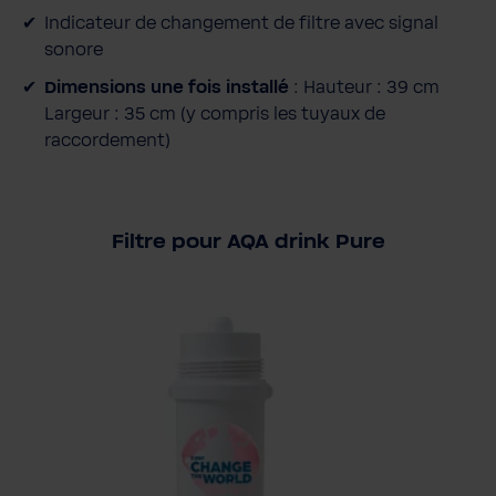
Indicateur de changement de filtre avec signal
sonore
Dimensions une fois installé
: Hauteur : 39 cm
Largeur : 35 cm (y compris les tuyaux de
raccordement)
Filtre pour AQA drink Pure