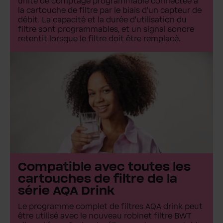
unité de comptage programmable connectée à
la cartouche de filtre par le biais d'un capteur de
débit. La capacité et la durée d'utilisation du
filtre sont programmables, et un signal sonore
retentit lorsque le filtre doit être remplacé.
Compatible avec toutes les
cartouches de filtre de la
série AQA Drink
Le programme complet de filtres AQA drink peut
être utilisé avec le nouveau robinet filtre BWT