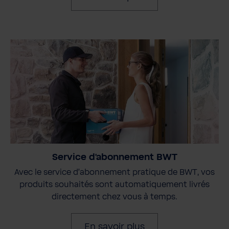
Service d'abonnement BWT
Avec le service d'abonnement pratique de BWT, vos
produits souhaités sont automatiquement livrés
directement chez vous à temps.
En savoir plus