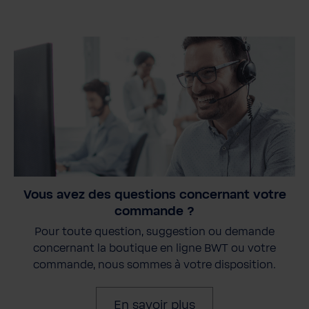
Vous avez des questions concernant votre
commande ?
Pour toute question, suggestion ou demande
concernant la boutique en ligne BWT ou votre
commande, nous sommes à votre disposition.
En savoir plus