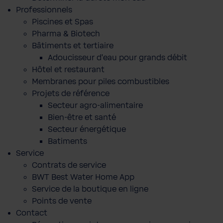
Professionnels
Piscines et Spas
Pharma & Biotech
Bâtiments et tertiaire
Adoucisseur d'eau pour grands débit
Hôtel et restaurant
Membranes pour piles combustibles
Projets de référence
Secteur agro-alimentaire
Bien-être et santé
Secteur énergétique
Batiments
Service
Contrats de service
BWT Best Water Home App
Service de la boutique en ligne
Points de vente
Contact