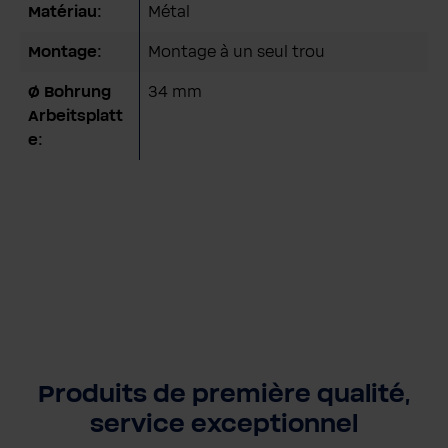
Matériau:
Métal
Montage:
Montage à un seul trou
Ø Bohrung
34 mm
Arbeitsplatt
e:
Produits de première qualité,
service exceptionnel