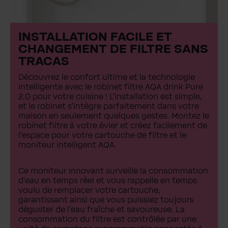
INSTALLATION FACILE ET
CHANGEMENT DE FILTRE SANS
TRACAS
Découvrez le confort ultime et la technologie
intelligente avec le robinet filtre AQA drink Pure
2.0 pour votre cuisine ! L'installation est simple,
et le robinet s'intègre parfaitement dans votre
maison en seulement quelques gestes. Montez le
robinet filtre à votre évier et créez facilement de
l'espace pour votre cartouche de filtre et le
moniteur intelligent AQA.
Ce moniteur innovant surveille la consommation
d'eau en temps réel et vous rappelle en temps
voulu de remplacer votre cartouche,
garantissant ainsi que vous puissiez toujours
déguster de l'eau fraîche et savoureuse. La
consommation du filtre est contrôlée par une