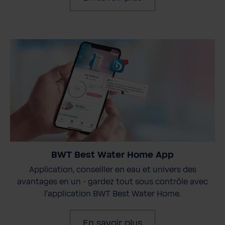
BWT Best Water Home App
Application, conseiller en eau et univers des
avantages en un - gardez tout sous contrôle avec
l'application BWT Best Water Home.
En savoir plus