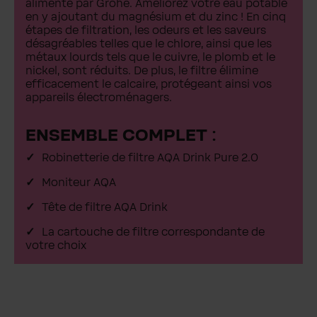
alimenté par Grohe. Améliorez votre eau potable
en y ajoutant du magnésium et du zinc ! En cinq
étapes de filtration, les odeurs et les saveurs
désagréables telles que le chlore, ainsi que les
métaux lourds tels que le cuivre, le plomb et le
nickel, sont réduits. De plus, le filtre élimine
efficacement le calcaire, protégeant ainsi vos
appareils électroménagers.
ENSEMBLE COMPLET :
Robinetterie de filtre AQA Drink Pure 2.0
Moniteur AQA
Tête de filtre AQA Drink
La cartouche de filtre correspondante de
votre choix