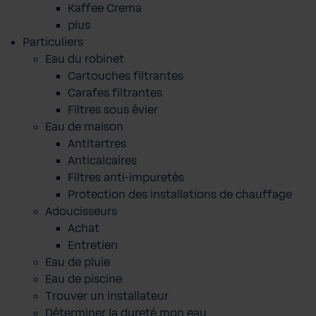
Kaffee Crema
plus
Particuliers
Eau du robinet
Cartouches filtrantes
Carafes filtrantes
Filtres sous évier
Eau de maison
Antitartres
Anticalcaires
Filtres anti-impuretés
Protection des installations de chauffage
Adoucisseurs
Achat
Entretien
Eau de pluie
Eau de piscine
Trouver un installateur
Déterminer la dureté mon eau