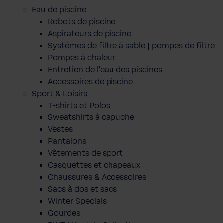
Eau de piscine
Robots de piscine
Aspirateurs de piscine
Systèmes de filtre à sable | pompes de filtre
Pompes à chaleur
Entretien de l'eau des piscines
Accessoires de piscine
Sport & Loisirs
T-shirts et Polos
Sweatshirts à capuche
Vestes
Pantalons
Vêtements de sport
Casquettes et chapeaux
Chaussures & Accessoires
Sacs à dos et sacs
Winter Specials
Gourdes