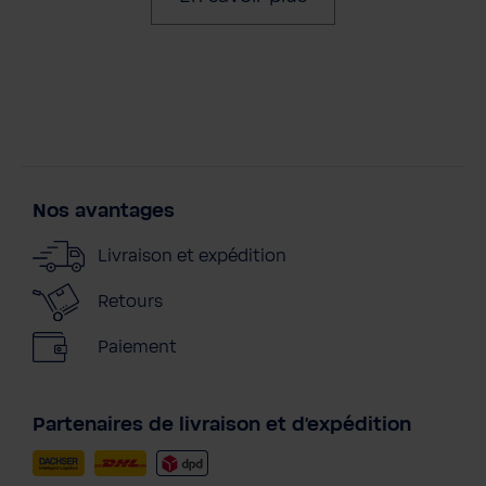
Nos avantages
Livraison et expédition
Retours
Paiement
Partenaires de livraison et d'expédition