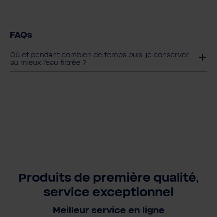
FAQs
Où et pendant combien de temps puis-je conserver
au mieux l'eau filtrée ?
Produits de première qualité,
service exceptionnel
Meilleur service en ligne