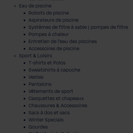
Eau de piscine
Robots de piscine
Aspirateurs de piscine
Systèmes de filtre à sable | pompes de filtre
Pompes à chaleur
Entretien de l'eau des piscines
Accessoires de piscine
Sport & Loisirs
T-shirts et Polos
Sweatshirts à capuche
Vestes
Pantalons
Vêtements de sport
Casquettes et chapeaux
Chaussures & Accessoires
Sacs à dos et sacs
Winter Specials
Gourdes