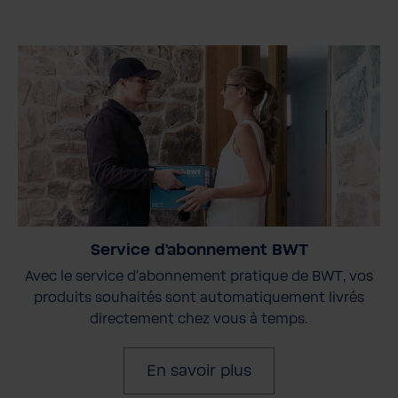
Service d'abonnement BWT
Avec le service d'abonnement pratique de BWT, vos
produits souhaités sont automatiquement livrés
directement chez vous à temps.
En savoir plus