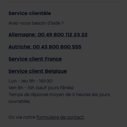
Service clientèle
Avez-vous besoin d'aide ?
Allemagne: 00 49 800 112 23 22
Autriche: 00 43 800 800 555
Service client France
Service client Belgique
Lun - Jeu 9h - 16h30
Ven 9h - 15h (sauf jours fériés)
Temps de réponse moyen de 3 heures les jours
ouvrables.
Ou via notre
formulaire de contact
.