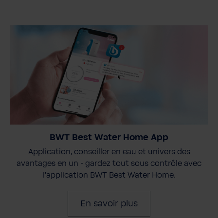
BWT Best Water Home App
Application, conseiller en eau et univers des
avantages en un - gardez tout sous contrôle avec
l'application BWT Best Water Home.
En savoir plus