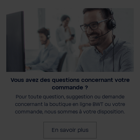
Vous avez des questions concernant votre
commande ?
Pour toute question, suggestion ou demande
concernant la boutique en ligne BWT ou votre
commande, nous sommes à votre disposition.
En savoir plus