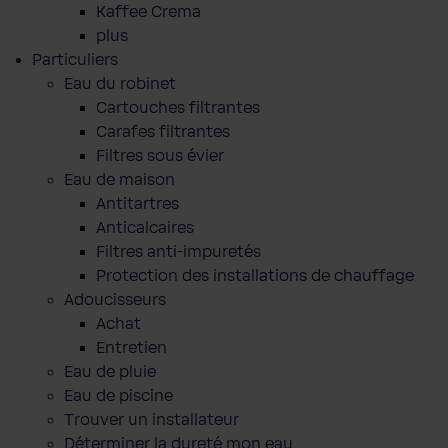
Kaffee Crema
plus
Particuliers
Eau du robinet
Cartouches filtrantes
Carafes filtrantes
Filtres sous évier
Eau de maison
Antitartres
Anticalcaires
Filtres anti-impuretés
Protection des installations de chauffage
Adoucisseurs
Achat
Entretien
Eau de pluie
Eau de piscine
Trouver un installateur
Déterminer la dureté mon eau