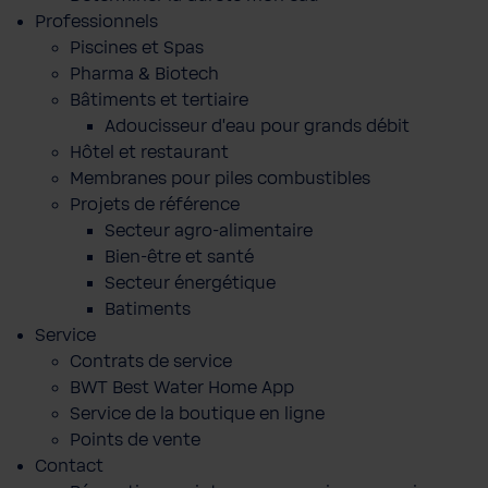
Professionnels
Piscines et Spas
Pharma & Biotech
Bâtiments et tertiaire
Adoucisseur d'eau pour grands débit
Hôtel et restaurant
Membranes pour piles combustibles
Projets de référence
Secteur agro-alimentaire
Bien-être et santé
Secteur énergétique
Batiments
Service
Contrats de service
BWT Best Water Home App
Service de la boutique en ligne
Points de vente
Contact