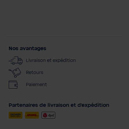
Nos avantages
Livraison et expédition
Retours
Paiement
Partenaires de livraison et d'expédition