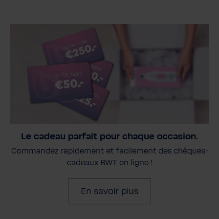
Le cadeau parfait pour chaque occasion.
Commandez rapidement et facilement des chèques-
cadeaux BWT en ligne !
En savoir plus