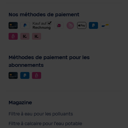
Nos méthodes de paiement
Méthodes de paiement pour les
abonnements
Magazine
Filtre à eau pour les polluants
Filtre à calcaire pour l'eau potable