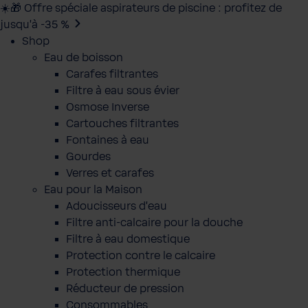
☀️🎁 Offre spéciale aspirateurs de piscine : profitez de
jusqu’à -35 %
Shop
Eau de boisson
Carafes filtrantes
Filtre à eau sous évier
Osmose Inverse
Cartouches filtrantes
Fontaines à eau
Gourdes
Verres et carafes
Eau pour la Maison
Adoucisseurs d'eau
Filtre anti-calcaire pour la douche
Filtre à eau domestique
Protection contre le calcaire
Protection thermique
Réducteur de pression
Consommables