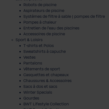
Robots de piscine
Aspirateurs de piscine
Systèmes de filtre à sable | pompes de filtre
Pompes à chaleur
Entretien de l'eau des piscines
Accessoires de piscine
Sport & Loisirs
T-shirts et Polos
Sweatshirts à capuche
Vestes
Pantalons
Vêtements de sport
Casquettes et chapeaux
Chaussures & Accessoires
Sacs à dos et sacs
Winter Specials
Gourdes
BWT Lifestyle Collection