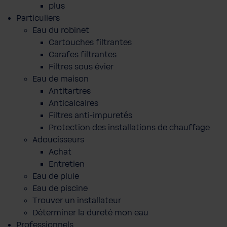
plus
Particuliers
Eau du robinet
Cartouches filtrantes
Carafes filtrantes
Filtres sous évier
Eau de maison
Antitartres
Anticalcaires
Filtres anti-impuretés
Protection des installations de chauffage
Adoucisseurs
Achat
Entretien
Eau de pluie
Eau de piscine
Trouver un installateur
Déterminer la dureté mon eau
Professionnels