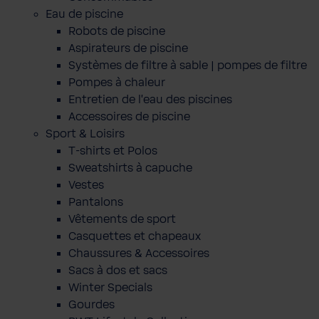
Eau de piscine
Robots de piscine
Aspirateurs de piscine
Systèmes de filtre à sable | pompes de filtre
Pompes à chaleur
Entretien de l'eau des piscines
Accessoires de piscine
Sport & Loisirs
T-shirts et Polos
Sweatshirts à capuche
Vestes
Pantalons
Vêtements de sport
Casquettes et chapeaux
Chaussures & Accessoires
Sacs à dos et sacs
Winter Specials
Gourdes