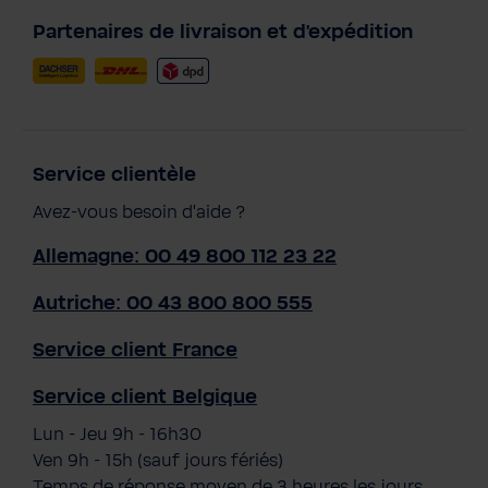
Partenaires de livraison et d'expédition
Service clientèle
Avez-vous besoin d'aide ?
Allemagne: 00 49 800 112 23 22
Autriche: 00 43 800 800 555
Service client France
Service client Belgique
Lun - Jeu 9h - 16h30
Ven 9h - 15h (sauf jours fériés)
Temps de réponse moyen de 3 heures les jours