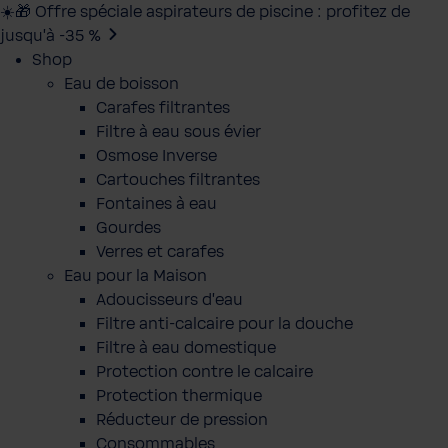
☀️🎁 Offre spéciale aspirateurs de piscine : profitez de
jusqu’à -35 %
Shop
Eau de boisson
Carafes filtrantes
Filtre à eau sous évier
Osmose Inverse
Cartouches filtrantes
Fontaines à eau
Gourdes
Verres et carafes
Eau pour la Maison
Adoucisseurs d'eau
Filtre anti-calcaire pour la douche
Filtre à eau domestique
Protection contre le calcaire
Protection thermique
Réducteur de pression
Consommables