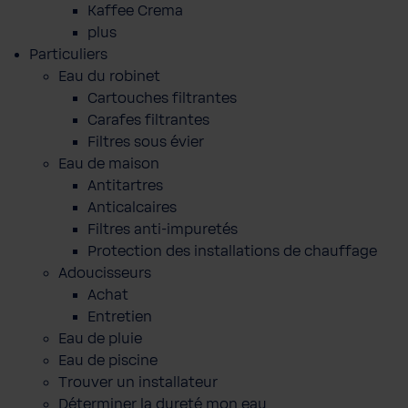
Kaffee Crema
plus
Particuliers
Eau du robinet
Cartouches filtrantes
Carafes filtrantes
Filtres sous évier
Eau de maison
Antitartres
Anticalcaires
Filtres anti-impuretés
Protection des installations de chauffage
Adoucisseurs
Achat
Entretien
Eau de pluie
Eau de piscine
Trouver un installateur
Déterminer la dureté mon eau