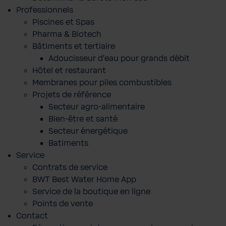
Professionnels
Piscines et Spas
Pharma & Biotech
Bâtiments et tertiaire
Adoucisseur d'eau pour grands débit
Hôtel et restaurant
Membranes pour piles combustibles
Projets de référence
Secteur agro-alimentaire
Bien-être et santé
Secteur énergétique
Batiments
Service
Contrats de service
BWT Best Water Home App
Service de la boutique en ligne
Points de vente
Contact