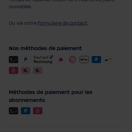
ouvrables.
Ou via notre
formulaire de contact
.
Nos méthodes de paiement
Méthodes de paiement pour les
abonnements