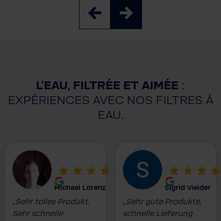
L'EAU, FILTRÉE ET AIMÉE
:
EXPÉRIENCES AVEC NOS FILTRES À
EAU.
Michael Lorenz
Sigrid Vieider
„Sehr tolles Produkt.
„Sehr gute Produkte,
Sehr schnelle
schnelle Lieferung