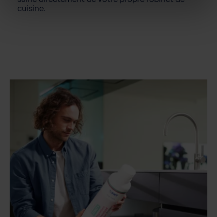
cuisine.