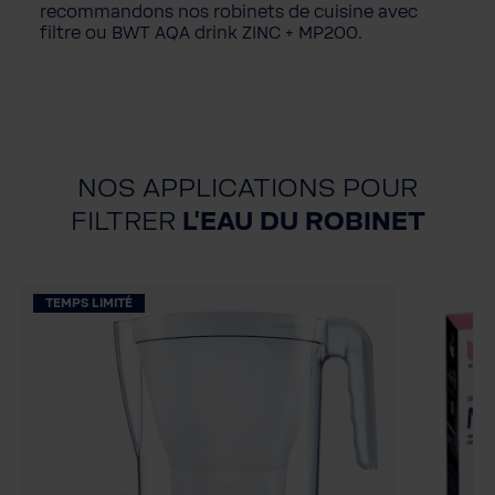
recommandons nos robinets de cuisine avec
filtre ou BWT AQA drink ZINC + MP200.
NOS APPLICATIONS POUR
FILTRER
L'EAU DU ROBINET
TEMPS LIMITÉ