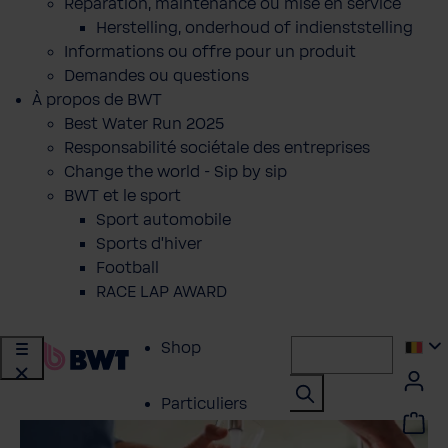
Réparation, maintenance ou mise en service
Herstelling, onderhoud of indienststelling
Informations ou offre pour un produit
Demandes ou questions
À propos de BWT
Best Water Run 2025
Responsabilité sociétale des entreprises
Change the world - Sip by sip
BWT et le sport
Sport automobile
Sports d'hiver
Football
RACE LAP AWARD
Shop
Particuliers