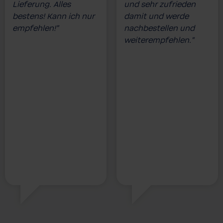
Lieferung. Alles
und sehr zufrieden
bestens! Kann ich nur
damit und werde
empfehlen!”
nachbestellen und
weiterempfehlen.”