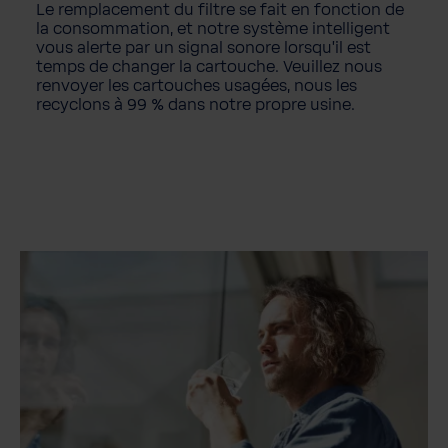
Le remplacement du filtre se fait en fonction de
la consommation, et notre système intelligent
vous alerte par un signal sonore lorsqu'il est
temps de changer la cartouche. Veuillez nous
renvoyer les cartouches usagées, nous les
recyclons à 99 % dans notre propre usine.