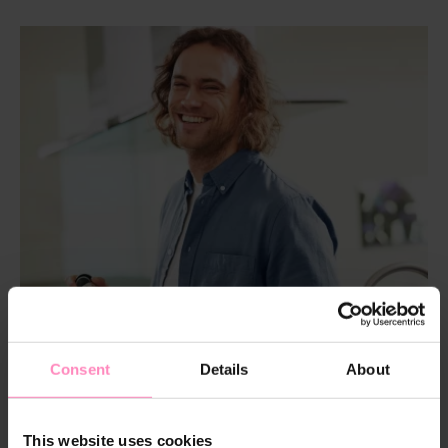
Consent
Details
About
This website uses cookies