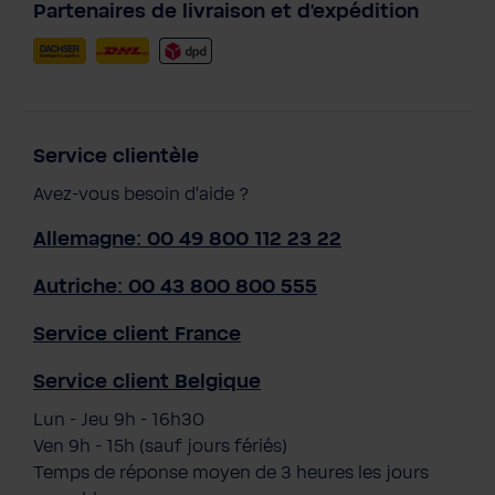
Partenaires de livraison et d'expédition
Service clientèle
Avez-vous besoin d'aide ?
Allemagne: 00 49 800 112 23 22
Autriche: 00 43 800 800 555
Service client France
Service client Belgique
Lun - Jeu 9h - 16h30
Ven 9h - 15h (sauf jours fériés)
Temps de réponse moyen de 3 heures les jours