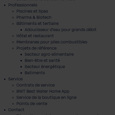
Professionnels
Piscines et Spas
Pharma & Biotech
Bâtiments et tertiaire
Adoucisseur d'eau pour grands débit
Hôtel et restaurant
Membranes pour piles combustibles
Projets de référence
Secteur agro-alimentaire
Bien-être et santé
Secteur énergétique
Batiments
Service
Contrats de service
BWT Best Water Home App
Service de la boutique en ligne
Points de vente
Contact