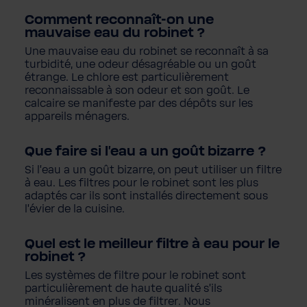
Comment reconnaît-on une
mauvaise eau du robinet ?
Une mauvaise eau du robinet se reconnaît à sa
turbidité, une odeur désagréable ou un goût
étrange. Le chlore est particulièrement
reconnaissable à son odeur et son goût. Le
calcaire se manifeste par des dépôts sur les
appareils ménagers.
Que faire si l'eau a un goût bizarre ?
Si l'eau a un goût bizarre, on peut utiliser un filtre
à eau. Les filtres pour le robinet sont les plus
adaptés car ils sont installés directement sous
l'évier de la cuisine.
Quel est le meilleur filtre à eau pour le
robinet ?
Les systèmes de filtre pour le robinet sont
particulièrement de haute qualité s'ils
minéralisent en plus de filtrer. Nous