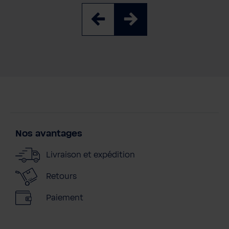
Nos avantages
Livraison et expédition
Retours
Paiement