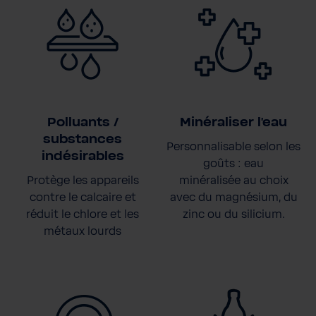
Polluants /
Minéraliser l'eau
substances
Personnalisable selon les
indésirables
goûts : eau
Protège les appareils
minéralisée au choix
contre le calcaire et
avec du magnésium, du
réduit le chlore et les
zinc ou du silicium.
métaux lourds