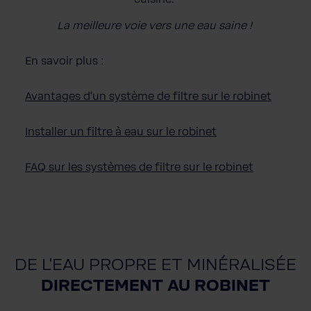
La
meilleure
voie
vers
une
eau
saine
!
En savoir plus :
Avantages d'un système de filtre sur le robinet
Installer
un filtre à
eau
sur le
robinet
FAQ sur les
systèmes
de filtre sur le
robinet
DE L'EAU PROPRE ET MINÉRALISÉE
DIRECTEMENT AU ROBINET