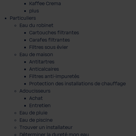
Kaffee Crema
plus
Particuliers
Eau du robinet
Cartouches filtrantes
Carafes filtrantes
Filtres sous évier
Eau de maison
Antitartres
Anticalcaires
Filtres anti-impuretés
Protection des installations de chauffage
Adoucisseurs
Achat
Entretien
Eau de pluie
Eau de piscine
Trouver un installateur
Déterminer la dureté mon eau