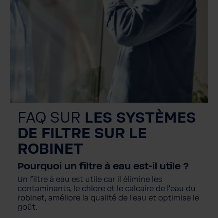
FAQ SUR
LES SYSTÈMES
DE FILTRE SUR LE
ROBINET
Pourquoi un filtre à eau est-il utile ?
Un filtre à eau est utile car il élimine les
contaminants, le chlore et le calcaire de l'eau du
robinet, améliore la qualité de l'eau et optimise le
goût.