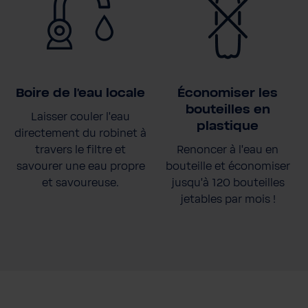
Boire de l'eau locale
Économiser les
bouteilles en
Laisser couler l'eau
plastique
directement du robinet à
travers le filtre et
Renoncer à l'eau en
savourer une eau propre
bouteille et économiser
et savoureuse.
jusqu'à 120 bouteilles
jetables par mois !