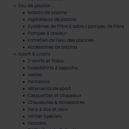
Eau de piscine
Robots de piscine
Aspirateurs de piscine
Systèmes de filtre à sable | pompes de filtre
Pompes à chaleur
Entretien de l'eau des piscines
Accessoires de piscine
Sport & Loisirs
T-shirts et Polos
Sweatshirts à capuche
Vestes
Pantalons
Vêtements de sport
Casquettes et chapeaux
Chaussures & Accessoires
Sacs à dos et sacs
Winter Specials
Gourdes