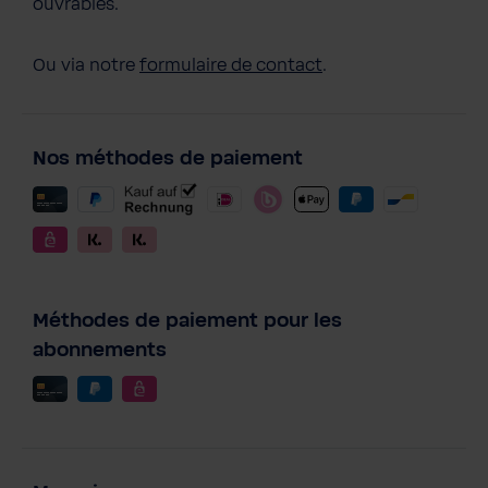
ouvrables.
Ou via notre
formulaire de contact
.
Nos méthodes de paiement
Méthodes de paiement pour les
abonnements