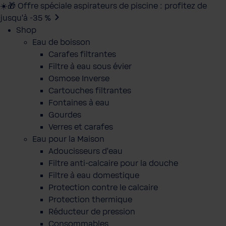
☀️🎁 Offre spéciale aspirateurs de piscine : profitez de
jusqu’à -35 %
Shop
Eau de boisson
Carafes filtrantes
Filtre à eau sous évier
Osmose Inverse
Cartouches filtrantes
Fontaines à eau
Gourdes
Verres et carafes
Eau pour la Maison
Adoucisseurs d'eau
Filtre anti-calcaire pour la douche
Filtre à eau domestique
Protection contre le calcaire
Protection thermique
Réducteur de pression
Consommables