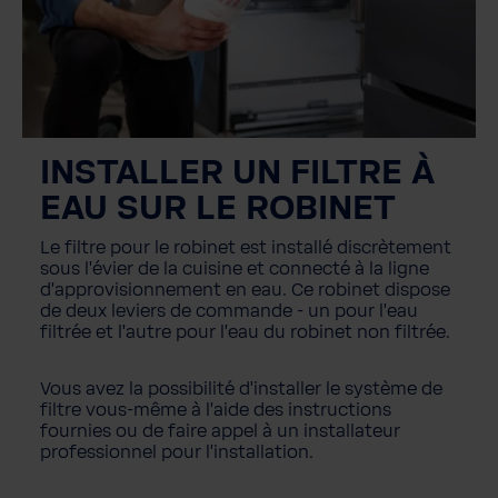
INSTALLER UN FILTRE À
EAU SUR LE ROBINET
Le filtre pour le robinet est installé discrètement
sous l'évier de la cuisine et connecté à la ligne
d'approvisionnement en eau. Ce robinet dispose
de deux leviers de commande - un pour l'eau
filtrée et l'autre pour l'eau du robinet non filtrée.
Vous avez la possibilité d'installer le système de
filtre vous-même à l'aide des instructions
fournies ou de faire appel à un installateur
professionnel pour l'installation.