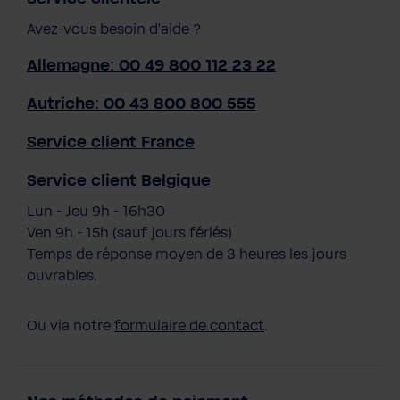
Avez-vous besoin d'aide ?
Allemagne: 00 49 800 112 23 22
Autriche: 00 43 800 800 555
Service client France
Service client Belgique
Lun - Jeu 9h - 16h30
Ven 9h - 15h (sauf jours fériés)
Temps de réponse moyen de 3 heures les jours
ouvrables.
Ou via notre
formulaire de contact
.