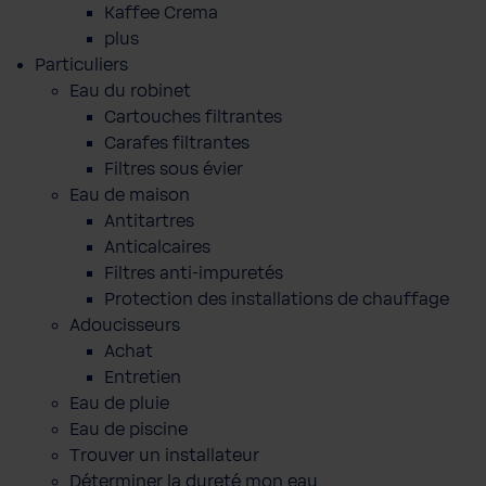
Kaffee Crema
plus
Particuliers
Eau du robinet
Cartouches filtrantes
Carafes filtrantes
Filtres sous évier
Eau de maison
Antitartres
Anticalcaires
Filtres anti-impuretés
Protection des installations de chauffage
Adoucisseurs
Achat
Entretien
Eau de pluie
Eau de piscine
Trouver un installateur
Déterminer la dureté mon eau