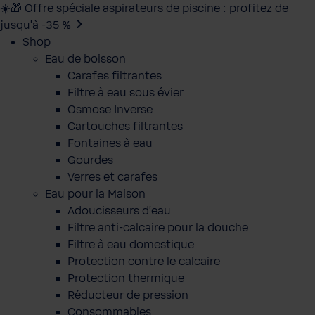
☀️🎁 Offre spéciale aspirateurs de piscine : profitez de
jusqu’à -35 %
Shop
Eau de boisson
Carafes filtrantes
Filtre à eau sous évier
Osmose Inverse
Cartouches filtrantes
Fontaines à eau
Gourdes
Verres et carafes
Eau pour la Maison
Adoucisseurs d'eau
Filtre anti-calcaire pour la douche
Filtre à eau domestique
Protection contre le calcaire
Protection thermique
Réducteur de pression
Consommables