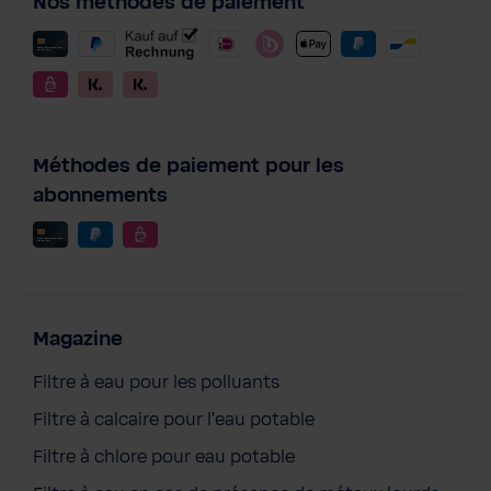
Nos méthodes de paiement
Méthodes de paiement pour les
abonnements
Magazine
Filtre à eau pour les polluants
Filtre à calcaire pour l'eau potable
Filtre à chlore pour eau potable