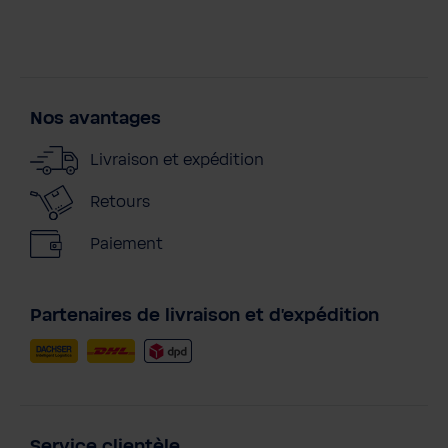
Nos avantages
Livraison et expédition
Retours
Paiement
Partenaires de livraison et d'expédition
Service clientèle