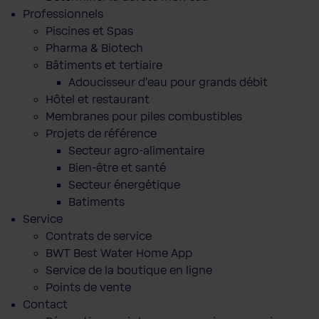
Professionnels
Piscines et Spas
Pharma & Biotech
Bâtiments et tertiaire
Adoucisseur d'eau pour grands débit
Hôtel et restaurant
Membranes pour piles combustibles
Projets de référence
Secteur agro-alimentaire
Bien-être et santé
Secteur énergétique
Batiments
Service
Contrats de service
BWT Best Water Home App
Service de la boutique en ligne
Points de vente
Contact