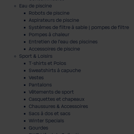
Eau de piscine
Robots de piscine
Aspirateurs de piscine
Systèmes de filtre à sable | pompes de filtre
Pompes à chaleur
Entretien de l'eau des piscines
Accessoires de piscine
Sport & Loisirs
T-shirts et Polos
Sweatshirts à capuche
Vestes
Pantalons
Vêtements de sport
Casquettes et chapeaux
Chaussures & Accessoires
Sacs à dos et sacs
Winter Specials
Gourdes