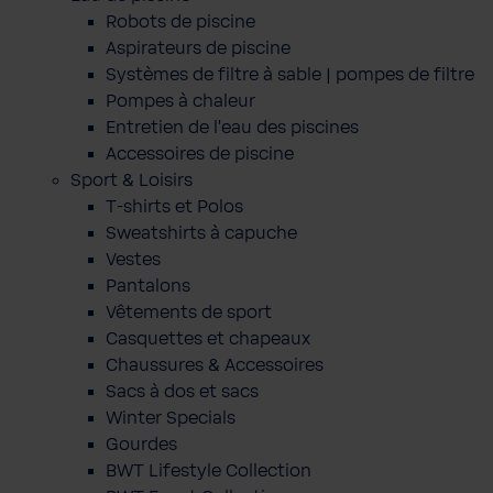
Robots de piscine
Aspirateurs de piscine
Systèmes de filtre à sable | pompes de filtre
Pompes à chaleur
Entretien de l'eau des piscines
Accessoires de piscine
Sport & Loisirs
T-shirts et Polos
Sweatshirts à capuche
Vestes
Pantalons
Vêtements de sport
Casquettes et chapeaux
Chaussures & Accessoires
Sacs à dos et sacs
Winter Specials
Gourdes
BWT Lifestyle Collection