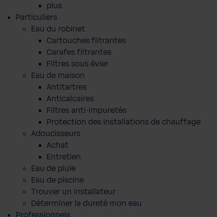
plus
Particuliers
Eau du robinet
Cartouches filtrantes
Carafes filtrantes
Filtres sous évier
Eau de maison
Antitartres
Anticalcaires
Filtres anti-impuretés
Protection des installations de chauffage
Adoucisseurs
Achat
Entretien
Eau de pluie
Eau de piscine
Trouver un installateur
Déterminer la dureté mon eau
Professionnels