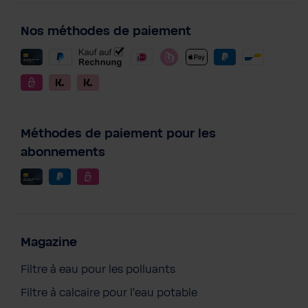
Nos méthodes de paiement
Méthodes de paiement pour les
abonnements
Magazine
Filtre à eau pour les polluants
Filtre à calcaire pour l'eau potable