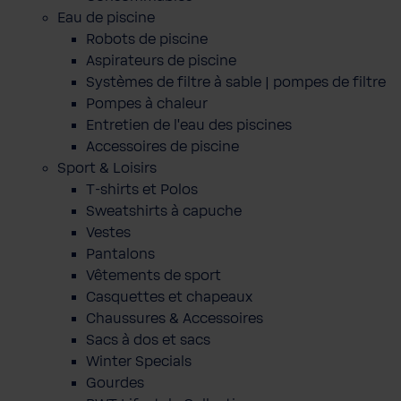
Eau de piscine
Robots de piscine
Aspirateurs de piscine
Systèmes de filtre à sable | pompes de filtre
Pompes à chaleur
Entretien de l'eau des piscines
Accessoires de piscine
Sport & Loisirs
T-shirts et Polos
Sweatshirts à capuche
Vestes
Pantalons
Vêtements de sport
Casquettes et chapeaux
Chaussures & Accessoires
Sacs à dos et sacs
Winter Specials
Gourdes