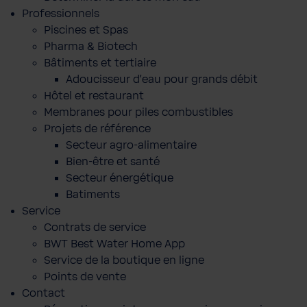
Professionnels
Piscines et Spas
Pharma & Biotech
Bâtiments et tertiaire
Adoucisseur d'eau pour grands débit
Hôtel et restaurant
Membranes pour piles combustibles
Projets de référence
Secteur agro-alimentaire
Bien-être et santé
Secteur énergétique
Batiments
Service
Contrats de service
BWT Best Water Home App
Service de la boutique en ligne
Points de vente
Contact