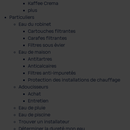
Kaffee Crema
plus
Particuliers
Eau du robinet
Cartouches filtrantes
Carafes filtrantes
Filtres sous évier
Eau de maison
Antitartres
Anticalcaires
Filtres anti-impuretés
Protection des installations de chauffage
Adoucisseurs
Achat
Entretien
Eau de pluie
Eau de piscine
Trouver un installateur
Déterminer la dureté mon eau