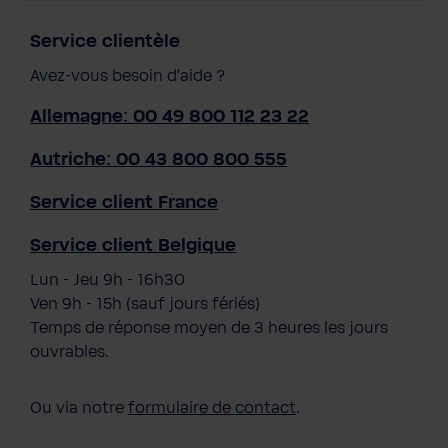
Service clientèle
Avez-vous besoin d'aide ?
Allemagne: 00 49 800 112 23 22
Autriche: 00 43 800 800 555
Service client France
Service client Belgique
Lun - Jeu 9h - 16h30
Ven 9h - 15h (sauf jours fériés)
Temps de réponse moyen de 3 heures les jours
ouvrables.
Ou via notre
formulaire de contact
.