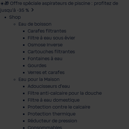
☀️🎁 Offre spéciale aspirateurs de piscine : profitez de
jusqu’à -35 %
Shop
Eau de boisson
Carafes filtrantes
Filtre à eau sous évier
Osmose Inverse
Cartouches filtrantes
Fontaines à eau
Gourdes
Verres et carafes
Eau pour la Maison
Adoucisseurs d'eau
Filtre anti-calcaire pour la douche
Filtre à eau domestique
Protection contre le calcaire
Protection thermique
Réducteur de pression
Consommables