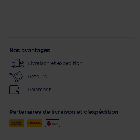
Nos avantages
Livraison et expédition
Retours
Paiement
Partenaires de livraison et d'expédition