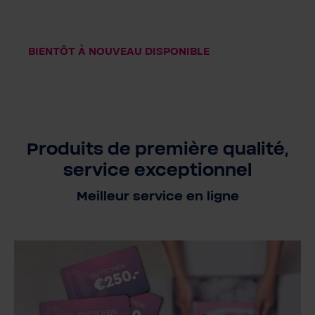
Couleur
BIENTÔT À NOUVEAU DISPONIBLE
Produits de première qualité,
service exceptionnel
Meilleur service en ligne