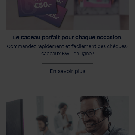
Le cadeau parfait pour chaque occasion.
Commandez rapidement et facilement des chèques-
cadeaux BWT en ligne !
En savoir plus