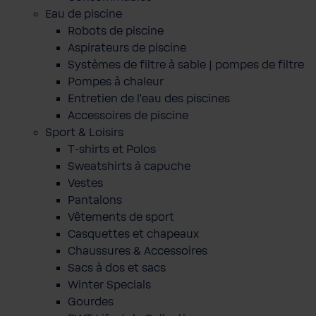
Eau de piscine
Robots de piscine
Aspirateurs de piscine
Systèmes de filtre à sable | pompes de filtre
Pompes à chaleur
Entretien de l'eau des piscines
Accessoires de piscine
Sport & Loisirs
T-shirts et Polos
Sweatshirts à capuche
Vestes
Pantalons
Vêtements de sport
Casquettes et chapeaux
Chaussures & Accessoires
Sacs à dos et sacs
Winter Specials
Gourdes