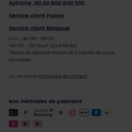
Autriche: 00 43 800 800 555
Service client France
Service client Belgique
Lun - Jeu 9h - 16h30
Ven 9h - 15h (sauf jours fériés)
Temps de réponse moyen de 3 heures les jours
ouvrables.
Ou via notre
formulaire de contact
.
Nos méthodes de paiement