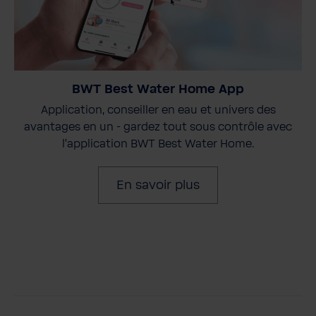
BWT Best Water Home App
Application, conseiller en eau et univers des
avantages en un - gardez tout sous contrôle avec
l'application BWT Best Water Home.
En savoir plus