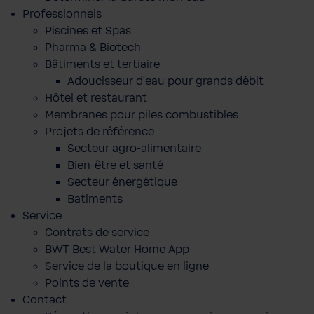
Professionnels
Piscines et Spas
Pharma & Biotech
Bâtiments et tertiaire
Adoucisseur d'eau pour grands débit
Hôtel et restaurant
Membranes pour piles combustibles
Projets de référence
Secteur agro-alimentaire
Bien-être et santé
Secteur énergétique
Batiments
Service
Contrats de service
BWT Best Water Home App
Service de la boutique en ligne
Points de vente
Contact