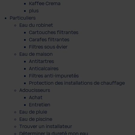
Kaffee Crema
plus
Particuliers
Eau du robinet
Cartouches filtrantes
Carafes filtrantes
Filtres sous évier
Eau de maison
Antitartres
Anticalcaires
Filtres anti-impuretés
Protection des installations de chauffage
Adoucisseurs
Achat
Entretien
Eau de pluie
Eau de piscine
Trouver un installateur
Déterminer la dureté mon eau