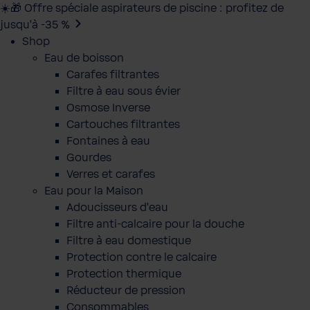
☀️🎁 Offre spéciale aspirateurs de piscine : profitez de
jusqu’à -35 %
Shop
Eau de boisson
Carafes filtrantes
Filtre à eau sous évier
Osmose Inverse
Cartouches filtrantes
Fontaines à eau
Gourdes
Verres et carafes
Eau pour la Maison
Adoucisseurs d'eau
Filtre anti-calcaire pour la douche
Filtre à eau domestique
Protection contre le calcaire
Protection thermique
Réducteur de pression
Consommables