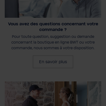
Vous avez des questions concernant votre
commande ?
Pour toute question, suggestion ou demande
concernant la boutique en ligne BWT ou votre
commande, nous sommes à votre disposition.
En savoir plus