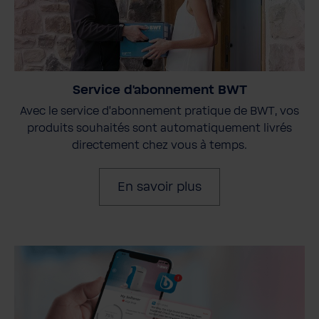
Service d'abonnement BWT
Avec le service d'abonnement pratique de BWT, vos
produits souhaités sont automatiquement livrés
directement chez vous à temps.
En savoir plus