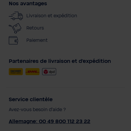
Nos avantages
Livraison et expédition
Retours
Paiement
Partenaires de livraison et d'expédition
Service clientèle
Avez-vous besoin d'aide ?
Allemagne: 00 49 800 112 23 22