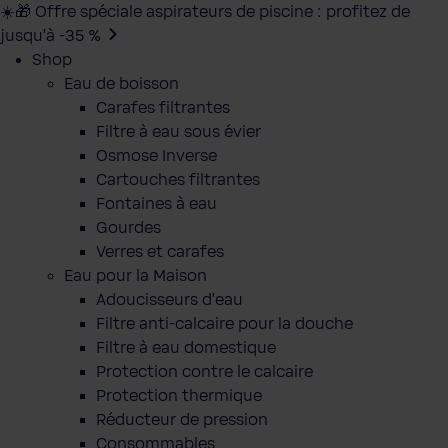
☀️🎁 Offre spéciale aspirateurs de piscine : profitez de
jusqu’à -35 %
Shop
Eau de boisson
Carafes filtrantes
Filtre à eau sous évier
Osmose Inverse
Cartouches filtrantes
Fontaines à eau
Gourdes
Verres et carafes
Eau pour la Maison
Adoucisseurs d'eau
Filtre anti-calcaire pour la douche
Filtre à eau domestique
Protection contre le calcaire
Protection thermique
Réducteur de pression
Consommables