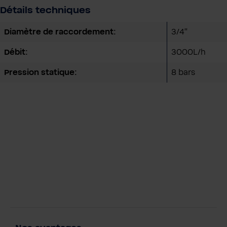
Détails techniques
Diamètre de raccordement:
3/4''
Débit:
3000L/h
Pression statique:
8 bars