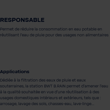
RESPONSABLE
Permet de réduire la consommation en eau potable en
réutilisant l'eau de pluie pour des usages non alimentaires
Applications
Dédiée à la filtration des eaux de pluie et eaux
souterraines, la station BWT B.RAIN permet d'amener l'eau
à la qualité souhaitée en vue d'une réutilisation à des
usages domestiques intérieurs et extérieurs, tels que :
arrosage, lavage des sols, chasses-eau, lave-linge...