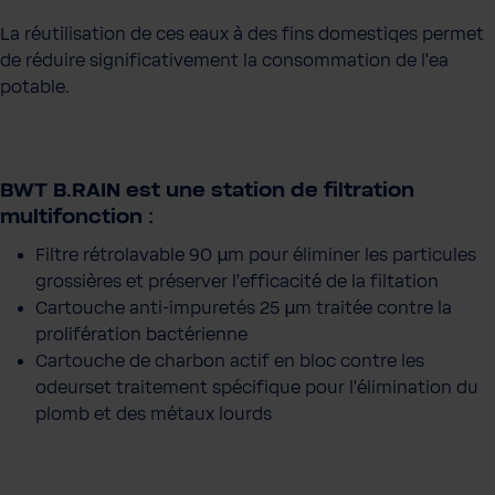
La réutilisation de ces eaux à des fins domestiqes permet
de réduire significativement la consommation de l'ea
potable.
BWT B.RAIN est une station de filtration
multifonction
:
Filtre rétrolavable 90 µm pour éliminer les particules
grossières et préserver l'efficacité de la filtation
Cartouche anti-impuretés 25 µm traitée contre la
prolifération bactérienne
Cartouche de charbon actif en bloc contre les
odeurset traitement spécifique pour l'élimination du
plomb et des métaux lourds