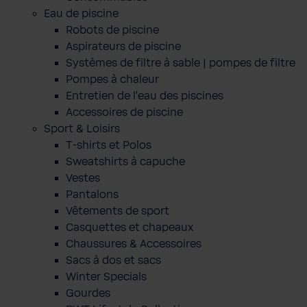
Eau de piscine
Robots de piscine
Aspirateurs de piscine
Systèmes de filtre à sable | pompes de filtre
Pompes à chaleur
Entretien de l'eau des piscines
Accessoires de piscine
Sport & Loisirs
T-shirts et Polos
Sweatshirts à capuche
Vestes
Pantalons
Vêtements de sport
Casquettes et chapeaux
Chaussures & Accessoires
Sacs à dos et sacs
Winter Specials
Gourdes