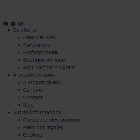
Facebook
Youtube
Linkedin
Instagram
Solutions
L’eau par BWT
Particuliers
Professionnels
Boutique en ligne
BWT Partner Program
A propos de nous
A propos de BWT
Carrière
Contact
Blog
Autres informations
Protection des données
Mentions légales
Cookies