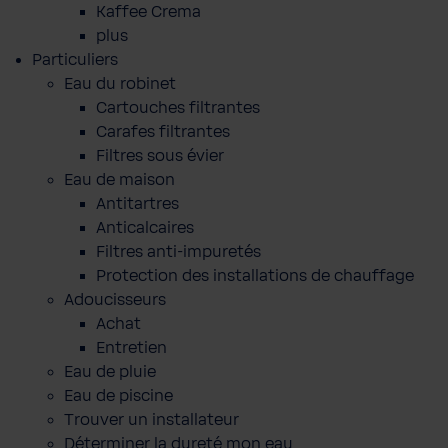
Kaffee Crema
plus
Particuliers
Eau du robinet
Cartouches filtrantes
Carafes filtrantes
Filtres sous évier
Eau de maison
Antitartres
Anticalcaires
Filtres anti-impuretés
Protection des installations de chauffage
Adoucisseurs
Achat
Entretien
Eau de pluie
Eau de piscine
Trouver un installateur
Déterminer la dureté mon eau