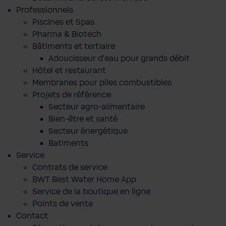
Professionnels
Piscines et Spas
Pharma & Biotech
Bâtiments et tertiaire
Adoucisseur d'eau pour grands débit
Hôtel et restaurant
Membranes pour piles combustibles
Projets de référence
Secteur agro-alimentaire
Bien-être et santé
Secteur énergétique
Batiments
Service
Contrats de service
BWT Best Water Home App
Service de la boutique en ligne
Points de vente
Contact