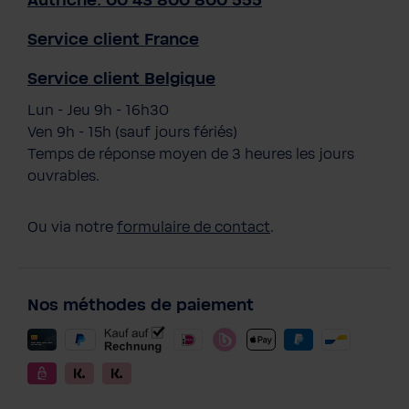
Autriche: 00 43 800 800 555
Service client France
Service client Belgique
Lun - Jeu 9h - 16h30
Ven 9h - 15h (sauf jours fériés)
Temps de réponse moyen de 3 heures les jours
ouvrables.
Ou via notre
formulaire de contact
.
Nos méthodes de paiement