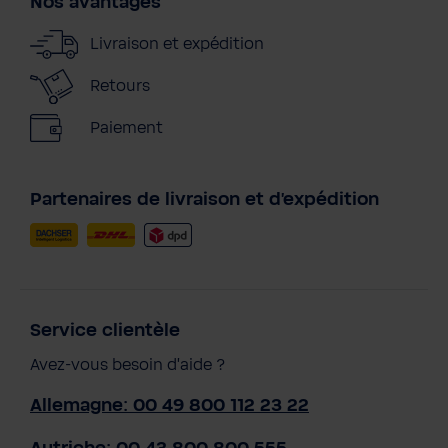
Nos avantages
Livraison et expédition
Retours
Paiement
Partenaires de livraison et d'expédition
Service clientèle
Avez-vous besoin d'aide ?
Allemagne: 00 49 800 112 23 22