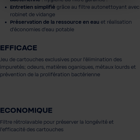
Entretien simplifié
grâce au filtre autonettoyant avec
robinet de vidange
Préservation de la ressource en eau
et réalisation
d'économies d'eau potable
EFFICACE
Jeu de cartouches exclusives pour l'élimination des
impuretés; odeurs, matières oganiques, métaux lourds et
prévention de la prolifération bactérienne
ECONOMIQUE
Filtre rétrolavable pour préserver la longévité et
l'efficacité des cartouches