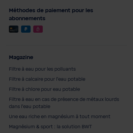
Méthodes de paiement pour les
abonnements
Magazine
Filtre à eau pour les polluants
Filtre à calcaire pour l'eau potable
Filtre à chlore pour eau potable
Filtre à eau en cas de présence de métaux lourds
dans l'eau potable
Une eau riche en magnésium à tout moment
Magnésium & sport : la solution BWT