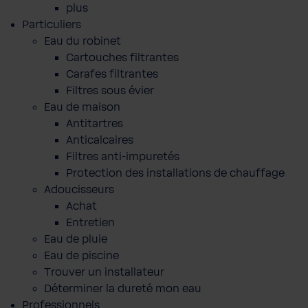
plus
Particuliers
Eau du robinet
Cartouches filtrantes
Carafes filtrantes
Filtres sous évier
Eau de maison
Antitartres
Anticalcaires
Filtres anti-impuretés
Protection des installations de chauffage
Adoucisseurs
Achat
Entretien
Eau de pluie
Eau de piscine
Trouver un installateur
Déterminer la dureté mon eau
Professionnels