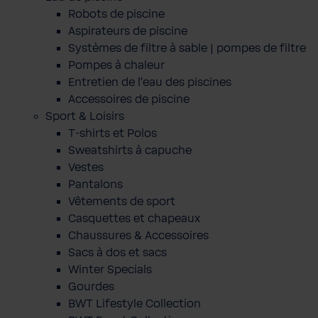
Robots de piscine
Aspirateurs de piscine
Systèmes de filtre à sable | pompes de filtre
Pompes à chaleur
Entretien de l'eau des piscines
Accessoires de piscine
Sport & Loisirs
T-shirts et Polos
Sweatshirts à capuche
Vestes
Pantalons
Vêtements de sport
Casquettes et chapeaux
Chaussures & Accessoires
Sacs à dos et sacs
Winter Specials
Gourdes
BWT Lifestyle Collection