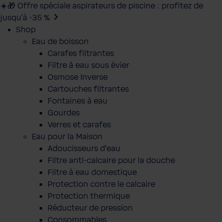
☀️🎁 Offre spéciale aspirateurs de piscine : profitez de
jusqu’à -35 %
Shop
Eau de boisson
Carafes filtrantes
Filtre à eau sous évier
Osmose Inverse
Cartouches filtrantes
Fontaines à eau
Gourdes
Verres et carafes
Eau pour la Maison
Adoucisseurs d'eau
Filtre anti-calcaire pour la douche
Filtre à eau domestique
Protection contre le calcaire
Protection thermique
Réducteur de pression
Consommables