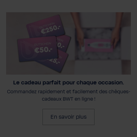
Le cadeau parfait pour chaque occasion.
Commandez rapidement et facilement des chèques-
cadeaux BWT en ligne !
En savoir plus