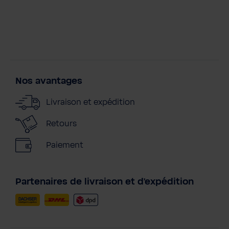
Nos avantages
Livraison et expédition
Retours
Paiement
Partenaires de livraison et d'expédition