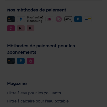
Nos méthodes de paiement
Méthodes de paiement pour les
abonnements
Magazine
Filtre à eau pour les polluants
Filtre à calcaire pour l'eau potable