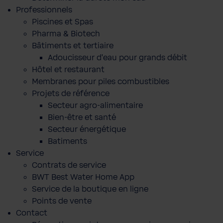
Professionnels
Piscines et Spas
Pharma & Biotech
Bâtiments et tertiaire
Adoucisseur d'eau pour grands débit
Hôtel et restaurant
Membranes pour piles combustibles
Projets de référence
Secteur agro-alimentaire
Bien-être et santé
Secteur énergétique
Batiments
Service
Contrats de service
BWT Best Water Home App
Service de la boutique en ligne
Points de vente
Contact