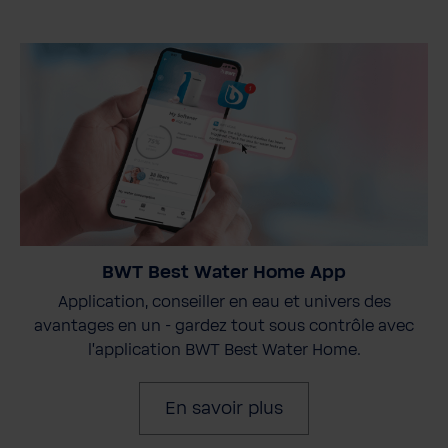
BWT Best Water Home App
Application, conseiller en eau et univers des
avantages en un - gardez tout sous contrôle avec
l'application BWT Best Water Home.
En savoir plus