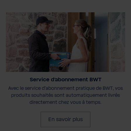
Service d'abonnement BWT
Avec le service d'abonnement pratique de BWT, vos
produits souhaités sont automatiquement livrés
directement chez vous à temps.
En savoir plus