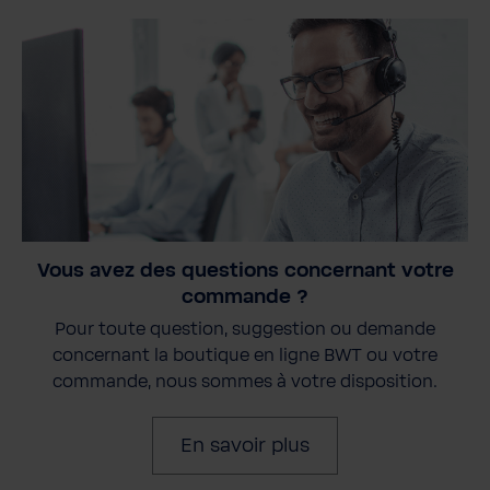
Vous avez des questions concernant votre
commande ?
Pour toute question, suggestion ou demande
concernant la boutique en ligne BWT ou votre
commande, nous sommes à votre disposition.
En savoir plus