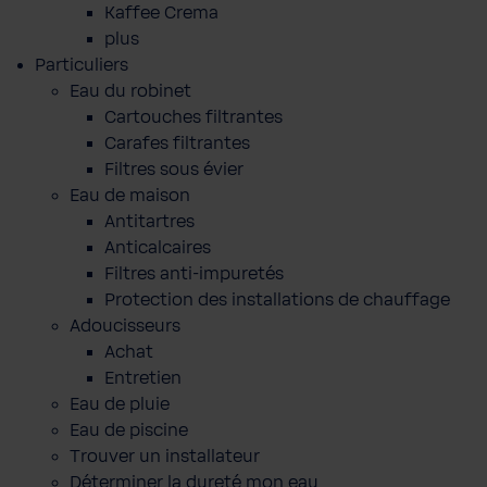
Kaffee Crema
plus
Particuliers
Eau du robinet
Cartouches filtrantes
Carafes filtrantes
Filtres sous évier
Eau de maison
Antitartres
Anticalcaires
Filtres anti-impuretés
Protection des installations de chauffage
Adoucisseurs
Achat
Entretien
Eau de pluie
Eau de piscine
Trouver un installateur
Déterminer la dureté mon eau