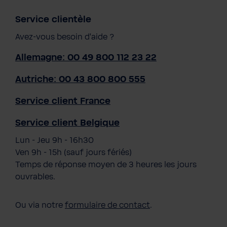
Service clientèle
Avez-vous besoin d'aide ?
Allemagne: 00 49 800 112 23 22
Autriche: 00 43 800 800 555
Service client France
Service client Belgique
Lun - Jeu 9h - 16h30
Ven 9h - 15h (sauf jours fériés)
Temps de réponse moyen de 3 heures les jours
ouvrables.
Ou via notre
formulaire de contact
.