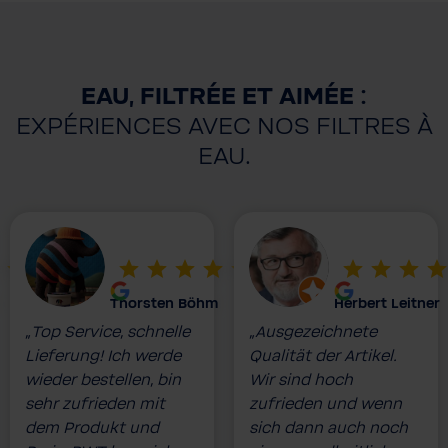
EAU, FILTRÉE ET AIMÉE :
EXPÉRIENCES AVEC NOS FILTRES À
EAU.
Thorsten Böhm
Herbert Leitner
„Top Service, schnelle
„Ausgezeichnete
Lieferung! Ich werde
Qualität der Artikel.
wieder bestellen, bin
Wir sind hoch
sehr zufrieden mit
zufrieden und wenn
dem Produkt und
sich dann auch noch