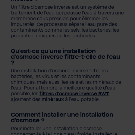
Un filtre d'osmose inverse est un système de
traitement de l'eau qui pousse l'eau à travers une
membrane sous pression pour éliminer les
impuretés. Ce processus sépare l'eau pure des
contaminants comme les sels, les bactéries, les
produits chimiques ou les pesticides.
Qu'est-ce qu'une installation
d'osmose inverse filtre-t-elle de l'eau
?
Une installation d'osmose inverse filtre les
bactéries, les virus et les contaminants
chimiques, mais aussi les sels et les minéraux de
l'eau. Pour atteindre la meilleure qualité d'eau
possible, les
filtres d'osmose inverse BWT
ajoutent des
minéraux
à l'eau potable.
Comment installer une installation
d'osmose ?
Pour installer une installation d'osmose,
connectez-la à la ligne d'eau froide, installez la