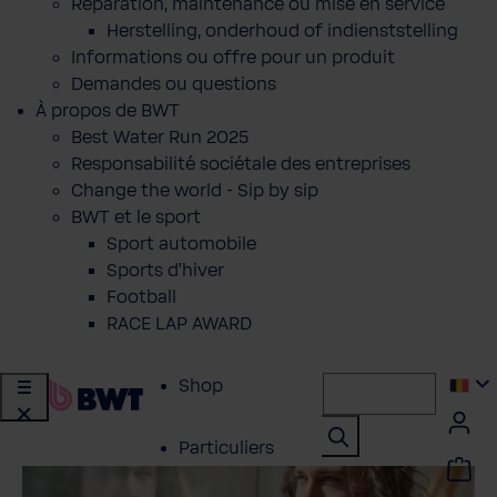
Réparation, maintenance ou mise en service
Herstelling, onderhoud of indienststelling
Informations ou offre pour un produit
Demandes ou questions
À propos de BWT
Best Water Run 2025
Responsabilité sociétale des entreprises
Change the world - Sip by sip
BWT et le sport
Sport automobile
Sports d'hiver
Football
RACE LAP AWARD
Shop
Particuliers