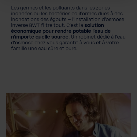
Les germes et les polluants dans les zones
inondées ou les bactéries coliformes dues à des
inondations des égouts – l'installation d'osmose
inverse BWT filtre tout. C'est la
solution
économique pour rendre potable l'eau de
n'importe quelle source.
Un robinet dédié à l'eau
d'osmose chez vous garantit à vous et à votre
famille une eau sûre et pure.