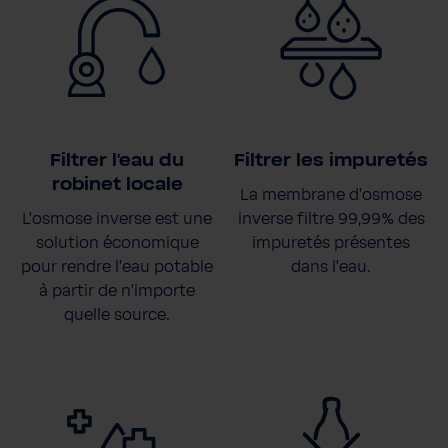
Filtrer l'eau du
Filtrer les impuretés
robinet locale
La membrane d'osmose
L'osmose inverse est une
inverse filtre 99,99% des
solution économique
impuretés présentes
pour rendre l'eau potable
dans l'eau.
à partir de n'importe
quelle source.