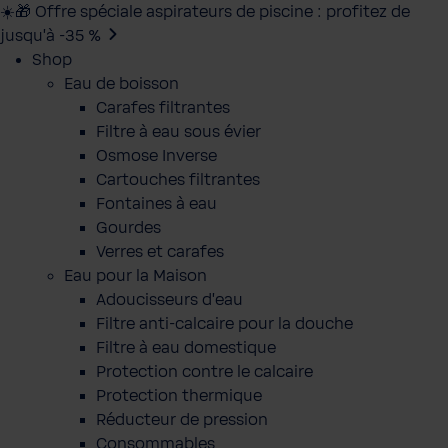
☀️🎁 Offre spéciale aspirateurs de piscine : profitez de
jusqu’à -35 %
Shop
Eau de boisson
Carafes filtrantes
Filtre à eau sous évier
Osmose Inverse
Cartouches filtrantes
Fontaines à eau
Gourdes
Verres et carafes
Eau pour la Maison
Adoucisseurs d'eau
Filtre anti-calcaire pour la douche
Filtre à eau domestique
Protection contre le calcaire
Protection thermique
Réducteur de pression
Consommables