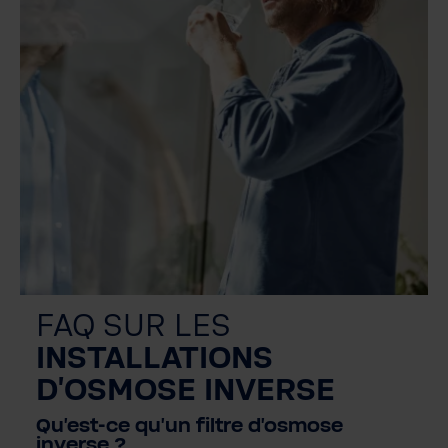
FAQ SUR LES
INSTALLATIONS
D'OSMOSE INVERSE
Qu'est-ce qu'un filtre d'osmose
inverse ?