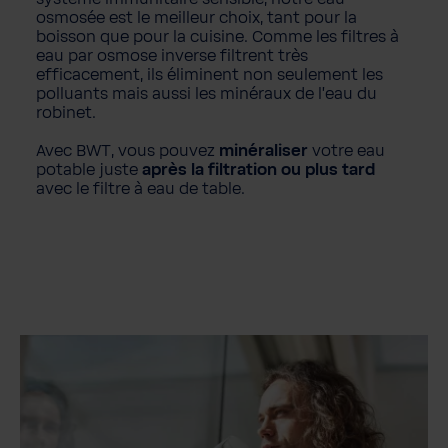
osmosée est le meilleur choix, tant pour la
boisson que pour la cuisine. Comme les filtres à
eau par osmose inverse filtrent très
efficacement, ils éliminent non seulement les
polluants mais aussi les minéraux de l'eau du
robinet.
Avec BWT, vous pouvez
minéraliser
votre eau
potable juste
après la filtration ou plus tard
avec le filtre à eau de table.