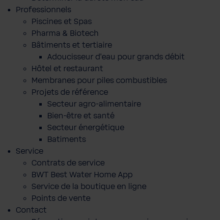
Professionnels
Piscines et Spas
Pharma & Biotech
Bâtiments et tertiaire
Adoucisseur d'eau pour grands débit
Hôtel et restaurant
Membranes pour piles combustibles
Projets de référence
Secteur agro-alimentaire
Bien-être et santé
Secteur énergétique
Batiments
Service
Contrats de service
BWT Best Water Home App
Service de la boutique en ligne
Points de vente
Contact