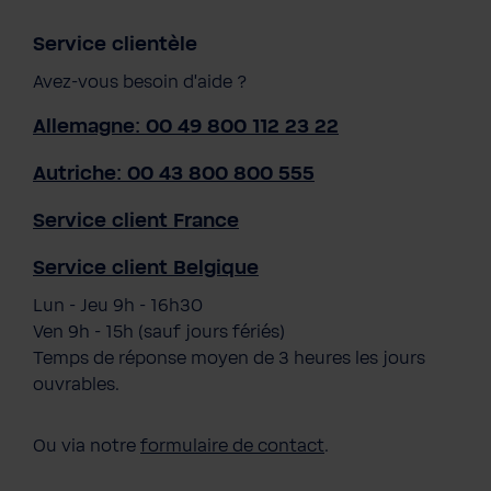
Service clientèle
Avez-vous besoin d'aide ?
Allemagne: 00 49 800 112 23 22
Autriche: 00 43 800 800 555
Service client France
Service client Belgique
Lun - Jeu 9h - 16h30
Ven 9h - 15h (sauf jours fériés)
Temps de réponse moyen de 3 heures les jours
ouvrables.
Ou via notre
formulaire de contact
.