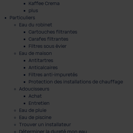
Kaffee Crema
plus
Particuliers
Eau du robinet
Cartouches filtrantes
Carafes filtrantes
Filtres sous évier
Eau de maison
Antitartres
Anticalcaires
Filtres anti-impuretés
Protection des installations de chauffage
Adoucisseurs
Achat
Entretien
Eau de pluie
Eau de piscine
Trouver un installateur
Déterminer la dureté mon eau