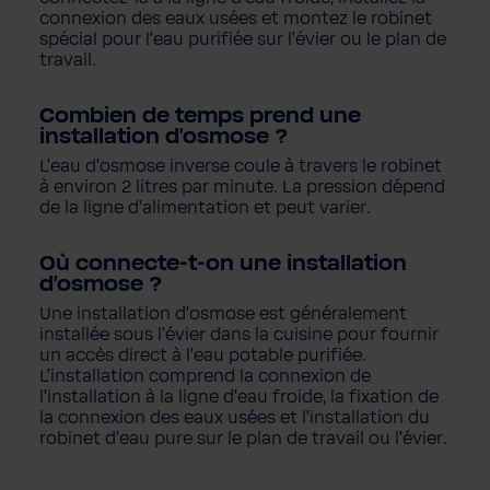
connexion des eaux usées et montez le robinet
spécial pour l'eau purifiée sur l'évier ou le plan de
travail.
Combien de temps prend une
installation d'osmose ?
L'eau d'osmose inverse coule à travers le robinet
à environ 2 litres par minute. La pression dépend
de la ligne d'alimentation et peut varier.
Où connecte-t-on une installation
d'osmose ?
Une installation d'osmose est généralement
installée sous l'évier dans la cuisine pour fournir
un accès direct à l'eau potable purifiée.
L'installation comprend la connexion de
l'installation à la ligne d'eau froide, la fixation de
la connexion des eaux usées et l'installation du
robinet d'eau pure sur le plan de travail ou l'évier.