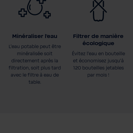
Minéraliser l'eau
Filtrer de manière
écologique
L'eau potable peut être
minéralisée soit
Évitez l'eau en bouteille
directement après la
et économisez jusqu'à
filtration, soit plus tard
120 bouteilles jetables
avec le filtre à eau de
par mois !
table.