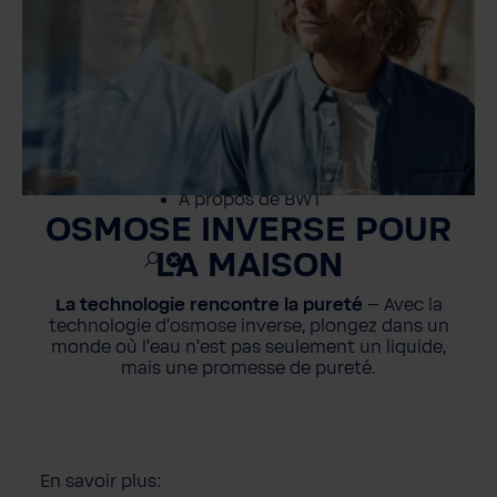
Professionnels
Service
Contact
À propos de BWT
OSMOSE INVERSE POUR
LA MAISON
La technologie rencontre la pureté
– Avec la
technologie d'osmose inverse, plongez dans un
monde où l'eau n'est pas seulement un liquide,
mais une promesse de pureté.
En savoir plus: