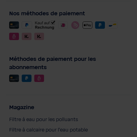
Nos méthodes de paiement
Méthodes de paiement pour les
abonnements
Magazine
Filtre à eau pour les polluants
Filtre à calcaire pour l'eau potable