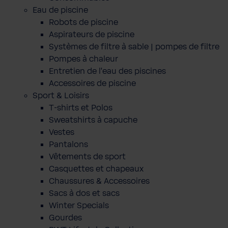
Eau de piscine
Robots de piscine
Aspirateurs de piscine
Systèmes de filtre à sable | pompes de filtre
Pompes à chaleur
Entretien de l'eau des piscines
Accessoires de piscine
Sport & Loisirs
T-shirts et Polos
Sweatshirts à capuche
Vestes
Pantalons
Vêtements de sport
Casquettes et chapeaux
Chaussures & Accessoires
Sacs à dos et sacs
Winter Specials
Gourdes