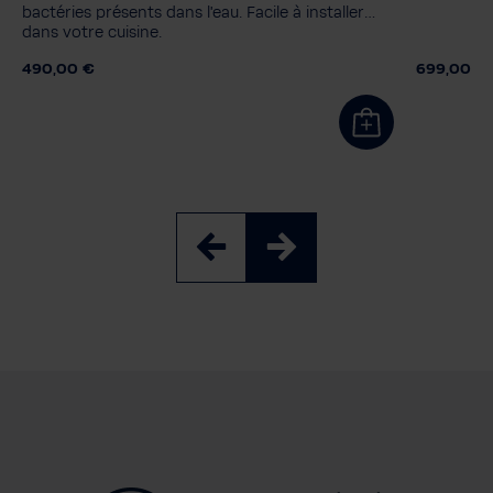
bactéries présents dans l'eau. Facile à installer
dans votre cuisine.
490,00 €
699,00 €