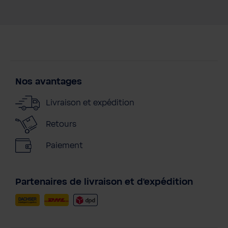
Nos avantages
Livraison et expédition
Retours
Paiement
Partenaires de livraison et d'expédition