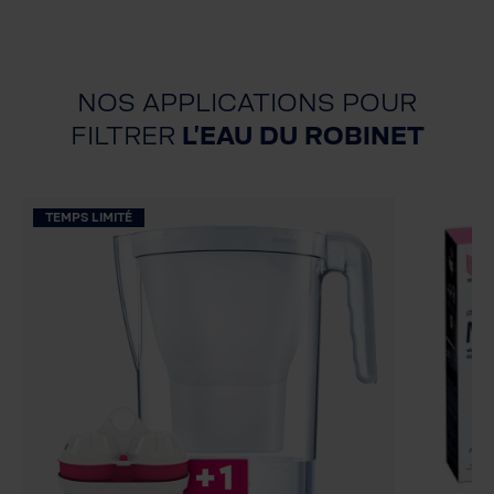
NOS APPLICATIONS POUR
FILTRER
L'EAU DU ROBINET
TEMPS LIMITÉ