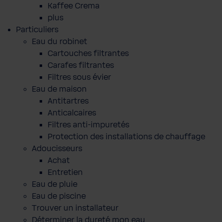
Kaffee Crema
plus
Particuliers
Eau du robinet
Cartouches filtrantes
Carafes filtrantes
Filtres sous évier
Eau de maison
Antitartres
Anticalcaires
Filtres anti-impuretés
Protection des installations de chauffage
Adoucisseurs
Achat
Entretien
Eau de pluie
Eau de piscine
Trouver un installateur
Déterminer la dureté mon eau