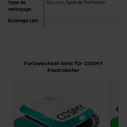
Type de
Sol, mur, ligne de flottaison
nettoyage:
Éclairage LED:
-
Farbwechsel-Sets für COSMY
Poolroboter