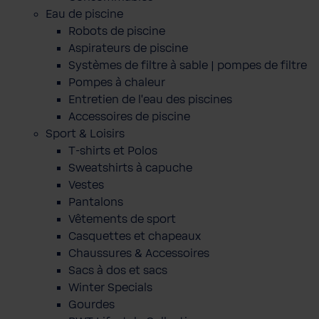
Eau de piscine
Robots de piscine
Aspirateurs de piscine
Systèmes de filtre à sable | pompes de filtre
Pompes à chaleur
Entretien de l'eau des piscines
Accessoires de piscine
Sport & Loisirs
T-shirts et Polos
Sweatshirts à capuche
Vestes
Pantalons
Vêtements de sport
Casquettes et chapeaux
Chaussures & Accessoires
Sacs à dos et sacs
Winter Specials
Gourdes