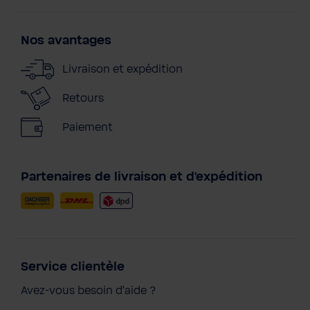
Nos avantages
Livraison et expédition
Retours
Paiement
Partenaires de livraison et d'expédition
Service clientèle
Avez-vous besoin d'aide ?