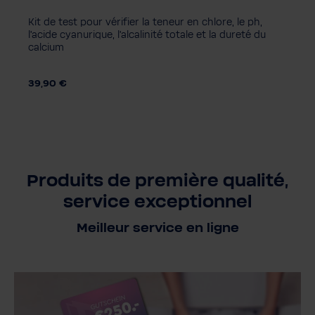
Kit de test pour vérifier la teneur en chlore, le ph,
l'acide cyanurique, l'alcalinité totale et la dureté du
calcium
39,90 €
Produits de première qualité,
service exceptionnel
Meilleur service en ligne