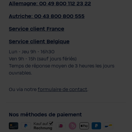
Allemagne: 00 49 800 112 23 22
Autriche: 00 43 800 800 555
Service client France
Service client Belgique
Lun - Jeu 9h - 16h30
Ven 9h - 15h (sauf jours fériés)
Temps de réponse moyen de 3 heures les jours
ouvrables.
Ou via notre
formulaire de contact
.
Nos méthodes de paiement