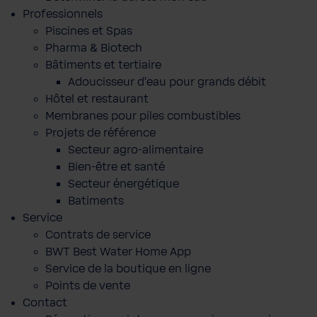
Professionnels
Piscines et Spas
Pharma & Biotech
Bâtiments et tertiaire
Adoucisseur d'eau pour grands débit
Hôtel et restaurant
Membranes pour piles combustibles
Projets de référence
Secteur agro-alimentaire
Bien-être et santé
Secteur énergétique
Batiments
Service
Contrats de service
BWT Best Water Home App
Service de la boutique en ligne
Points de vente
Contact