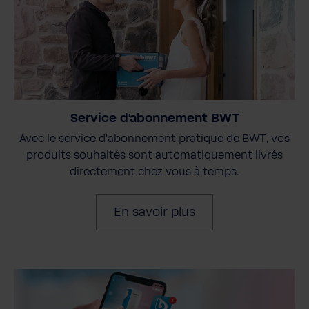
Service d'abonnement BWT
Avec le service d'abonnement pratique de BWT, vos
produits souhaités sont automatiquement livrés
directement chez vous à temps.
En savoir plus