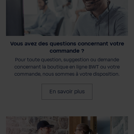
Vous avez des questions concernant votre
commande ?
Pour toute question, suggestion ou demande
concernant la boutique en ligne BWT ou votre
commande, nous sommes à votre disposition.
En savoir plus