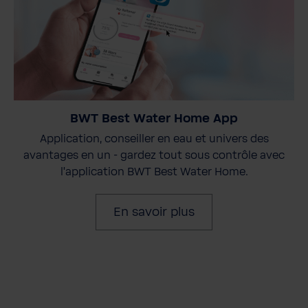
BWT Best Water Home App
Application, conseiller en eau et univers des
avantages en un - gardez tout sous contrôle avec
l'application BWT Best Water Home.
En savoir plus