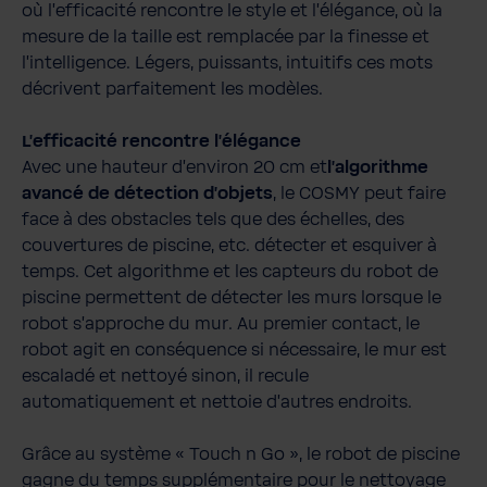
où l'efficacité rencontre le style et l'élégance, où la
mesure de la taille est remplacée par la finesse et
l'intelligence. Légers, puissants, intuitifs ces mots
décrivent parfaitement les modèles.
L'efficacité rencontre l'élégance
Avec une hauteur d’environ 20 cm et
l’algorithme
avancé de détection d’objets
, le COSMY peut faire
face à des obstacles tels que des échelles, des
couvertures de piscine, etc. détecter et esquiver à
temps. Cet algorithme et les capteurs du robot de
piscine permettent de détecter les murs lorsque le
robot s’approche du mur. Au premier contact, le
robot agit en conséquence si nécessaire, le mur est
escaladé et nettoyé sinon, il recule
automatiquement et nettoie d’autres endroits.
Grâce au système « Touch n Go », le robot de piscine
gagne du temps supplémentaire pour le nettoyage