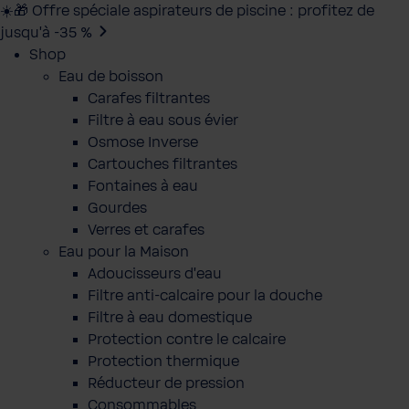
☀️🎁 Offre spéciale aspirateurs de piscine : profitez de
jusqu’à -35 %
Shop
Eau de boisson
Carafes filtrantes
Filtre à eau sous évier
Osmose Inverse
Cartouches filtrantes
Fontaines à eau
Gourdes
Verres et carafes
Eau pour la Maison
Adoucisseurs d'eau
Filtre anti-calcaire pour la douche
Filtre à eau domestique
Protection contre le calcaire
Protection thermique
Réducteur de pression
Consommables