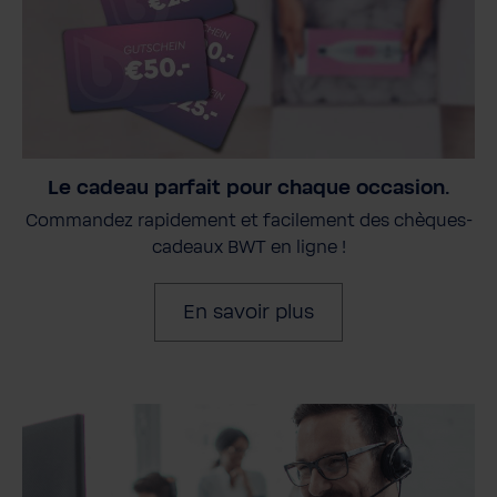
Le cadeau parfait pour chaque occasion.
Commandez rapidement et facilement des chèques-
cadeaux BWT en ligne !
En savoir plus