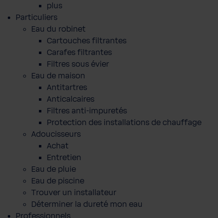
plus
Particuliers
Eau du robinet
Cartouches filtrantes
Carafes filtrantes
Filtres sous évier
Eau de maison
Antitartres
Anticalcaires
Filtres anti-impuretés
Protection des installations de chauffage
Adoucisseurs
Achat
Entretien
Eau de pluie
Eau de piscine
Trouver un installateur
Déterminer la dureté mon eau
Professionnels