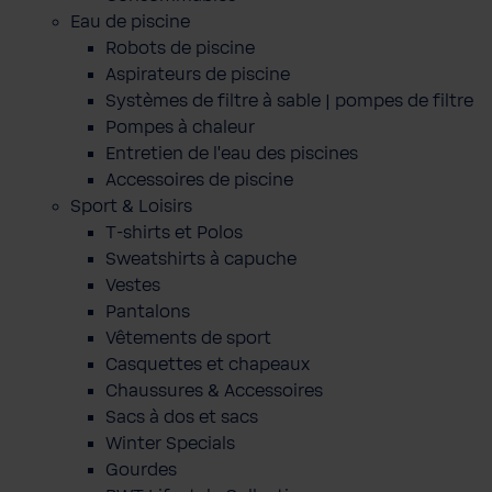
Eau de piscine
Robots de piscine
Aspirateurs de piscine
Systèmes de filtre à sable | pompes de filtre
Pompes à chaleur
Entretien de l'eau des piscines
Accessoires de piscine
Sport & Loisirs
T-shirts et Polos
Sweatshirts à capuche
Vestes
Pantalons
Vêtements de sport
Casquettes et chapeaux
Chaussures & Accessoires
Sacs à dos et sacs
Winter Specials
Gourdes