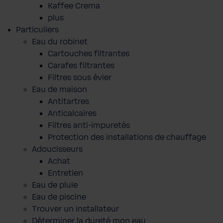
Kaffee Crema
plus
Particuliers
Eau du robinet
Cartouches filtrantes
Carafes filtrantes
Filtres sous évier
Eau de maison
Antitartres
Anticalcaires
Filtres anti-impuretés
Protection des installations de chauffage
Adoucisseurs
Achat
Entretien
Eau de pluie
Eau de piscine
Trouver un installateur
Déterminer la dureté mon eau