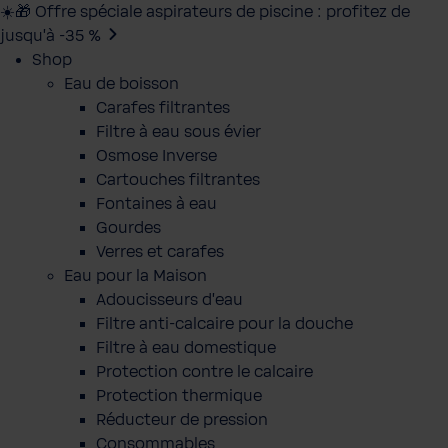
☀️🎁 Offre spéciale aspirateurs de piscine : profitez de
jusqu’à -35 %
Shop
Eau de boisson
Carafes filtrantes
Filtre à eau sous évier
Osmose Inverse
Cartouches filtrantes
Fontaines à eau
Gourdes
Verres et carafes
Eau pour la Maison
Adoucisseurs d'eau
Filtre anti-calcaire pour la douche
Filtre à eau domestique
Protection contre le calcaire
Protection thermique
Réducteur de pression
Consommables