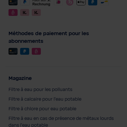
Méthodes de paiement pour les
abonnements
Magazine
Filtre à eau pour les polluants
Filtre à calcaire pour l'eau potable
Filtre à chlore pour eau potable
Filtre à eau en cas de présence de métaux lourds
dans l'eau potable