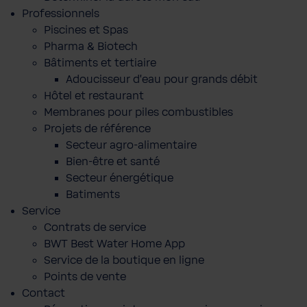
Professionnels
Piscines et Spas
Pharma & Biotech
Bâtiments et tertiaire
Adoucisseur d'eau pour grands débit
Hôtel et restaurant
Membranes pour piles combustibles
Projets de référence
Secteur agro-alimentaire
Bien-être et santé
Secteur énergétique
Batiments
Service
Contrats de service
BWT Best Water Home App
Service de la boutique en ligne
Points de vente
Contact