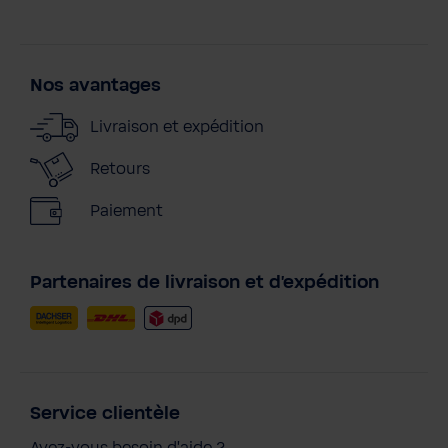
Nos avantages
Livraison et expédition
Retours
Paiement
Partenaires de livraison et d'expédition
Service clientèle
Avez-vous besoin d'aide ?