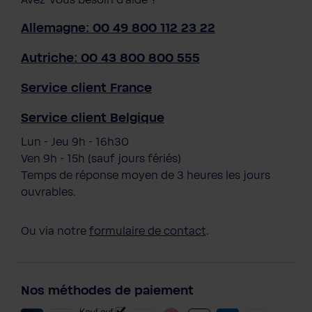
Allemagne: 00 49 800 112 23 22
Autriche: 00 43 800 800 555
Service client France
Service client Belgique
Lun - Jeu 9h - 16h30
Ven 9h - 15h (sauf jours fériés)
Temps de réponse moyen de 3 heures les jours
ouvrables.
Ou via notre
formulaire de contact
.
Nos méthodes de paiement