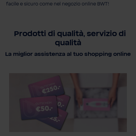
facile e sicuro come nel negozio online BWT!
Prodotti di qualità, servizio di
qualità
La miglior assistenza al tuo shopping online