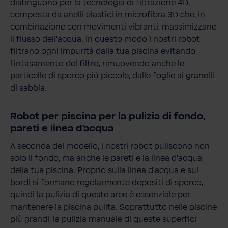
distinguono per la tecnologia di filtrazione 4D,
composta da anelli elastici in microfibra 3D che, in
combinazione con movimenti vibranti, massimizzano
il flusso dell’acqua. In questo modo i nostri robot
filtrano ogni impurità dalla tua piscina evitando
l'intasamento del filtro, rimuovendo anche le
particelle di sporco più piccole, dalle foglie ai granelli
di sabbia.
Robot per piscina per la pulizia di fondo,
pareti e linea d’acqua
A seconda del modello, i nostri robot puliscono non
solo il fondo, ma anche le pareti e la linea d’acqua
della tua piscina. Proprio sulla linea d’acqua e sui
bordi si formano regolarmente depositi di sporco,
quindi la pulizia di queste aree è essenziale per
mantenere la piscina pulita. Soprattutto nelle piscine
più grandi, la pulizia manuale di queste superfici