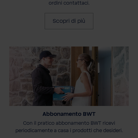
ordini contattaci.
Scopri di più
Abbonamento BWT
Con il pratico abbonamento BWT ricevi
periodicamente a casa i prodotti che desideri.