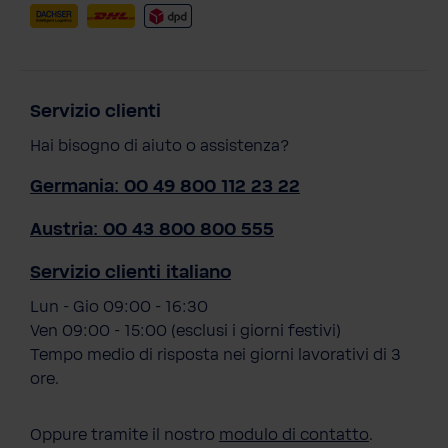
Servizio clienti
Hai bisogno di aiuto o assistenza?
Germania: 00 49 800 112 23 22
Austria: 00 43 800 800 555
Servizio clienti italiano
Lun - Gio 09:00 - 16:30
Ven 09:00 - 15:00 (esclusi i giorni festivi)
Tempo medio di risposta nei giorni lavorativi di 3
ore.
Oppure tramite il nostro
modulo di contatto
.