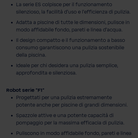
La serie ES colpisce per il funzionamento
silenzioso, la facilità d’uso e l’efficienza di pulizia.
Adatta a piscine di tutte le dimensioni, pulisce in
modo affidabile fondo, pareti e linea d’acqua.
Il design compatto e il funzionamento a basso
consumo garantiscono una pulizia sostenibile
della piscina.
Ideale per chi desidera una pulizia semplice,
approfondita e silenziosa.
Robot serie "F1"
Progettati per una pulizia estremamente
potente anche per piscine di grandi dimensioni.
Spazzole attive e una potente capacità di
pompaggio per la massima efficacia di pulizia.
Puliscono in modo affidabile fondo, pareti e linea