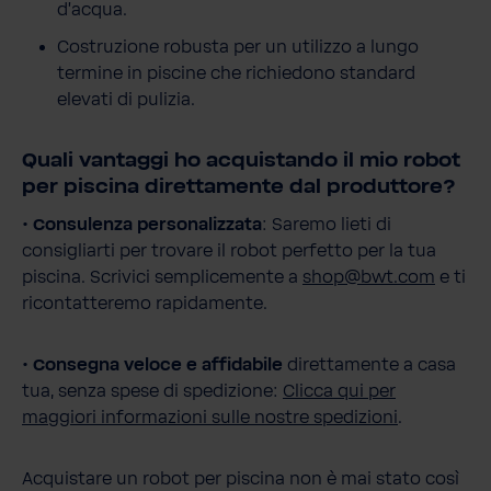
d’acqua.
Costruzione robusta per un utilizzo a lungo
termine in piscine che richiedono standard
elevati di pulizia.
Quali vantaggi ho acquistando il mio robot
per piscina direttamente dal produttore?
•
Consulenza personalizzata
: Saremo lieti di
consigliarti per trovare il robot perfetto per la tua
piscina. Scrivici semplicemente a
shop@bwt.com
e ti
ricontatteremo rapidamente.
•
Consegna veloce e affidabile
direttamente a casa
tua, senza spese di spedizione:
Clicca qui per
maggiori informazioni sulle nostre spedizioni
.
Acquistare un robot per piscina non è mai stato così