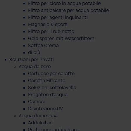
Filtro per cloro in acqua potabile
Filtro anticalcare per acqua potabile
Filtro per agenti inquinanti
Magnesio & sport
Filtro per il rubinetto
Geld sparen mit Wasserfiltern
Kaffee Crema
di più
Soluzioni per Privati
Acqua da bere
Cartucce per caraffe
Caraffa Filtrante
Soluzioni sottolavello
Erogatori d'acqua
Osmosi
Disinfezione UV
Acqua domestica
Addolcitori
Protezione anticalcare