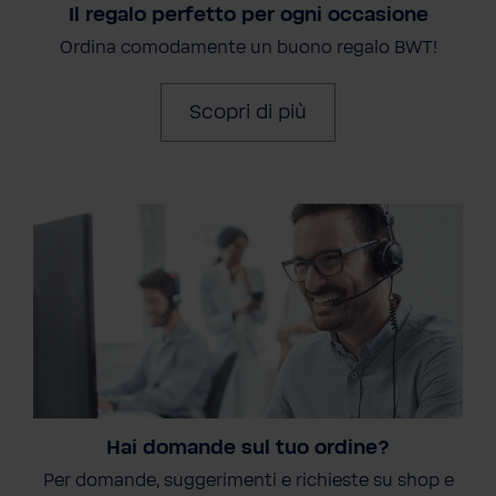
Il regalo perfetto per ogni occasione
Ordina comodamente un buono regalo BWT!
Scopri di più
Hai domande sul tuo ordine?
Per domande, suggerimenti e richieste su shop e