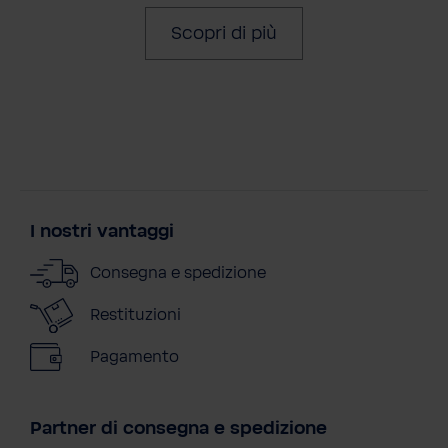
Scopri di più
I nostri vantaggi
Consegna e spedizione
Restituzioni
Pagamento
Partner di consegna e spedizione