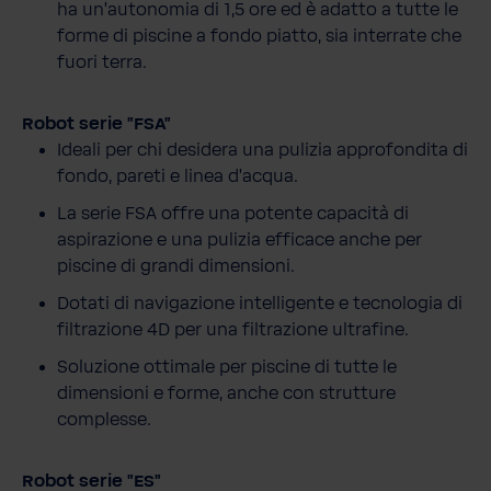
ha un’autonomia di 1,5 ore ed è adatto a tutte le
forme di piscine a fondo piatto, sia interrate che
fuori terra.
Robot serie "FSA"
Ideali per chi desidera una pulizia approfondita di
fondo, pareti e linea d’acqua.
La serie FSA offre una potente capacità di
aspirazione e una pulizia efficace anche per
piscine di grandi dimensioni.
Dotati di navigazione intelligente e tecnologia di
filtrazione 4D per una filtrazione ultrafine.
Soluzione ottimale per piscine di tutte le
dimensioni e forme, anche con strutture
complesse.
Robot serie "ES"