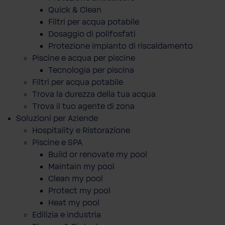
Quick & Clean
Filtri per acqua potabile
Dosaggio di polifosfati
Protezione impianto di riscaldamento
Piscine e acqua per piscine
Tecnologia per piscina
Filtri per acqua potabile
Trova la durezza della tua acqua
Trova il tuo agente di zona
Soluzioni per Aziende
Hospitality e Ristorazione
Piscine e SPA
Build or renovate my pool
Maintain my pool
Clean my pool
Protect my pool
Heat my pool
Edilizia e industria