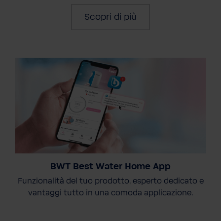
Scopri di più
BWT Best Water Home App
Funzionalità del tuo prodotto, esperto dedicato e
vantaggi tutto in una comoda applicazione.