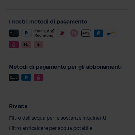
I nostri metodi di pagamento
Metodi di pagamento per gli abbonamenti
Rivista
Filtro dell'acqua per le sostanze inquinanti
Filtro anticalcare per acqua potabile