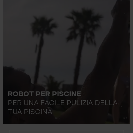
ROBOT PER PISCINE
PER UNA FACILE PULIZIA DELLA
TUA PISCINA