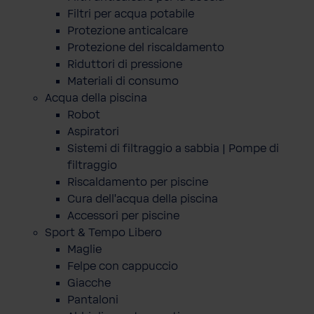
Filtri per acqua potabile
Protezione anticalcare
Protezione del riscaldamento
Riduttori di pressione
Materiali di consumo
Acqua della piscina
Robot
Aspiratori
Sistemi di filtraggio a sabbia | Pompe di
filtraggio
Riscaldamento per piscine
Cura dell'acqua della piscina
Accessori per piscine
Sport & Tempo Libero
Maglie
Felpe con cappuccio
Giacche
Pantaloni