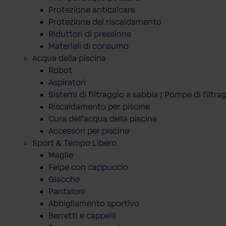
Protezione anticalcare
Protezione del riscaldamento
Riduttori di pressione
Materiali di consumo
Acqua della piscina
Robot
Aspiratori
Sistemi di filtraggio a sabbia | Pompe di filtra
Riscaldamento per piscine
Cura dell'acqua della piscina
Accessori per piscine
Sport & Tempo Libero
Maglie
Felpe con cappuccio
Giacche
Pantaloni
Abbigliamento sportivo
Berretti e cappelli