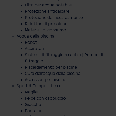
Filtri per acqua potabile
Protezione anticalcare
Protezione del riscaldamento
Riduttori di pressione
Materiali di consumo
Acqua della piscina
Robot
Aspiratori
Sistemi di filtraggio a sabbia | Pompe di
filtraggio
Riscaldamento per piscine
Cura dell'acqua della piscina
Accessori per piscine
Sport & Tempo Libero
Maglie
Felpe con cappuccio
Giacche
Pantaloni