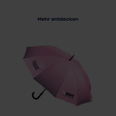
Mehr entdecken