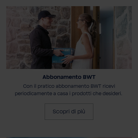
Abbonamento BWT
Con il pratico abbonamento BWT ricevi
periodicamente a casa i prodotti che desideri.
Scopri di più