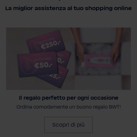
La miglior assistenza al tuo shopping online
Il regalo perfetto per ogni occasione
Ordina comodamente un buono regalo BWT!
Scopri di più