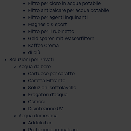
Filtro per cloro in acqua potabile
Filtro anticalcare per acqua potabile
Filtro per agenti inquinanti
Magnesio & sport
Filtro per il rubinetto
Geld sparen mit Wasserfiltern
Kaffee Crema
di più
Soluzioni per Privati
Acqua da bere
Cartucce per caraffe
Caraffa Filtrante
Soluzioni sottolavello
Erogatori d'acqua
Osmosi
Disinfezione UV
Acqua domestica
Addolcitori
Protezione anticalcare