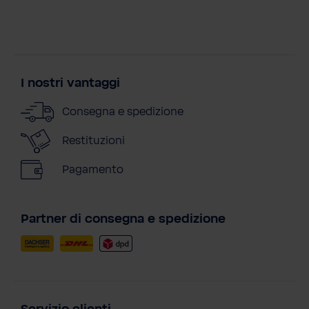
I nostri vantaggi
Consegna e spedizione
Restituzioni
Pagamento
Partner di consegna e spedizione