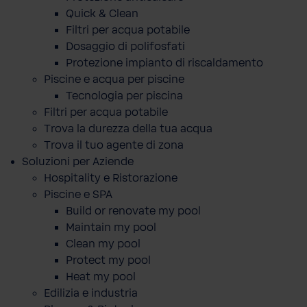
Quick & Clean
Filtri per acqua potabile
Dosaggio di polifosfati
Protezione impianto di riscaldamento
Piscine e acqua per piscine
Tecnologia per piscina
Filtri per acqua potabile
Trova la durezza della tua acqua
Trova il tuo agente di zona
Soluzioni per Aziende
Hospitality e Ristorazione
Piscine e SPA
Build or renovate my pool
Maintain my pool
Clean my pool
Protect my pool
Heat my pool
Edilizia e industria