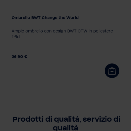
Ombrello BWT Change the World
Ampio ombrello con design BWT CTW in poliestere
rPET
26,90 €
Prodotti di qualità, servizio di
qualità