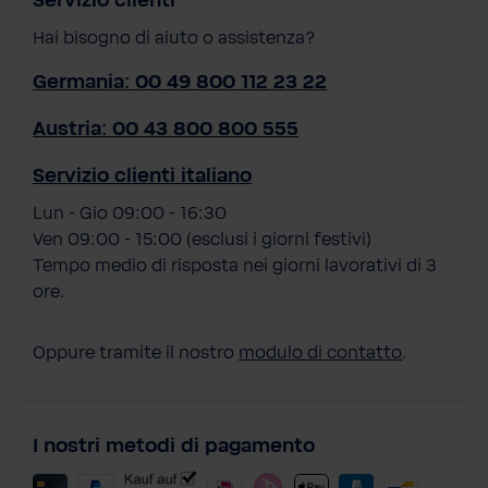
Servizio clienti
Hai bisogno di aiuto o assistenza?
Germania: 00 49 800 112 23 22
Austria: 00 43 800 800 555
Servizio clienti italiano
Lun - Gio 09:00 - 16:30
Ven 09:00 - 15:00 (esclusi i giorni festivi)
Tempo medio di risposta nei giorni lavorativi di 3
ore.
Oppure tramite il nostro
modulo di contatto
.
I nostri metodi di pagamento