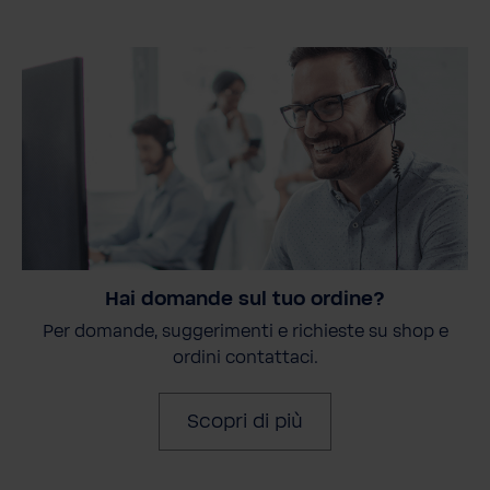
Hai domande sul tuo ordine?
Per domande, suggerimenti e richieste su shop e
ordini contattaci.
Scopri di più