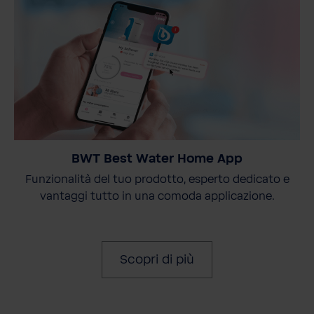
BWT Best Water Home App
Funzionalità del tuo prodotto, esperto dedicato e
vantaggi tutto in una comoda applicazione.
Scopri di più