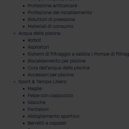
Protezione anticalcare
Protezione del riscaldamento
Riduttori di pressione
Materiali di consumo
Acqua della piscina
Robot
Aspiratori
Sistemi di filtraggio a sabbia | Pompe di filtra
Riscaldamento per piscine
Cura dell'acqua della piscina
Accessori per piscine
Sport & Tempo Libero
Maglie
Felpe con cappuccio
Giacche
Pantaloni
Abbigliamento sportivo
Berretti e cappelli