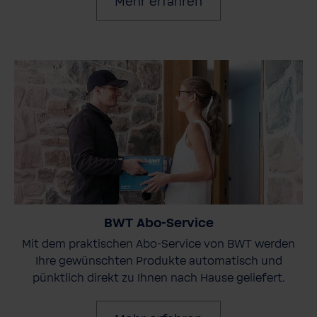
Mehr erfahren
BWT Abo-Service
Mit dem praktischen Abo-Service von BWT werden
Ihre gewünschten Produkte automatisch und
pünktlich direkt zu Ihnen nach Hause geliefert.