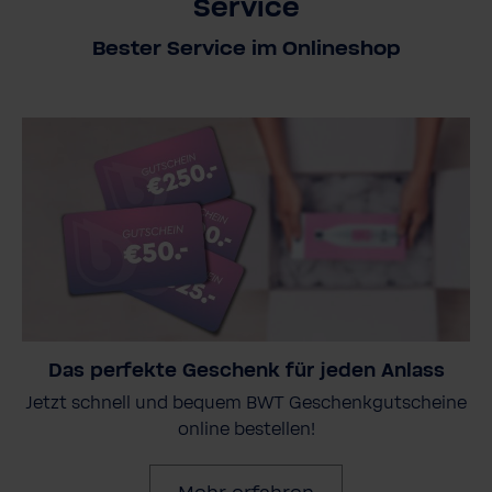
Service
Bester Service im Onlineshop
Das perfekte Geschenk für jeden Anlass
Jetzt schnell und bequem BWT Geschenkgutscheine
online bestellen!