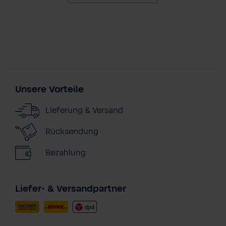
Unsere Vorteile
Lieferung & Versand
Rücksendung
Bezahlung
Liefer- & Versandpartner