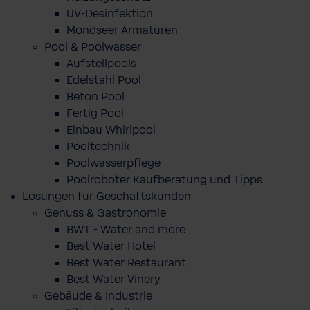
UV-Desinfektion
Mondseer Armaturen
Pool & Poolwasser
Aufstellpools
Edelstahl Pool
Beton Pool
Fertig Pool
Einbau Whirlpool
Pooltechnik
Poolwasserpflege
Poolroboter Kaufberatung und Tipps
Lösungen für Geschäftskunden
Genuss & Gastronomie
BWT - Water and more
Best Water Hotel
Best Water Restaurant
Best Water Vinery
Gebäude & Industrie