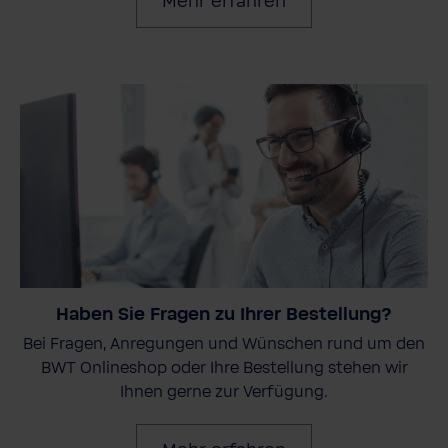
Mehr erfahren
Haben Sie Fragen zu Ihrer Bestellung?
Bei Fragen, Anregungen und Wünschen rund um den
BWT Onlineshop oder Ihre Bestellung stehen wir
Ihnen gerne zur Verfügung.