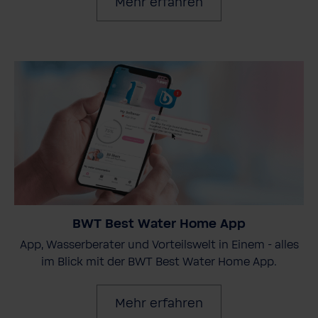
Mehr erfahren
BWT Best Water Home App
App, Wasserberater und Vorteilswelt in Einem - alles
im Blick mit der BWT Best Water Home App.
Mehr erfahren