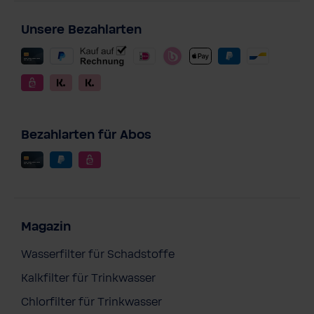
Unsere Bezahlarten
Bezahlarten für Abos
Magazin
Wasserfilter für Schadstoffe
Kalkfilter für Trinkwasser
Chlorfilter für Trinkwasser