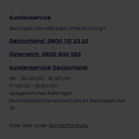
Kundenservice
Benötigen Sie Hilfe oder Unterstützung?
Deutschland: 0800 112 23 22
Österreich: 0800 800 555
Kundenservice Deutschland
Mo - Do 09:00 - 16:30 Uhr
Fr 09:00 - 15:00 Uhr
(ausgenommen Feiertage)
Durchschnittliche Antwortzeit an Werktagen von
3h.
Oder über unser
Kontaktformular
.