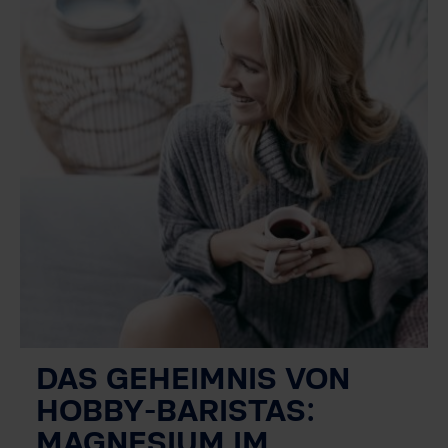
DAS GEHEIMNIS VON
HOBBY-BARISTAS:
MAGNESIUM IM