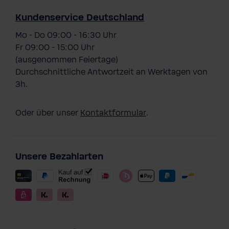
Kundenservice Deutschland
Mo - Do 09:00 - 16:30 Uhr
Fr 09:00 - 15:00 Uhr
(ausgenommen Feiertage)
Durchschnittliche Antwortzeit an Werktagen von
3h.
Oder über unser
Kontaktformular
.
Unsere Bezahlarten