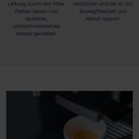
Leitung durch den Filter
verzichten und bis zu 120
fließen lassen und
Einwegflaschen pro
sauberes,
Monat sparen!
wohlschmeckednes
Wasser genießen.