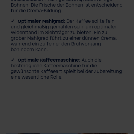
Bohnen. Die Frische der Bohnen ist entscheidend
für die Crema-Bildung.
Optimaler Mahlgrad:
Der Kaffee sollte fein
und gleichmäßig gemahlen sein, um optimalen
Widerstand im Siebträger zu bieten. Ein zu
grober Mahlgrad führt zu einer dünnen Crema,
während ein zu feiner den Brühvorgang
behindern kann.
Optimale Kaffeemaschine:
Auch die
bestmögliche Kaffeemaschine für die
gewünschte Kaffeeart spielt bei der Zubereitung
eine wesentliche Rolle.