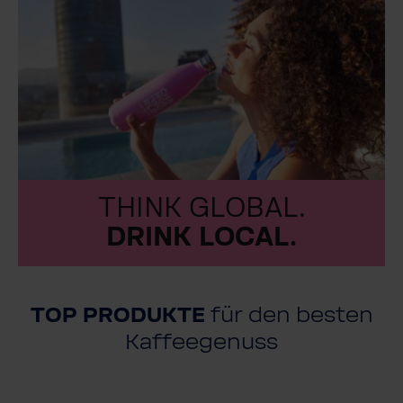
THINK GLOBAL.
DRINK LOCAL.
TOP PRODUKTE
für den besten
Kaffeegenuss