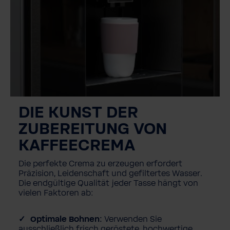
DIE KUNST DER
ZUBEREITUNG VON
KAFFEECREMA
Die perfekte Crema zu erzeugen erfordert
Präzision, Leidenschaft und gefiltertes Wasser.
Die endgültige Qualität jeder Tasse hängt von
vielen Faktoren ab:
Optimale Bohnen:
Verwenden Sie
ausschließlich frisch geröstete, hochwertige