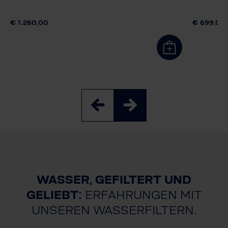
€ 1.260,00
€ 699,00
WASSER, GEFILTERT UND
GELIEBT:
ERFAHRUNGEN MIT
UNSEREN WASSERFILTERN.