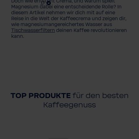
Doch wie entsteht Crema, und warum spielt
Magnesium dabei eine entscheidende Rolle? In
diesem Artikel nehmen wir dich mit auf eine
Reise in die Welt der Kaffeecrema und zeigen dir,
wie magnesiumangereichertes Wasser aus
Tischwasserfiltern
deinen Kaffee revolutionieren
kann.
TOP PRODUKTE
für den besten
Kaffeegenuss