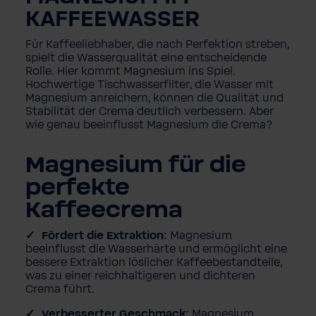
KAFFEEWASSER
Für Kaffeeliebhaber, die nach Perfektion streben,
spielt die Wasserqualität eine entscheidende
Rolle. Hier kommt Magnesium ins Spiel.
Hochwertige Tischwasserfilter, die Wasser mit
Magnesium anreichern, können die Qualität und
Stabilität der Crema deutlich verbessern. Aber
wie genau beeinflusst Magnesium die Crema?
Magnesium für die
perfekte
Kaffeecrema
Fördert die Extraktion:
Magnesium
beeinflusst die Wasserhärte und ermöglicht eine
bessere Extraktion löslicher Kaffeebestandteile,
was zu einer reichhaltigeren und dichteren
Crema führt.
Verbesserter Geschmack:
Magnesium