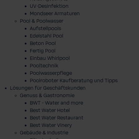
UV-Desinfektion
Mondseer Armaturen
Pool & Poolwasser
Aufstellpools
Edelstahl Pool
Beton Pool
Fertig Pool
Einbau Whirlpool
Pooltechnik
Poolwasserpflege
Poolroboter Kaufberatung und Tipps
Lösungen für Geschäftskunden
Genuss & Gastronomie
BWT - Water and more
Best Water Hotel
Best Water Restaurant
Best Water Vinery
Gebäude & Industrie