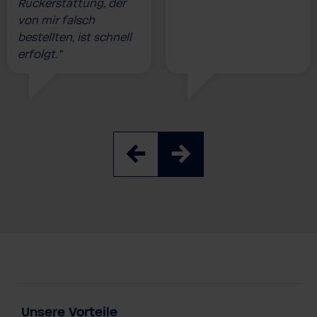
Rückerstattung, der
von mir falsch
bestellten, ist schnell
erfolgt.”
Unsere Vorteile