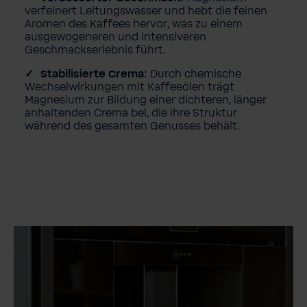
verfeinert Leitungswasser und hebt die feinen
Aromen des Kaffees hervor, was zu einem
ausgewogeneren und intensiveren
Geschmackserlebnis führt.
Stabilisierte Crema:
Durch chemische
Wechselwirkungen mit Kaffeeölen trägt
Magnesium zur Bildung einer dichteren, länger
anhaltenden Crema bei, die ihre Struktur
während des gesamten Genusses behält.