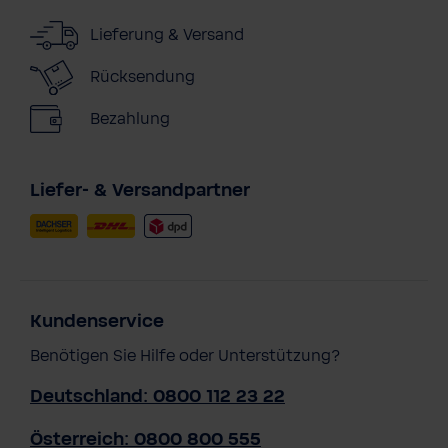
Lieferung & Versand
Rücksendung
Bezahlung
Liefer- & Versandpartner
Kundenservice
Benötigen Sie Hilfe oder Unterstützung?
Deutschland: 0800 112 23 22
Österreich: 0800 800 555