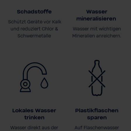
Schadstoffe
Wasser
mineralisieren
Schützt Geräte vor Kalk
und reduziert Chlor &
Wasser mit wichtigen
Schwermetalle
Mineralien anreichern.
Lokales Wasser
Plastikflaschen
trinken
sparen
Wasser direkt aus der
Auf Flaschenwasser