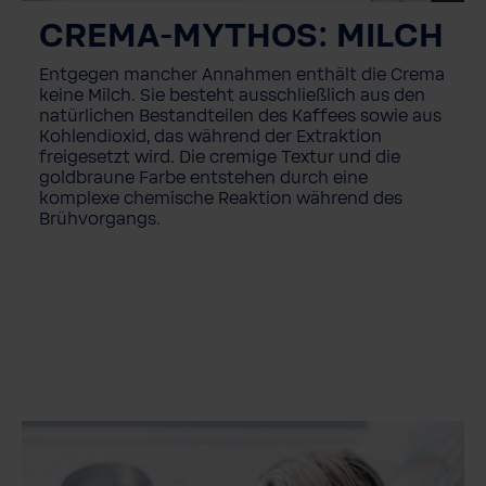
CREMA-MYTHOS: MILCH
Entgegen mancher Annahmen enthält die Crema
keine Milch. Sie besteht ausschließlich aus den
natürlichen Bestandteilen des Kaffees sowie aus
Kohlendioxid, das während der Extraktion
freigesetzt wird. Die cremige Textur und die
goldbraune Farbe entstehen durch eine
komplexe chemische Reaktion während des
Brühvorgangs.