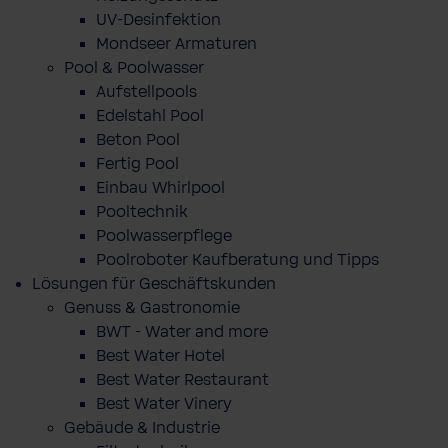
UV-Desinfektion
Mondseer Armaturen
Pool & Poolwasser
Aufstellpools
Edelstahl Pool
Beton Pool
Fertig Pool
Einbau Whirlpool
Pooltechnik
Poolwasserpflege
Poolroboter Kaufberatung und Tipps
Lösungen für Geschäftskunden
Genuss & Gastronomie
BWT - Water and more
Best Water Hotel
Best Water Restaurant
Best Water Vinery
Gebäude & Industrie