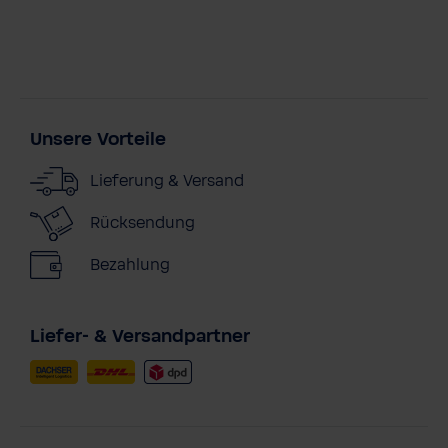
Unsere Vorteile
Lieferung & Versand
Rücksendung
Bezahlung
Liefer- & Versandpartner