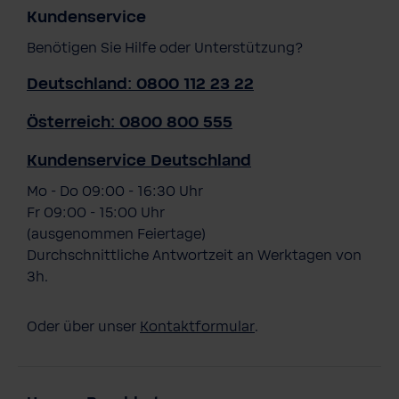
Kundenservice
Benötigen Sie Hilfe oder Unterstützung?
Deutschland: 0800 112 23 22
Österreich: 0800 800 555
Kundenservice Deutschland
Mo - Do 09:00 - 16:30 Uhr
Fr 09:00 - 15:00 Uhr
(ausgenommen Feiertage)
Durchschnittliche Antwortzeit an Werktagen von
3h.
Oder über unser
Kontaktformular
.