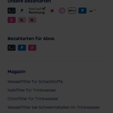
Unsere Bezahlarten
Bezahlarten für Abos
Magazin
Wasserfilter für Schadstoffe
Kalkfilter für Trinkwasser
Chlorfilter für Trinkwasser
Wasserfilter bei Schwermetallen im Trinkwasser