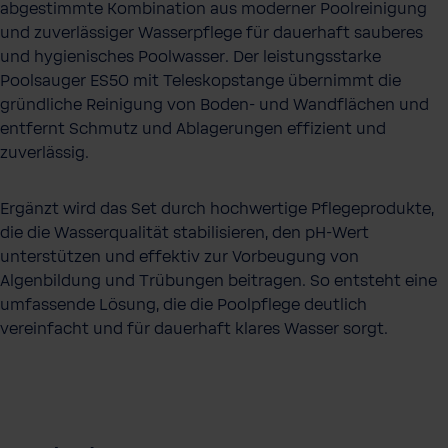
abgestimmte Kombination aus moderner Poolreinigung
und zuverlässiger Wasserpflege für dauerhaft sauberes
und hygienisches Poolwasser. Der leistungsstarke
Poolsauger ES50 mit Teleskopstange übernimmt die
gründliche Reinigung von Boden- und Wandflächen und
entfernt Schmutz und Ablagerungen effizient und
zuverlässig.
Ergänzt wird das Set durch hochwertige Pflegeprodukte,
die die Wasserqualität stabilisieren, den pH-Wert
unterstützen und effektiv zur Vorbeugung von
Algenbildung und Trübungen beitragen. So entsteht eine
umfassende Lösung, die die Poolpflege deutlich
vereinfacht und für dauerhaft klares Wasser sorgt.