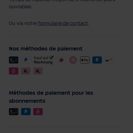
ouvrables.
Ou via notre
formulaire de contact
.
Nos méthodes de paiement
Méthodes de paiement pour les
abonnements