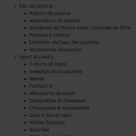
Eau de piscine
Robots de piscine
Aspirateurs de piscine
Systèmes de filtre à sable | pompes de filtre
Pompes à chaleur
Entretien de l'eau des piscines
Accessoires de piscine
Sport & Loisirs
T-shirts et Polos
Sweatshirts à capuche
Vestes
Pantalons
Vêtements de sport
Casquettes et chapeaux
Chaussures & Accessoires
Sacs à dos et sacs
Winter Specials
Gourdes