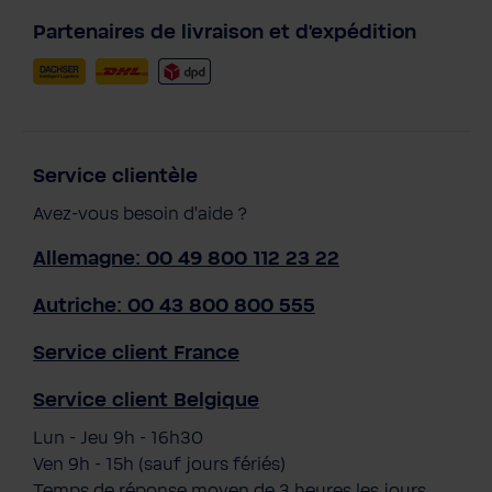
Partenaires de livraison et d'expédition
Service clientèle
Avez-vous besoin d'aide ?
Allemagne: 00 49 800 112 23 22
Autriche: 00 43 800 800 555
Service client France
Service client Belgique
Lun - Jeu 9h - 16h30
Ven 9h - 15h (sauf jours fériés)
Temps de réponse moyen de 3 heures les jours