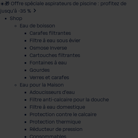
☀️🎁 Offre spéciale aspirateurs de piscine : profitez de
jusqu’à -35 %
Shop
Eau de boisson
Carafes filtrantes
Filtre à eau sous évier
Osmose Inverse
Cartouches filtrantes
Fontaines à eau
Gourdes
Verres et carafes
Eau pour la Maison
Adoucisseurs d'eau
Filtre anti-calcaire pour la douche
Filtre à eau domestique
Protection contre le calcaire
Protection thermique
Réducteur de pression
Consommables