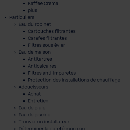
Kaffee Crema
plus
Particuliers
Eau du robinet
Cartouches filtrantes
Carafes filtrantes
Filtres sous évier
Eau de maison
Antitartres
Anticalcaires
Filtres anti-impuretés
Protection des installations de chauffage
Adoucisseurs
Achat
Entretien
Eau de pluie
Eau de piscine
Trouver un installateur
Déterminer la dureté mon eau