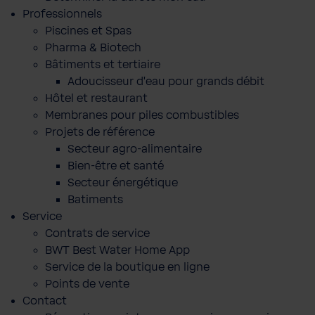
Professionnels
Piscines et Spas
Pharma & Biotech
Bâtiments et tertiaire
Adoucisseur d'eau pour grands débit
Hôtel et restaurant
Membranes pour piles combustibles
Projets de référence
Secteur agro-alimentaire
Bien-être et santé
Secteur énergétique
Batiments
Service
Contrats de service
BWT Best Water Home App
Service de la boutique en ligne
Points de vente
Contact