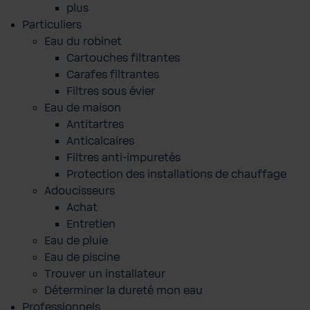
plus
Particuliers
Eau du robinet
Cartouches filtrantes
Carafes filtrantes
Filtres sous évier
Eau de maison
Antitartres
Anticalcaires
Filtres anti-impuretés
Protection des installations de chauffage
Adoucisseurs
Achat
Entretien
Eau de pluie
Eau de piscine
Trouver un installateur
Déterminer la dureté mon eau
Professionnels