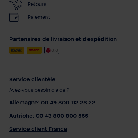
Retours
Paiement
Partenaires de livraison et d'expédition
Service clientèle
Avez-vous besoin d'aide ?
Allemagne: 00 49 800 112 23 22
Autriche: 00 43 800 800 555
Service client France