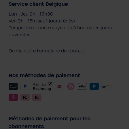
Service client Belgique
Lun - Jeu 9h - 16h30
Ven 9h - 15h (sauf jours fériés)
Temps de réponse moyen de 3 heures les jours
ouvrables.
Ou via notre
formulaire de contact
.
Nos méthodes de paiement
Méthodes de paiement pour les
abonnements