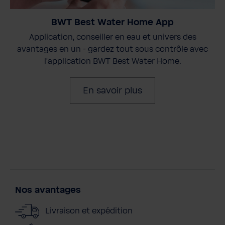
BWT Best Water Home App
Application, conseiller en eau et univers des
avantages en un - gardez tout sous contrôle avec
l'application BWT Best Water Home.
En savoir plus
Nos avantages
Livraison et expédition