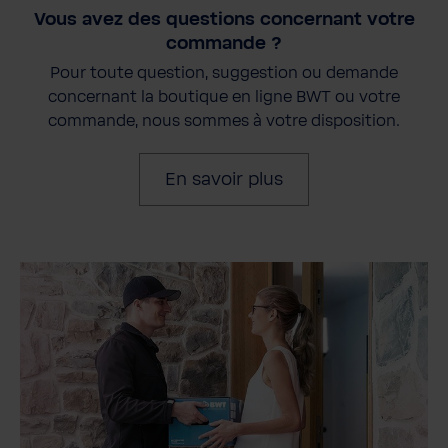
Vous avez des questions concernant votre
commande ?
Pour toute question, suggestion ou demande
concernant la boutique en ligne BWT ou votre
commande, nous sommes à votre disposition.
En savoir plus