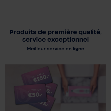
Produits de première qualité,
service exceptionnel
Meilleur service en ligne