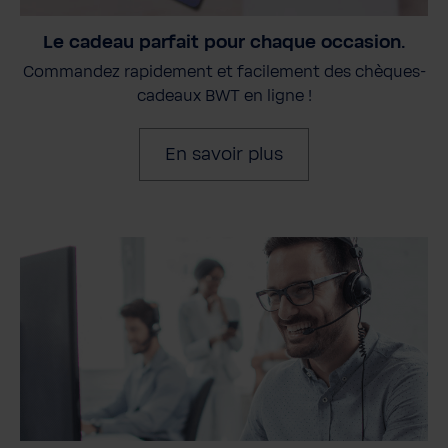
Le cadeau parfait pour chaque occasion.
Commandez rapidement et facilement des chèques-
cadeaux BWT en ligne !
En savoir plus