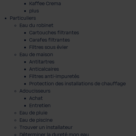
Kaffee Crema
plus
Particuliers
Eau du robinet
Cartouches filtrantes
Carafes filtrantes
Filtres sous évier
Eau de maison
Antitartres
Anticalcaires
Filtres anti-impuretés
Protection des installations de chauffage
Adoucisseurs
Achat
Entretien
Eau de pluie
Eau de piscine
Trouver un installateur
Déterminer la dureté mon eau