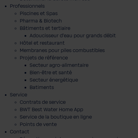
Professionnels
Piscines et Spas
Pharma & Biotech
Bâtiments et tertiaire
Adoucisseur d'eau pour grands débit
Hôtel et restaurant
Membranes pour piles combustibles
Projets de référence
Secteur agro-alimentaire
Bien-être et santé
Secteur énergétique
Batiments
Service
Contrats de service
BWT Best Water Home App
Service de la boutique en ligne
Points de vente
Contact