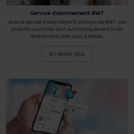
Service d'abonnement BWT
Avec le service d'abonnement pratique de BWT, vos
produits souhaités sont automatiquement livrés
directement chez vous à temps.
En savoir plus