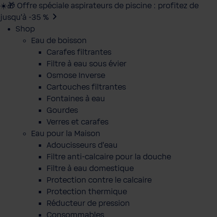
☀️🎁 Offre spéciale aspirateurs de piscine : profitez de
jusqu’à -35 %
Shop
Eau de boisson
Carafes filtrantes
Filtre à eau sous évier
Osmose Inverse
Cartouches filtrantes
Fontaines à eau
Gourdes
Verres et carafes
Eau pour la Maison
Adoucisseurs d'eau
Filtre anti-calcaire pour la douche
Filtre à eau domestique
Protection contre le calcaire
Protection thermique
Réducteur de pression
Consommables