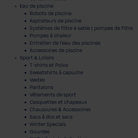
Eau de piscine
Robots de piscine
Aspirateurs de piscine
Systèmes de filtre à sable | pompes de filtre
Pompes à chaleur
Entretien de l'eau des piscines
Accessoires de piscine
Sport & Loisirs
T-shirts et Polos
Sweatshirts à capuche
Vestes
Pantalons
Vêtements de sport
Casquettes et chapeaux
Chaussures & Accessoires
Sacs à dos et sacs
Winter Specials
Gourdes