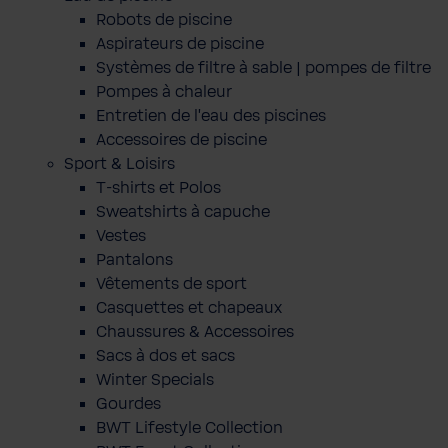
Robots de piscine
Aspirateurs de piscine
Systèmes de filtre à sable | pompes de filtre
Pompes à chaleur
Entretien de l'eau des piscines
Accessoires de piscine
Sport & Loisirs
T-shirts et Polos
Sweatshirts à capuche
Vestes
Pantalons
Vêtements de sport
Casquettes et chapeaux
Chaussures & Accessoires
Sacs à dos et sacs
Winter Specials
Gourdes
BWT Lifestyle Collection