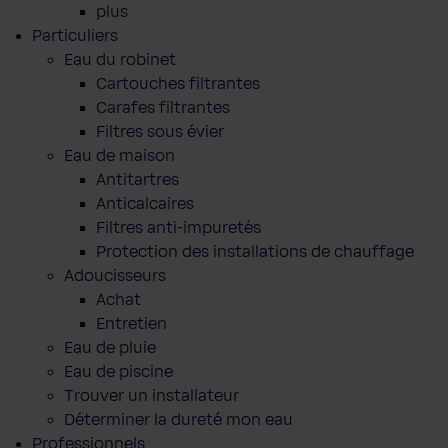
plus
Particuliers
Eau du robinet
Cartouches filtrantes
Carafes filtrantes
Filtres sous évier
Eau de maison
Antitartres
Anticalcaires
Filtres anti-impuretés
Protection des installations de chauffage
Adoucisseurs
Achat
Entretien
Eau de pluie
Eau de piscine
Trouver un installateur
Déterminer la dureté mon eau
Professionnels